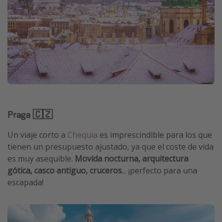
Praga 🇨🇿
Un viaje corto a
Chequia
es imprescindible para los que
tienen un presupuesto ajustado, ya que el coste de vida
es muy asequible.
Movida nocturna, arquitectura
gótica, casco antiguo, cruceros
... ¡perfecto para una
escapada!