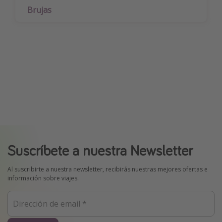
Brujas
Suscríbete a nuestra Newsletter
Al suscribirte a nuestra newsletter, recibirás nuestras mejores ofertas e
información sobre viajes.