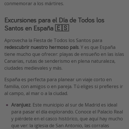
conmemorar a los mártires.
Excursiones para el Día de Todos los
Santos en España 🇪🇸
Aprovecha la Fiesta de Todos los Santos para
redescubrir nuestro hermoso país
. Y es que España
tiene mucho que ofrecer: playas de ensueño en las islas
Canarias, rutas de senderismo en plena naturaleza,
ciudades medievales y más.
España es perfecta para planear un viaje corto en
familia, con amigos o en pareja. Tú eliges si prefieres ir
al campo, al mar o a la ciudad.
Aranjuez
. Este municipio al sur de Madrid es ideal
para pasar el día explorando. Conoce el Palacio Real
y piérdete en el casco histórico, que aquí hay mucho
que ver: la iglesia de San Antonio, las corralas