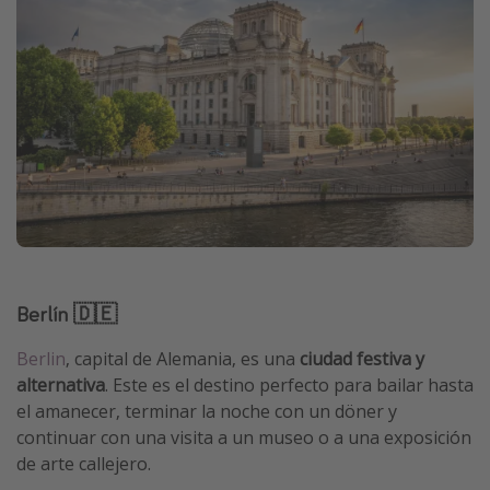
Berlín 🇩🇪
Berlin
, capital de Alemania, es una
ciudad festiva y
alternativa
. Este es el destino perfecto para bailar hasta
el amanecer, terminar la noche con un döner y
continuar con una visita a un museo o a una exposición
de arte callejero.