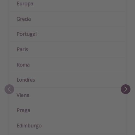
Europa
Grecia
Portugal
Paris
Roma
Londres
Viena
Praga
Edimburgo