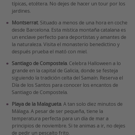
típicas, etcétera. No dejes de hacer un tour por los
jardines.
Montserrat
. Situado a menos de una hora en coche
desde Barcelona. Esta mística montaña catalana es
un enclave perfecto para deportistas y amantes de
la naturaleza. Visita el monasterio benedictino y
después prueba el mató con miel.
Santiago de Compostela
. Celebra Halloween a lo
grande en la capital de Galicia, donde se festeja
siguiendo la tradición celta del Samaín. Reserva el
Día de los Santos para conocer los encantos de
Santiago de Compostela.
Playa de la Malagueta
. A tan solo diez minutos de
Málaga. A pesar de ser pequeña, tiene la
temperatura perfecta para un día de mar a
principios de noviembre. Si te animas a ir, no dejes
de pedir un pescaíto frito.