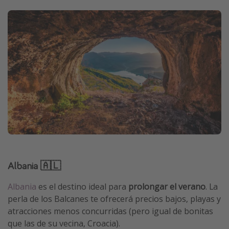
Albania 🇦🇱
Albania
es el destino ideal para
prolongar el verano
. La
perla de los Balcanes te ofrecerá precios bajos, playas y
atracciones menos concurridas (pero igual de bonitas
que las de su vecina, Croacia).