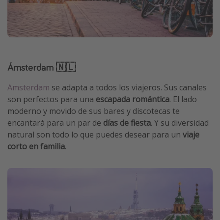
Ámsterdam 🇳🇱
Amsterdam
se adapta a todos los viajeros. Sus canales
son perfectos para una
escapada romántica
. El lado
moderno y movido de sus bares y discotecas te
encantará para un par de
días de fiesta
. Y su diversidad
natural son todo lo que puedes desear para un
viaje
corto en familia
.