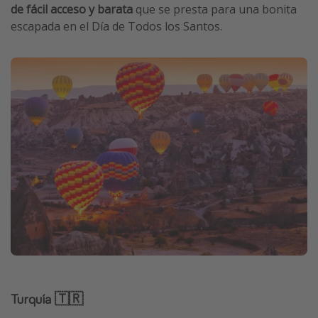
de fácil acceso y barata
que se presta para una bonita
escapada en el Día de Todos los Santos.
Turquía 🇹🇷