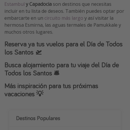
Estambul
y Capadocia
son destinos que necesitas
incluir en tu lista de deseos. También puedes optar por
embarcarte en un
circuito más largo
y así visitar la
hermosa Esmirna, las aguas termales de Pamukkale y
muchos otros lugares.
Reserva ya tus vuelos para el Día de Todos
los Santos 🛫
Busca alojamiento para tu viaje del Día de
Todos los Santos 🛎️
Más inspiración para tus próximas
vacaciones 💡
Destinos Populares