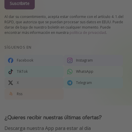
Suscribirte
Al dar su consentimiento, acepta estar conforme con el artículo 4. 1.del
RGPD, que autoriza que se puedan procesar sus datos en EEUU. Puede
darse de baja de nuestro boletín en cualquier momento. Puede
encontrar más información en nuestra
política de privacidad
.
SÍGUENOS EN
Facebook
Instagram
TikTok
WhatsApp
X
Telegram
Rss
¿Quieres recibir nuestras últimas ofertas?
Descarga nuestra App para estar al día