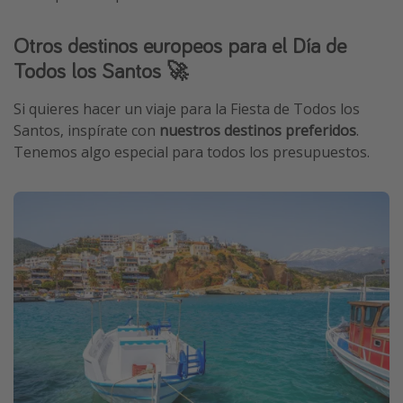
Otros destinos europeos para el Día de
Todos los Santos 🚀
Si quieres hacer un viaje para la Fiesta de Todos los
Santos, inspírate con
nuestros destinos preferidos
.
Tenemos algo especial para todos los presupuestos.