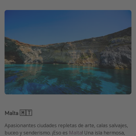
Malta 🇲🇹
Apasionantes ciudades repletas de arte, calas salvajes,
buceo y senderismo. ¡Eso es
Malta
! Una isla hermosa,