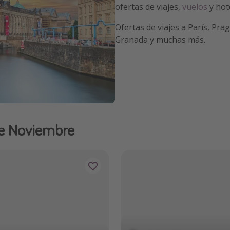
ofertas de viajes,
vuelos
y hot
Ofertas de viajes a París, Pr
Granada y muchas más.
de Noviembre