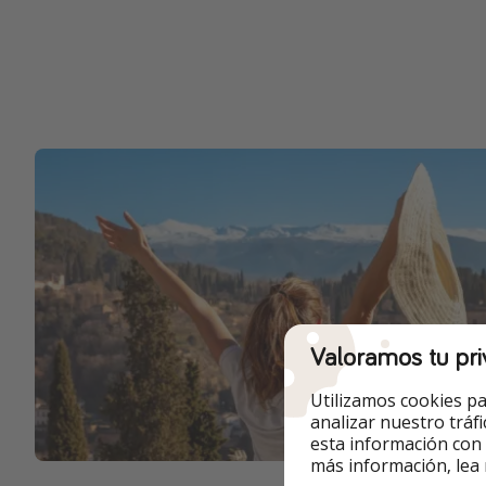
Valoramos tu pri
Utilizamos cookies pa
analizar nuestro tráf
esta información con
más información, lea