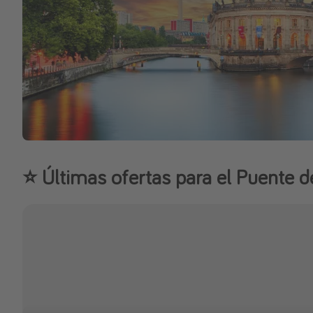
⭐️ Últimas ofertas para el Puente 