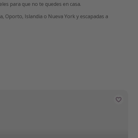
eles para que no te quedes en casa.
aga, Oporto, Islandia o Nueva York y escapadas a