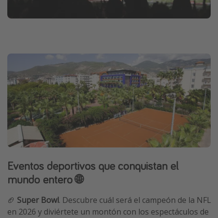
Eventos deportivos que conquistan el
mundo entero 🌐
🏈
Super Bowl
. Descubre cuál será el campeón de la NFL
en 2026 y diviértete un montón con los espectáculos de