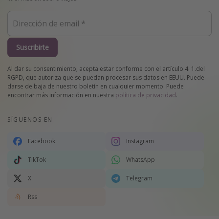
Suscribirte
Al dar su consentimiento, acepta estar conforme con el artículo 4. 1.del
RGPD, que autoriza que se puedan procesar sus datos en EEUU. Puede
darse de baja de nuestro boletín en cualquier momento. Puede
encontrar más información en nuestra
política de privacidad
.
SÍGUENOS EN
Facebook
Instagram
TikTok
WhatsApp
X
Telegram
Rss