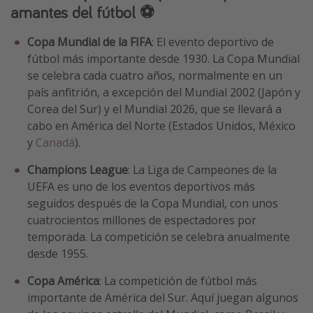
amantes del fútbol ⚽
Copa Mundial de la FIFA
: El evento deportivo de
fútbol más importante desde 1930. La Copa Mundial
se celebra cada cuatro años, normalmente en un
país anfitrión, a excepción del Mundial 2002 (Japón y
Corea del Sur) y el Mundial 2026, que se llevará a
cabo en América del Norte (Estados Unidos, México
y
Canadá
).
Champions League
: La Liga de Campeones de la
UEFA es uno de los eventos deportivos más
seguidos después de la Copa Mundial, con unos
cuatrocientos millones de espectadores por
temporada. La competición se celebra anualmente
desde 1955.
Copa América
: La competición de fútbol más
importante de América del Sur. Aquí juegan algunos