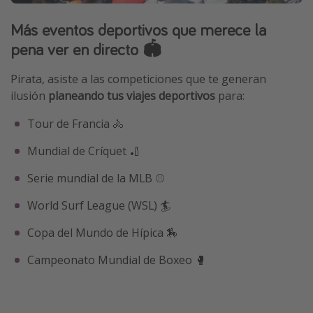
Más eventos deportivos que merece la
pena ver en directo 🏟️
Pirata, asiste a las competiciones que te generan
ilusión
planeando tus viajes deportivos
para:
Tour de Francia 🚴
Mundial de Críquet 🏏
Serie mundial de la MLB ⚾
World Surf League (WSL) 🏄
Copa del Mundo de Hípica 🏇
Campeonato Mundial de Boxeo 🥊