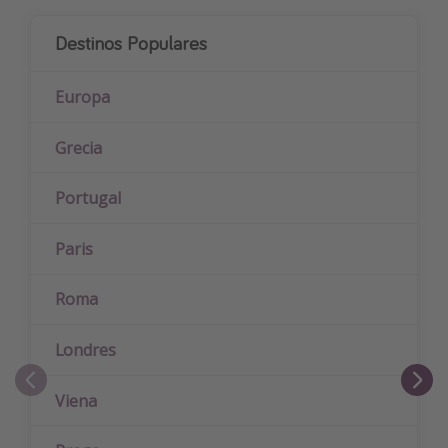
Destinos Populares
Europa
Grecia
Portugal
Paris
Roma
Londres
Viena