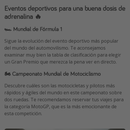
Eventos deportivos para una buena dosis de
adrenalina 🔥
🏎️ Mundial de Fórmula 1
Sigue la evolución del evento deportivo más popular
del mundo del automovilismo. Te aconsejamos
examinar muy bien la tabla de clasificación para elegir
un Gran Premio que merezca la pena ver en directo.
🏍️ Campeonato Mundial de Motociclismo
Descubre cuáles son las motocicletas y pilotos más
rápidos y ágiles del mundo en este campeonato sobre
dos ruedas. Te recomendamos reservar tus viajes para
la categoría MotoGP, que es la más emocionante de
esta competición.