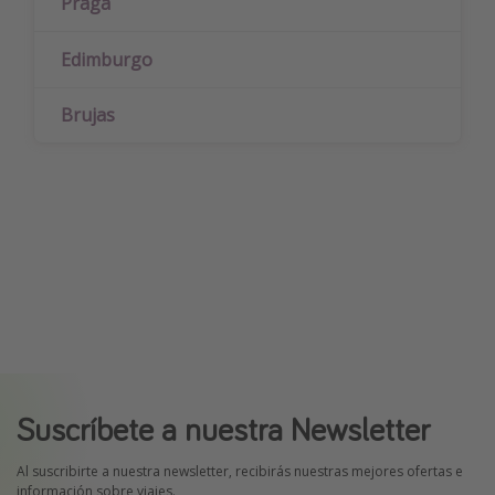
Praga
Edimburgo
Brujas
Suscríbete a nuestra Newsletter
Al suscribirte a nuestra newsletter, recibirás nuestras mejores ofertas e
información sobre viajes.