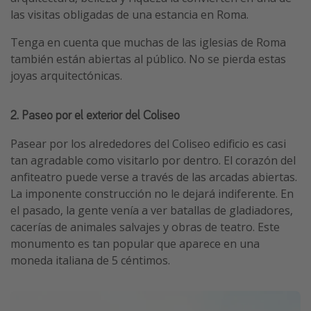
las visitas obligadas de una estancia en Roma.
Tenga en cuenta que muchas de las iglesias de Roma
también están abiertas al público. No se pierda estas
joyas arquitectónicas.
2. Paseo por el exterior del Coliseo
Pasear por los alrededores del Coliseo edificio es casi
tan agradable como visitarlo por dentro. El corazón del
anfiteatro puede verse a través de las arcadas abiertas.
La imponente construcción no le dejará indiferente. En
el pasado, la gente venía a ver batallas de gladiadores,
cacerías de animales salvajes y obras de teatro. Este
monumento es tan popular que aparece en una
moneda italiana de 5 céntimos.