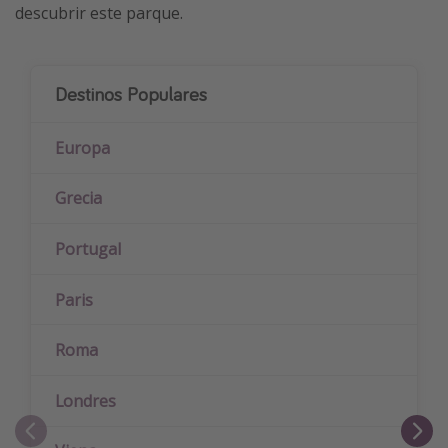
descubrir este parque.
Destinos Populares
Europa
Grecia
Portugal
Paris
Roma
Londres