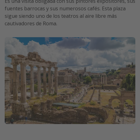
Es una visita obligada con sus pintores expositores, sus
fuentes barrocas y sus numerosos cafés. Esta plaza
sigue siendo uno de los teatros al aire libre más
cautivadores de Roma.