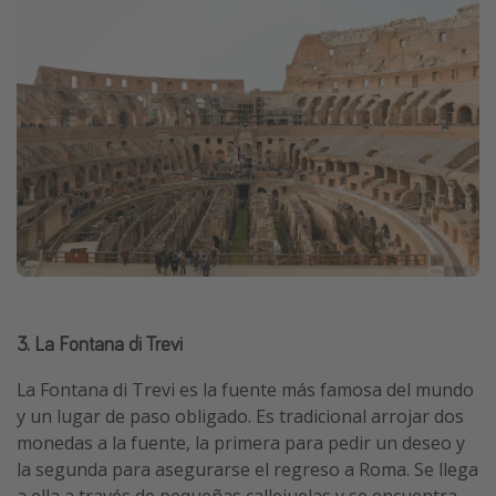
3. La Fontana di Trevi
La Fontana di Trevi es la fuente más famosa del mundo
y un lugar de paso obligado. Es tradicional arrojar dos
monedas a la fuente, la primera para pedir un deseo y
la segunda para asegurarse el regreso a Roma. Se llega
a ella a través de pequeñas callejuelas y se encuentra