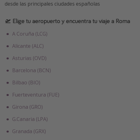
desde las principales ciudades españolas
🛫 Elige tu aeropuerto y encuentra tu viaje a Roma
A Coruña (LCG)
Alicante (ALC)
Asturias (OVD)
Barcelona (BCN)
Bilbao (BIO)
Fuerteventura (FUE)
Girona (GRO)
G.Canaria (LPA)
Granada (GRX)