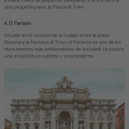
una pequeña plaza, la Piazza di Trevi.
4. El Panteón
Situado en el corazón de la ciudad, entre la plaza
Novana y la Fontana di Trevi, el Panteón es uno de los
monumentos más emblemáticos de la ciudad. Le espera
una arquitectura sublime y sorprendente.