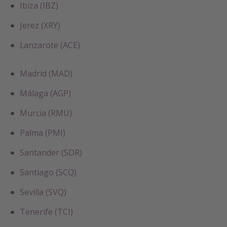
Ibiza (IBZ)
Jerez (XRY)
Lanzarote (ACE)
Madrid (MAD)
Málaga (AGP)
Murcia (RMU)
Palma (PMI)
Santander (SDR)
Santiago (SCQ)
Sevilla (SVQ)
Tenerife (TCI)