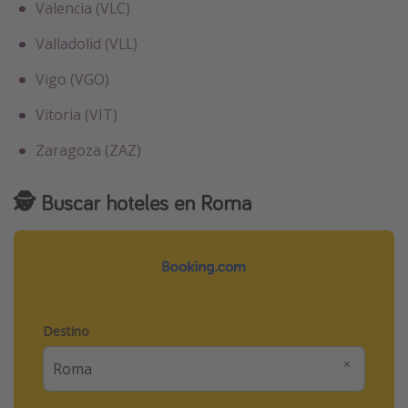
Valencia (VLC)
Valladolid (VLL)
Vigo (VGO)
Vitoria (VIT)
Zaragoza (ZAZ)
🕵️ Buscar hoteles en Roma
Destino