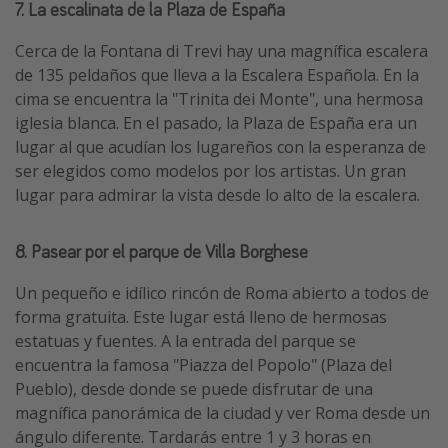
7. La escalinata de la Plaza de España
Cerca de la Fontana di Trevi hay una magnífica escalera
de 135 peldaños que lleva a la Escalera Española. En la
cima se encuentra la "Trinita dei Monte", una hermosa
iglesia blanca. En el pasado, la Plaza de España era un
lugar al que acudían los lugareños con la esperanza de
ser elegidos como modelos por los artistas. Un gran
lugar para admirar la vista desde lo alto de la escalera.
8. Pasear por el parque de Villa Borghese
Un pequeño e idílico rincón de Roma abierto a todos de
forma gratuita. Este lugar está lleno de hermosas
estatuas y fuentes. A la entrada del parque se
encuentra la famosa "Piazza del Popolo" (Plaza del
Pueblo), desde donde se puede disfrutar de una
magnífica panorámica de la ciudad y ver Roma desde un
ángulo diferente. Tardarás entre 1 y 3 horas en