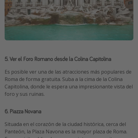
5. Ver el Foro Romano desde la Colina Capitolina
Es posible ver una de las atracciones más populares de
Roma de forma gratuita. Suba a la cima de la Colina
Capitolina, donde le espera una impresionante vista del
foro y sus ruinas.
6. Piazza Novana
Situada en el corazón de la ciudad histórica, cerca del
Panteón, la Plaza Navona es la mayor plaza de Roma.