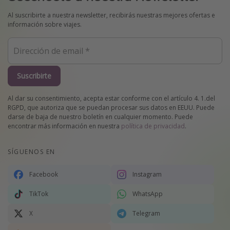
Al suscribirte a nuestra newsletter, recibirás nuestras mejores ofertas e
información sobre viajes.
Suscribirte
Al dar su consentimiento, acepta estar conforme con el artículo 4. 1.del
RGPD, que autoriza que se puedan procesar sus datos en EEUU. Puede
darse de baja de nuestro boletín en cualquier momento. Puede
encontrar más información en nuestra
política de privacidad
.
SÍGUENOS EN
Facebook
Instagram
TikTok
WhatsApp
X
Telegram