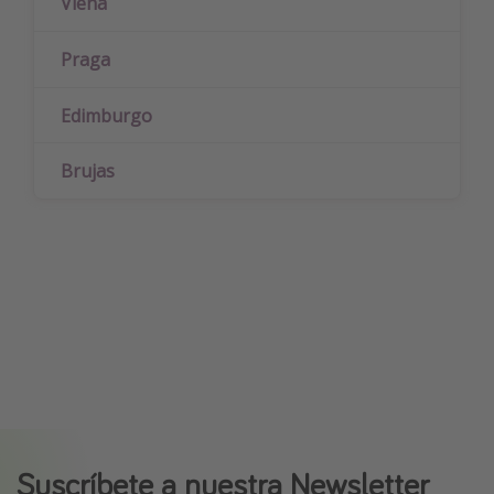
Viena
Praga
Edimburgo
Brujas
Suscríbete a nuestra Newsletter