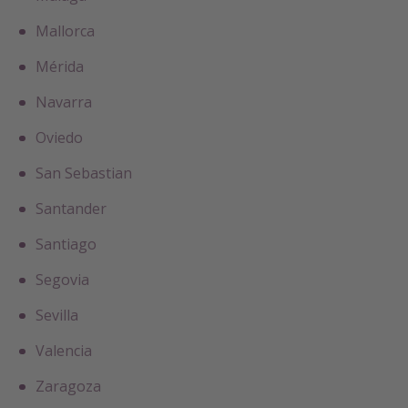
Mallorca
Mérida
Navarra
Oviedo
San Sebastian
Santander
Santiago
Segovia
Sevilla
Valencia
Zaragoza