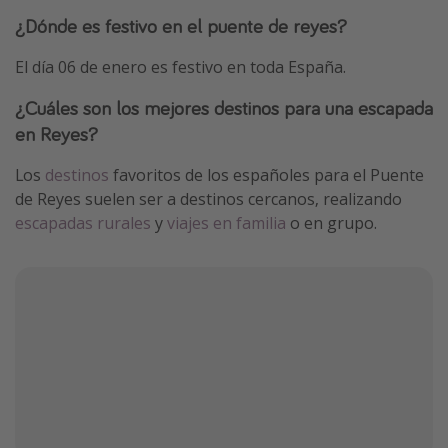
¿Dónde es festivo en el puente de reyes?
El día 06 de enero es festivo en toda España.
¿Cuáles son los mejores destinos para una escapada
en Reyes?
Los
destinos
favoritos de los españoles para el Puente
de Reyes suelen ser a destinos cercanos, realizando
escapadas rurales
y
viajes en familia
o en grupo.