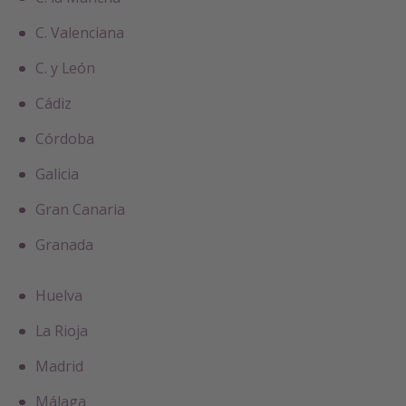
C. Valenciana
C. y León
Cádiz
Córdoba
Galicia
Gran Canaria
Granada
Huelva
La Rioja
Madrid
Málaga