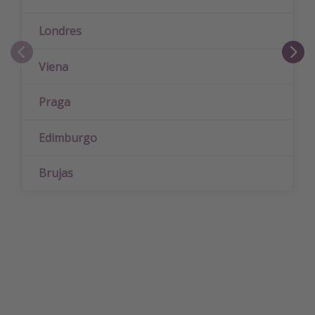
Londres
Viena
Praga
Edimburgo
Brujas