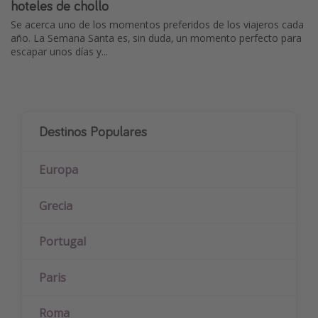
hoteles de chollo
Se acerca uno de los momentos preferidos de los viajeros cada
año. La Semana Santa es, sin duda, un momento perfecto para
escapar unos días y...
Destinos Populares
Europa
Grecia
Portugal
Paris
Roma