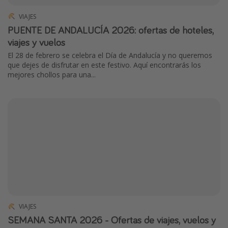
VIAJES
PUENTE DE ANDALUCÍA 2026: ofertas de hoteles,
viajes y vuelos
El 28 de febrero se celebra el Día de Andalucía y no queremos
que dejes de disfrutar en este festivo. Aquí encontrarás los
mejores chollos para una...
VIAJES
SEMANA SANTA 2026 - Ofertas de viajes, vuelos y