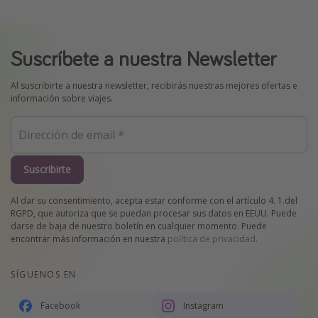
Suscríbete a nuestra Newsletter
Al suscribirte a nuestra newsletter, recibirás nuestras mejores ofertas e
información sobre viajes.
Suscribirte
Al dar su consentimiento, acepta estar conforme con el artículo 4. 1.del
RGPD, que autoriza que se puedan procesar sus datos en EEUU. Puede
darse de baja de nuestro boletín en cualquier momento. Puede
encontrar más información en nuestra
política de privacidad
.
SÍGUENOS EN
Facebook
Instagram