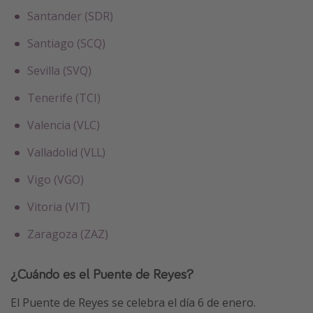
Santander (SDR)
Santiago (SCQ)
Sevilla (SVQ)
Tenerife (TCI)
Valencia (VLC)
Valladolid (VLL)
Vigo (VGO)
Vitoria (VIT)
Zaragoza (ZAZ)
¿Cuándo es el Puente de Reyes?
El Puente de Reyes se celebra el día 6 de enero.