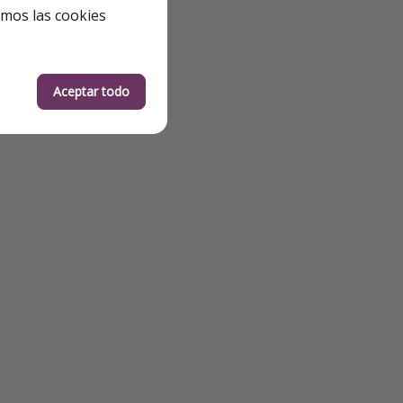
emos las cookies
Aceptar todo