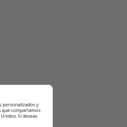
s personalizados y
ntes que compartamos
 Unidos. Si deseas