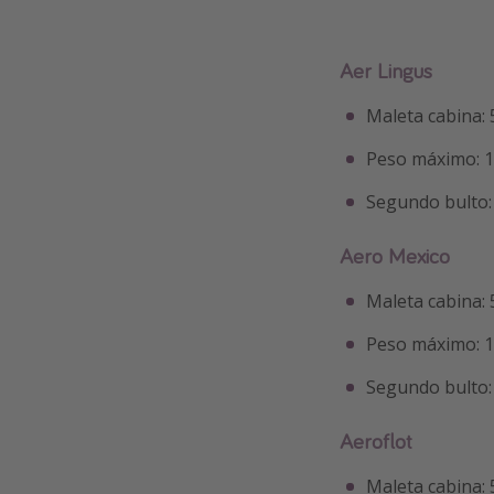
Aer Lingus
Maleta cabina:
Peso máximo: 
Segundo bulto
Aero Mexico
Maleta cabina:
Peso máximo: 
Segundo bulto: 
Aeroflot
Maleta cabina: