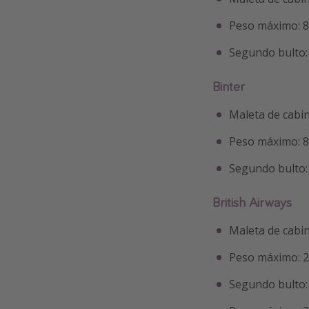
Peso máximo: 
Segundo bulto
Binter
Maleta de cabi
Peso máximo: 
Segundo bulto: 
British Airways
Maleta de cabi
Peso máximo: 
Segundo bulto