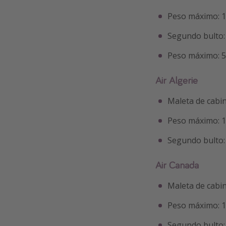
Peso máximo: 
Segundo bulto: 
Peso máximo: 
Air Algerie
Maleta de cabi
Peso máximo: 
Segundo bulto: 
Air Canada
Maleta de cabi
Peso máximo: 
Segundo bulto