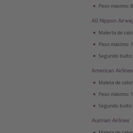
Peso máximo: 8
All Nippon Airwa
Malerta de cab
Peso máximo: 
Segundo bulto: 
American Airlines
Maleta de cabi
Peso máximo: 
Segundo bulto
Austrian Airlines
Maleta de cabi