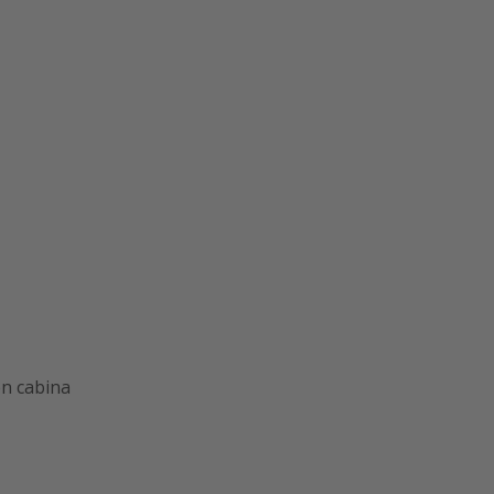
en cabina