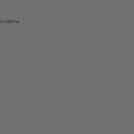
en cabina