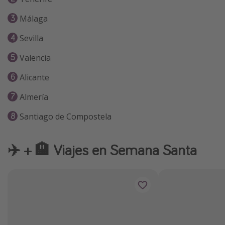
Málaga
Sevilla
Valencia
Alicante
Almería
Santiago de Compostela
✈️ + 🏨 Viajes en Semana Santa