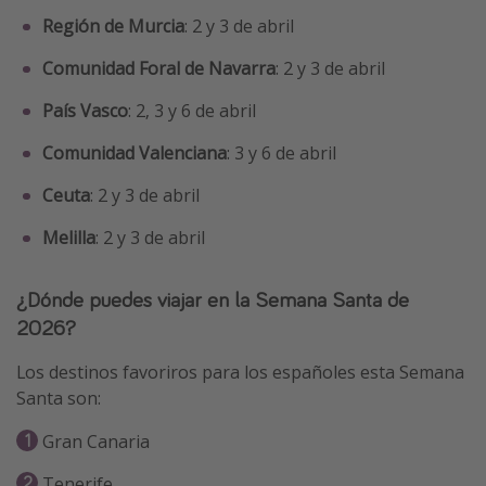
Región de Murcia
: 2 y 3 de abril
Comunidad Foral de Navarra
: 2 y 3 de abril
País Vasco
: 2, 3 y 6 de abril
Comunidad Valenciana
: 3 y 6 de abril
Ceuta
: 2 y 3 de abril
Melilla
: 2 y 3 de abril
¿Dónde puedes viajar en la Semana Santa de
2026?
Los destinos favoriros para los españoles esta Semana
Santa son:
Gran Canaria
Tenerife