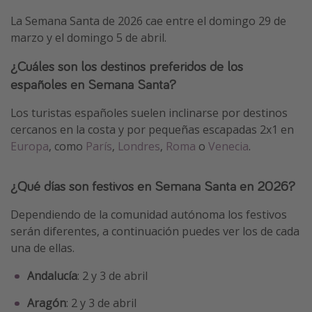
La Semana Santa de 2026 cae entre el domingo 29 de
marzo y el domingo 5 de abril.
¿Cuáles son los destinos preferidos de los
españoles en Semana Santa?
Los turistas españoles suelen inclinarse por destinos
cercanos en la costa y por pequeñas escapadas 2x1 en
Europa
, como
París
,
Londres
,
Roma
o
Venecia
.
¿Qué días son festivos en Semana Santa en 2026?
Dependiendo de la comunidad autónoma los festivos
serán diferentes, a continuación puedes ver los de cada
una de ellas.
Andalucía
: 2 y 3 de abril
Aragón
: 2 y 3 de abril