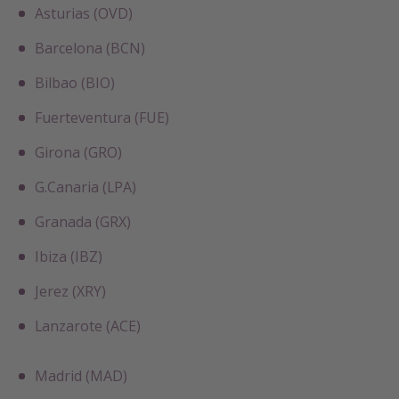
Asturias (OVD)
Barcelona (BCN)
Bilbao (BIO)
Fuerteventura (FUE)
Girona (GRO)
G.Canaria (LPA)
Granada (GRX)
Ibiza (IBZ)
Jerez (XRY)
Lanzarote (ACE)
Madrid (MAD)