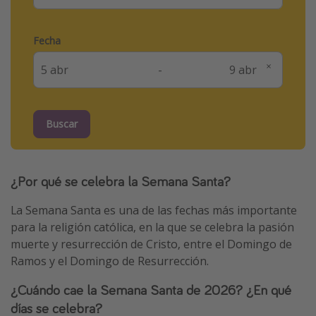
Fecha
-
Buscar
¿Por qué se celebra la Semana Santa?
La Semana Santa es una de las fechas más importante
para la religión católica, en la que se celebra la pasión
muerte y resurrección de Cristo, entre el Domingo de
Ramos y el Domingo de Resurrección.
¿Cuándo cae la Semana Santa de 2026? ¿En qué
días se celebra?