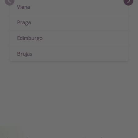
Viena
Praga
Edimburgo
Brujas