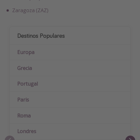
Zaragoza (ZAZ)
Destinos Populares
Europa
Grecia
Portugal
Paris
Roma
Londres