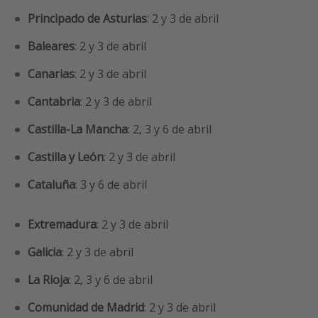
Principado de Asturias
: 2 y 3 de abril
Baleares
: 2 y 3 de abril
Canarias
: 2 y 3 de abril
Cantabria
: 2 y 3 de abril
Castilla-La Mancha
: 2, 3 y 6 de abril
Castilla y León
: 2 y 3 de abril
Cataluña
: 3 y 6 de abril
Extremadura
: 2 y 3 de abril
Galicia
: 2 y 3 de abril
La Rioja
: 2, 3 y 6 de abril
Comunidad de Madrid
: 2 y 3 de abril