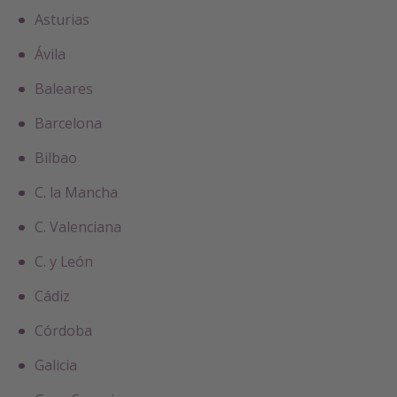
Asturias
Ávila
Baleares
Barcelona
Bilbao
C. la Mancha
C. Valenciana
C. y León
Cádiz
Córdoba
Galicia