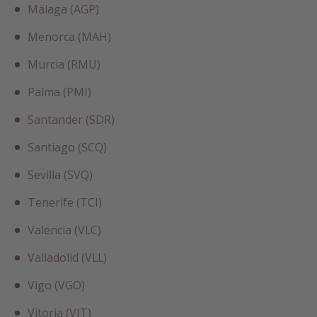
Málaga (AGP)
Menorca (MAH)
Murcia (RMU)
Palma (PMI)
Santander (SDR)
Santiago (SCQ)
Sevilla (SVQ)
Tenerife (TCI)
Valencia (VLC)
Valladolid (VLL)
Vigo (VGO)
Vitoria (VIT)