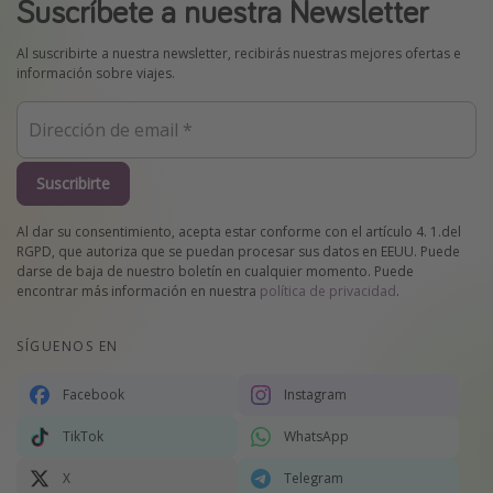
Suscríbete a nuestra Newsletter
Al suscribirte a nuestra newsletter, recibirás nuestras mejores ofertas e
información sobre viajes.
Suscribirte
Al dar su consentimiento, acepta estar conforme con el artículo 4. 1.del
RGPD, que autoriza que se puedan procesar sus datos en EEUU. Puede
darse de baja de nuestro boletín en cualquier momento. Puede
encontrar más información en nuestra
política de privacidad
.
SÍGUENOS EN
Facebook
Instagram
TikTok
WhatsApp
X
Telegram