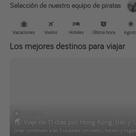
Selección de nuestro equipo de piratas
Vacaciones
Vuelos
Hoteles
Última hora
Agost
Los mejores destinos para viajar
VACACIONES
🌏 Viaje de 11 días por Hong Kong, Bali y 
¡Viaje combinado a las 3 ciudades con vuelos, hoteles y segur