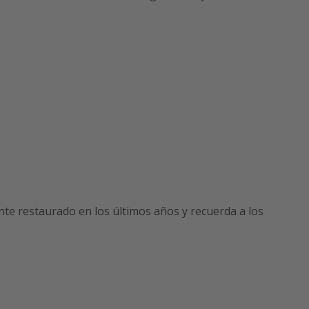
nte restaurado en los últimos años y recuerda a los