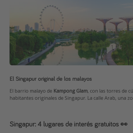
El Singapur original de los malayos
El barrio malayo de
Kampong Glam
, con las torres de 
habitantes originales de Singapur. La calle Arab, una zo
Singapur: 4 lugares de interés gratuitos 👀