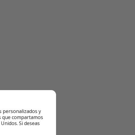
s personalizados y
ntes que compartamos
 Unidos. Si deseas