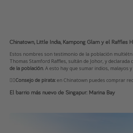
Chinatown, Little India, Kampong Glam y el Raffles H
Estos nombres son testimonio de la población multiétn
Thomas Stamford Raffles, sultán de Johor, y declarada c
de la población
. A esto hay que sumar indios, malayos 
🏴‍☠️
Consejo de pirata:
en Chinatown puedes comprar recue
El barrio más nuevo de Singapur: Marina Bay