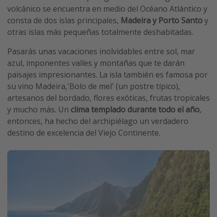
volcánico se encuentra en medio del Océano Atlántico y
consta de dos islas principales,
Madeira y Porto Santo
y
otras islas más pequeñas totalmente deshabitadas.
Pasarás unas vacaciones inolvidables entre sol, mar
azul, imponentes valles y montañas que te darán
paisajes impresionantes. La isla también es famosa por
su vino Madeira,'Bolo de mel' (un postre típico),
artesanos del bordado, flores exóticas, frutas tropicales
y mucho más. Un
clima templado durante todo el año
,
entonces, ha hecho del archipiélago un verdadero
destino de excelencia del Viejo Continente.