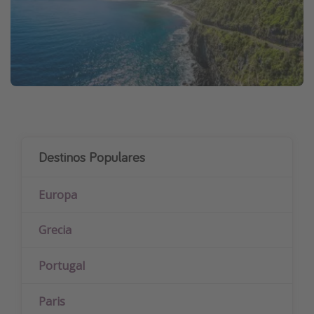
Destinos Populares
Europa
Grecia
Portugal
Paris