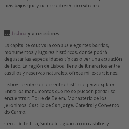
más bajos que y no encontrará frío extremo.
🌉
Lisboa
y alrededores
La capital te cautivará con sus elegantes barrios,
monumentos y lugares históricos, donde podrá
degustar las especialidades típicas o ver una actuación
de fado. La región de Lisboa, llena de itinerarios entre
castillos y reservas naturales, ofrece mil excursiones.
Lisboa cuenta con un centro histórico para explorar.
Entre los monumentos que no se pueden perder se
encuentran: Torre de Belém, Monasterio de los
Jerónimos, Castillo de San Jorge, Catedral y Convento
do Carmo.
Cerca de Lisboa, Sintra te aguarda con castillos y