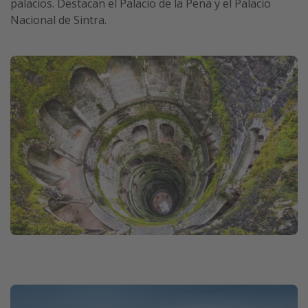
palacios. Destacan el Palacio de la Pena y el Palacio
Nacional de Sintra.