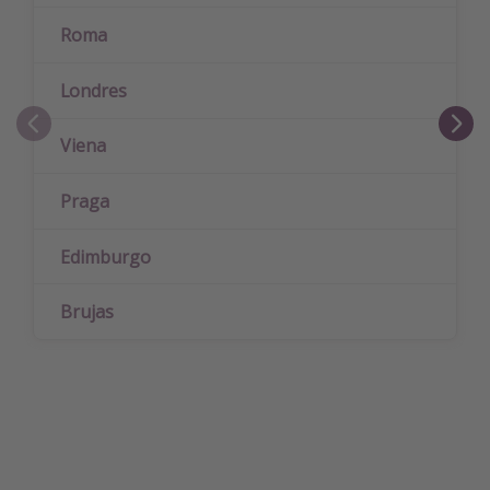
Roma
Londres
Viena
Praga
Edimburgo
Brujas