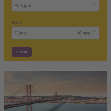
Fecha
-
Buscar