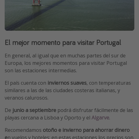
El mejor momento para visitar Portugal
En general, al igual que en muchas partes del sur de
Europa, los mejores momentos para visitar Portugal
son las estaciones intermedias.
El país cuenta con
inviernos suaves
, con temperaturas
similares a las de las ciudades costeras italianas, y
veranos calurosos.
De
junio a septiembre
podrá disfrutar fácilmente de las
playas cercana a Lisboa y Oporto y el
Algarve
.
Recomendamos
otoño e invierno para ahorrar dinero
e
n vuelos y hoteles; en estas estaciones los precios son