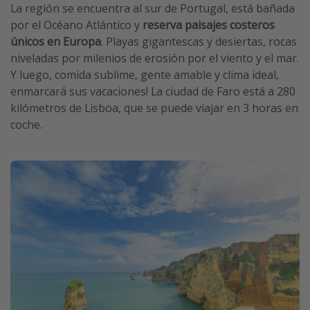
La región se encuentra al sur de Portugal, está bañada
por el Océano Atlántico y
reserva paisajes costeros
únicos en Europa
. Playas gigantescas y desiertas, rocas
niveladas por milenios de erosión por el viento y el mar.
Y luego, comida sublime, gente amable y clima ideal,
enmarcará sus vacaciones! La ciudad de Faro está a 280
kilómetros de Lisboa, que se puede viajar en 3 horas en
coche.