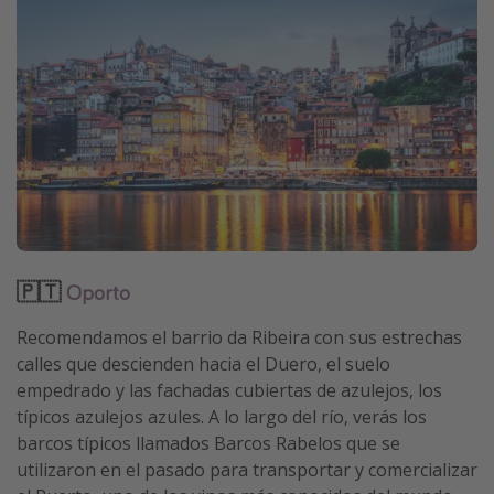
🇵🇹
Oporto
Recomendamos el barrio da Ribeira con sus estrechas
calles que descienden hacia el Duero, el suelo
empedrado y las fachadas cubiertas de azulejos, los
típicos azulejos azules. A lo largo del río, verás los
barcos típicos llamados Barcos Rabelos que se
utilizaron en el pasado para transportar y comercializar