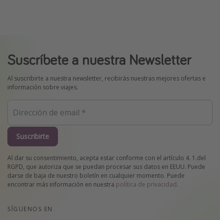
Suscríbete a nuestra Newsletter
Al suscribirte a nuestra newsletter, recibirás nuestras mejores ofertas e
información sobre viajes.
Suscribirte
Al dar su consentimiento, acepta estar conforme con el artículo 4. 1.del
RGPD, que autoriza que se puedan procesar sus datos en EEUU. Puede
darse de baja de nuestro boletín en cualquier momento. Puede
encontrar más información en nuestra
política de privacidad
.
SÍGUENOS EN