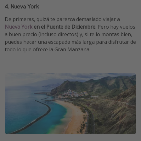
4. Nueva York
De primeras, quizá te parezca demasiado viajar a
Nueva York
en el Puente de Diciembre
. Pero hay vuelos
a buen precio (incluso directos) y, si te lo montas bien,
puedes hacer una escapada más larga para disfrutar de
todo lo que ofrece la Gran Manzana.