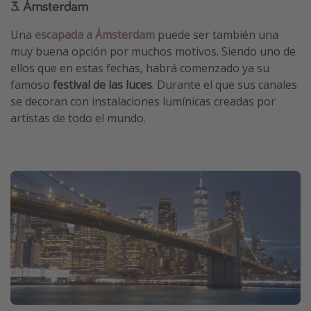
3. Ámsterdam
Una
escapada a Ámsterdam
puede ser también una
muy buena opción por muchos motivos. Siendo uno de
ellos que en estas fechas, habrá comenzado ya su
famoso
festival de las luces
. Durante el que sus canales
se decoran con instalaciones lumínicas creadas por
artistas de todo el mundo.