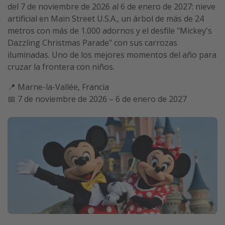
del 7 de noviembre de 2026 al 6 de enero de 2027: nieve
artificial en Main Street U.S.A., un árbol de más de 24
metros con más de 1.000 adornos y el desfile "Mickey's
Dazzling Christmas Parade" con sus carrozas
iluminadas. Uno de los mejores momentos del año para
cruzar la frontera con niños.
📍 Marne-la-Vallée, Francia
📅 7 de noviembre de 2026 – 6 de enero de 2027