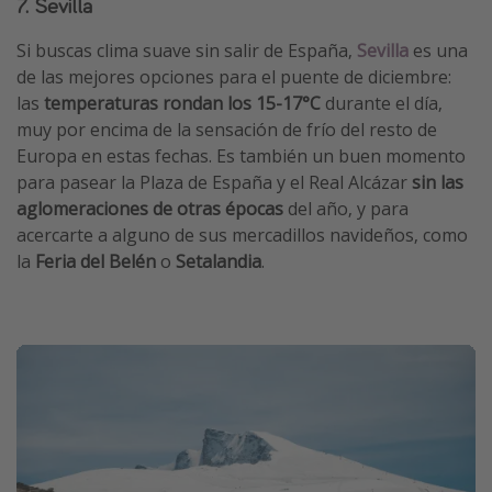
7. Sevilla
Si buscas clima suave sin salir de España,
Sevilla
es una
de las mejores opciones para el puente de diciembre:
las
temperaturas rondan los 15-17°C
durante el día,
muy por encima de la sensación de frío del resto de
Europa en estas fechas. Es también un buen momento
para pasear la Plaza de España y el Real Alcázar
sin las
aglomeraciones de otras épocas
del año, y para
acercarte a alguno de sus mercadillos navideños, como
la
Feria del Belén
o
Setalandia
.