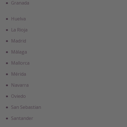
Granada
Huelva
La Rioja
Madrid
Málaga
Mallorca
Mérida
Navarra
Oviedo
San Sebastian
Santander