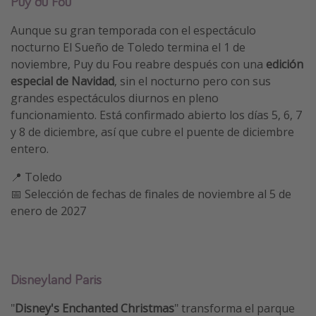
Puy du Fou
Aunque su gran temporada con el espectáculo
nocturno El Sueño de Toledo termina el 1 de
noviembre, Puy du Fou reabre después con una
edición
especial de Navidad
, sin el nocturno pero con sus
grandes espectáculos diurnos en pleno
funcionamiento. Está confirmado abierto los días 5, 6, 7
y 8 de diciembre, así que cubre el puente de diciembre
entero.
📍 Toledo
📅 Selección de fechas de finales de noviembre al 5 de
enero de 2027
Disneyland Paris
"
Disney's Enchanted Christmas
" transforma el parque