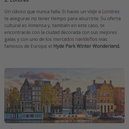
Un clásico que nunca falla. Si haces un
viaje a Londres
te aseguras no tener tiempo para aburrirte. Su oferta
cultural es inmensa y, también en este caso, te
encontrarás con la ciudad decorada con sus mejores
galas y con uno de los
mercados navideños
más
famosos de Europa: el
Hyde Park Winter Wonderland.