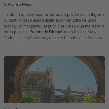
6. Riviera Maya
También en este caso tardarás un poco más en llegar a
tu destino pero esas
playas
, acompañadas de unos
tacos y un margarita, seguro que hacen que merezca la
pena pasar el
Puente de Diciembre
en
Riviera Maya.
Todo es cuestión de organizarte bien los días festivos.