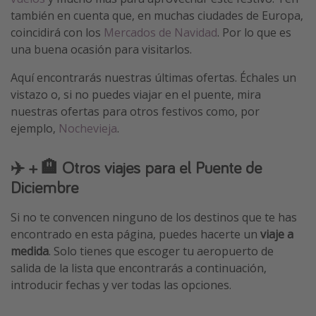
también en cuenta que, en muchas ciudades de Europa,
coincidirá con los
Mercados de Navidad
. Por lo que es
una buena ocasión para visitarlos.
Aquí encontrarás nuestras últimas ofertas. Échales un
vistazo o, si no puedes viajar en el puente, mira
nuestras ofertas para otros festivos como, por
ejemplo,
Nochevieja
.
✈️ + 🏨 Otros viajes para el Puente de
Diciembre
Si no te convencen ninguno de los destinos que te has
encontrado en esta página, puedes hacerte un
viaje a
medida
. Solo tienes que escoger tu aeropuerto de
salida de la lista que encontrarás a continuación,
introducir fechas y ver todas las opciones.