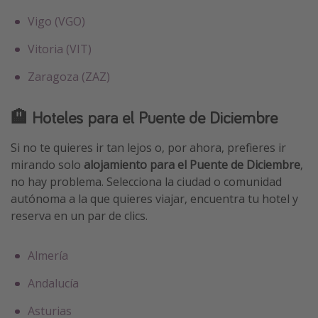
Vigo (VGO)
Vitoria (VIT)
Zaragoza (ZAZ)
🏨
Hoteles para el Puente de Diciembre
Si no te quieres ir tan lejos o, por ahora, prefieres ir
mirando solo
alojamiento para el Puente de Diciembre
,
no hay problema. Selecciona la ciudad o comunidad
autónoma a la que quieres viajar, encuentra tu hotel y
reserva en un par de clics.
Almería
Andalucía
Asturias