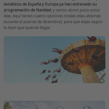
temáticos de España y Europa ya han estrenado su
programación de Navidad
, y varios abren justo estos
días. Aquí tienes cuatro opciones (todas ellas abiertas
durante el puente de diciembre), para que elijas según
lo lejos que quieras llegar.