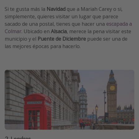
Si te gusta más la
Navidad
que a Mariah Carey o si,
simplemente, quieres visitar un lugar que parece
sacado de una postal, tienes que hacer una
escapada a
Colmar
. Ubicado en
Alsacia
, merece la pena visitar este
municipio y el
Puente de Diciembre
puede ser una de
las mejores épocas para hacerlo.
2. Londres