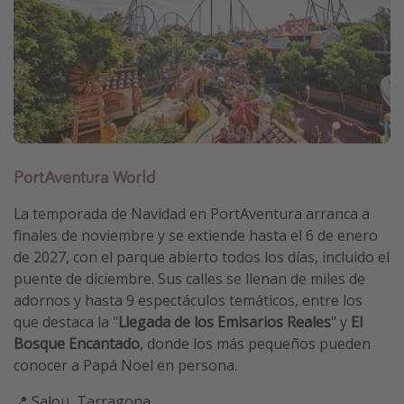
PortAventura World
La temporada de Navidad en PortAventura arranca a
finales de noviembre y se extiende hasta el 6 de enero
de 2027, con el parque abierto todos los días, incluido el
puente de diciembre. Sus calles se llenan de miles de
adornos y hasta 9 espectáculos temáticos, entre los
que destaca la "
Llegada de los Emisarios Reales
" y
El
Bosque Encantado
, donde los más pequeños pueden
conocer a Papá Noel en persona.
📍 Salou, Tarragona