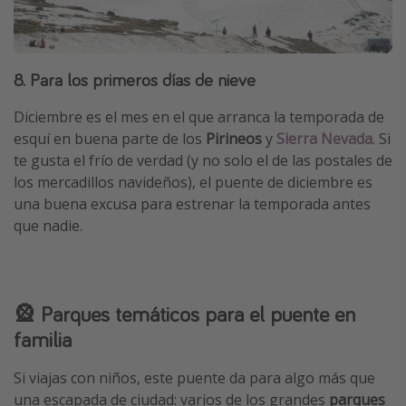
8. Para los primeros días de nieve
Diciembre es el mes en el que arranca la temporada de
esquí en buena parte de los
Pirineos
y
Sierra Nevada
. Si
te gusta el frío de verdad (y no solo el de las postales de
los mercadillos navideños), el puente de diciembre es
una buena excusa para estrenar la temporada antes
que nadie.
🎡 Parques temáticos para el puente en
familia
Si viajas con niños, este puente da para algo más que
una escapada de ciudad: varios de los grandes
parques