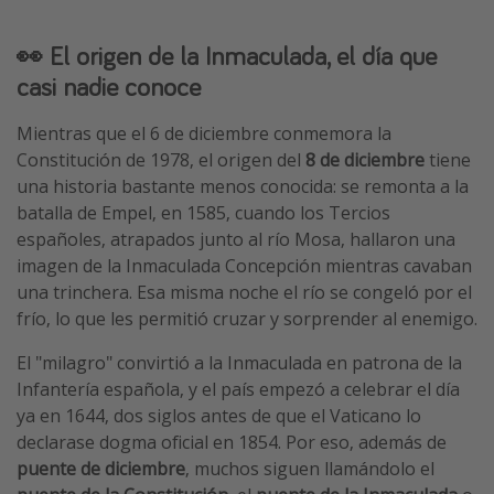
👀 El origen de la Inmaculada, el día que
casi nadie conoce
Mientras que el 6 de diciembre conmemora la
Constitución de 1978, el origen del
8 de diciembre
tiene
una historia bastante menos conocida: se remonta a la
batalla de Empel, en 1585, cuando los Tercios
españoles, atrapados junto al río Mosa, hallaron una
imagen de la Inmaculada Concepción mientras cavaban
una trinchera. Esa misma noche el río se congeló por el
frío, lo que les permitió cruzar y sorprender al enemigo.
El "milagro" convirtió a la Inmaculada en patrona de la
Infantería española, y el país empezó a celebrar el día
ya en 1644, dos siglos antes de que el Vaticano lo
declarase dogma oficial en 1854. Por eso, además de
puente de diciembre
, muchos siguen llamándolo el