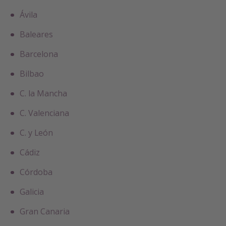
Ávila
Baleares
Barcelona
Bilbao
C. la Mancha
C. Valenciana
C. y León
Cádiz
Córdoba
Galicia
Gran Canaria