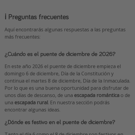
ℹ️ Preguntas frecuentes
Aquí encontrarás algunas respuestas a las preguntas
más frecuentes:
¿Cuándo es el puente de diciembre de 2026?
En este año 2026 el puente de diciembre empieza el
domingo 6 de diciembre, Día de la Constitución y
continua el martes 8 de diciembre, Día de la Inmaculada.
Por lo que es una buena oportunidad para disfrutar de
unos días de descanso, de una
escapada romántica
o de
una
escapada rural
. En nuestra sección podrás
encontrar algunas ideas.
¿Dónde es festivo en el puente de diciembre?
Tanto el día 6 como el 8 de diciembre son festivos en