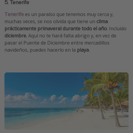
5. Tenerife
Tenerife
es un paraíso que tenemos muy cerca y,
muchas veces, se nos olvida que tiene un
clima
prácticamente primaveral durante todo el año
. Incluido
diciembre
. Aquí no te hará falta abrigo y, en vez de
pasar el Puente de Diciembre entre mercadillos
navideños, puedes hacerlo en la
playa
.