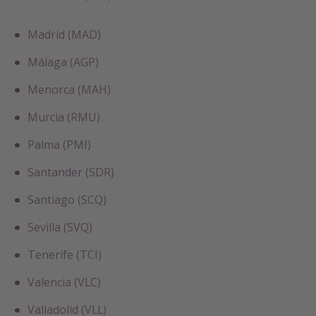
Madrid (MAD)
Málaga (AGP)
Menorca (MAH)
Murcia (RMU)
Palma (PMI)
Santander (SDR)
Santiago (SCQ)
Sevilla (SVQ)
Tenerife (TCI)
Valencia (VLC)
Valladolid (VLL)