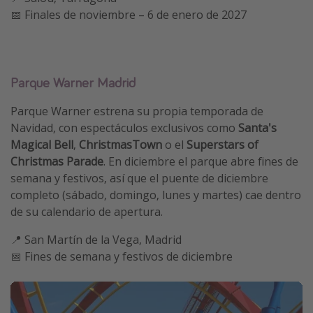
📅 Finales de noviembre – 6 de enero de 2027
Parque Warner Madrid
Parque Warner estrena su propia temporada de
Navidad, con espectáculos exclusivos como
Santa's
Magical Bell
,
ChristmasTown
o el
Superstars of
Christmas Parade
. En diciembre el parque abre fines de
semana y festivos, así que el puente de diciembre
completo (sábado, domingo, lunes y martes) cae dentro
de su calendario de apertura.
📍 San Martín de la Vega, Madrid
📅 Fines de semana y festivos de diciembre