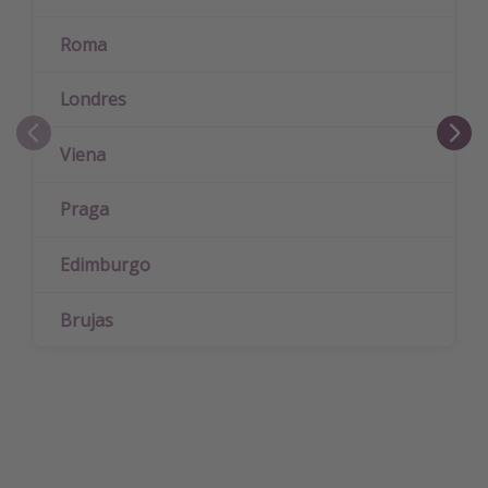
Roma
Londres
Viena
Praga
Edimburgo
Brujas