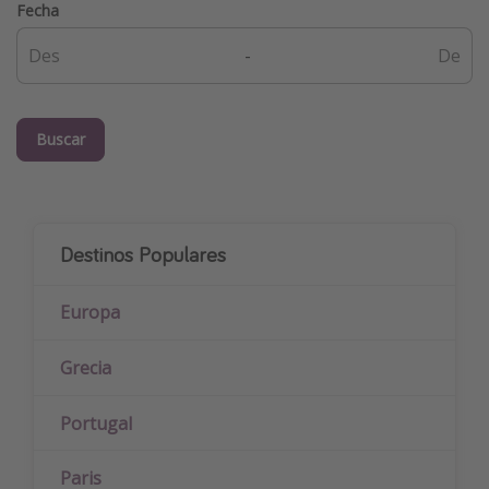
Fecha
-
Buscar
Destinos Populares
Europa
Grecia
Portugal
Paris