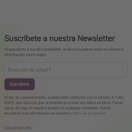
Suscríbete a nuestra Newsletter
Al suscribirte a nuestra newsletter, recibirás nuestras mejores ofertas e
información sobre viajes.
Suscribirte
Al dar su consentimiento, acepta estar conforme con el artículo 4. 1.del
RGPD, que autoriza que se puedan procesar sus datos en EEUU. Puede
darse de baja de nuestro boletín en cualquier momento. Puede
encontrar más información en nuestra
política de privacidad
.
SÍGUENOS EN