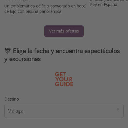
Rey en España
Un emblemático edificio convertido en hotel
de lujo con piscina panorámica
Ver más ofertas
🎊 Elige la fecha y encuentra espectáculos
y excursiones
Destino