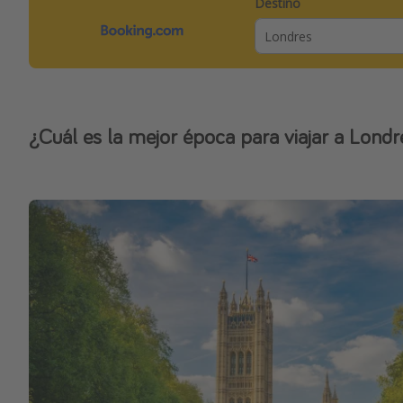
Destino
¿Cuál es la mejor época para viajar a Londr