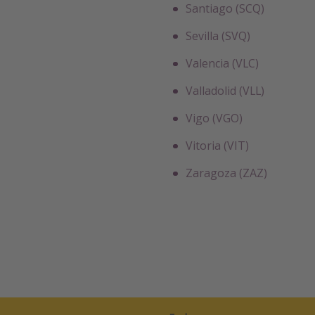
Santiago (SCQ)
Sevilla (SVQ)
Valencia (VLC)
Valladolid (VLL)
Vigo (VGO)
Vitoria (VIT)
Zaragoza (ZAZ)