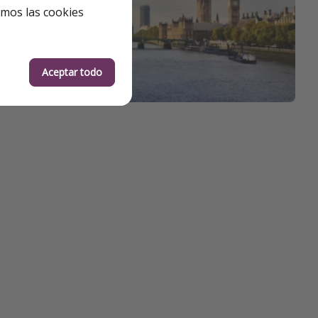
emos las cookies
Aceptar todo