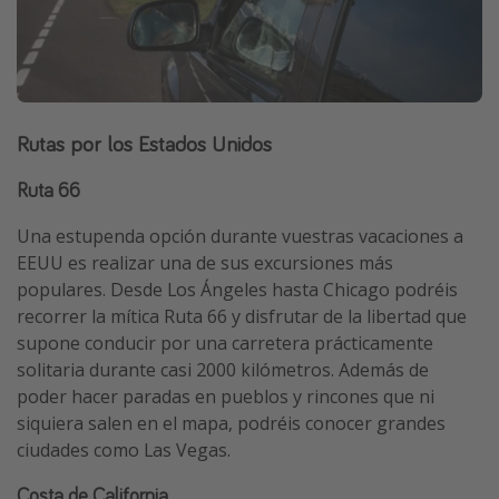
Rutas por los Estados Unidos
Ruta 66
Una estupenda opción durante vuestras vacaciones a
EEUU es realizar una de sus excursiones más
populares. Desde Los Ángeles hasta Chicago podréis
recorrer la mítica Ruta 66 y disfrutar de la libertad que
supone conducir por una carretera prácticamente
solitaria durante casi 2000 kilómetros. Además de
poder hacer paradas en pueblos y rincones que ni
siquiera salen en el mapa, podréis conocer grandes
ciudades como Las Vegas.
Costa de California