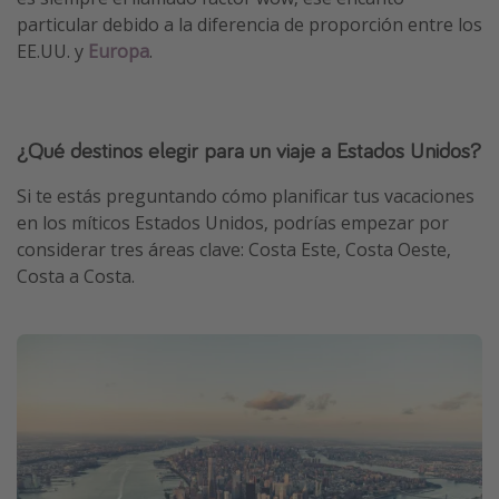
particular debido a la diferencia de proporción entre los
EE.UU. y
Europa
.
¿Qué destinos elegir para un viaje a Estados Unidos?
Si te estás preguntando cómo planificar tus vacaciones
en los míticos Estados Unidos, podrías empezar por
considerar tres áreas clave: Costa Este, Costa Oeste,
Costa a Costa.