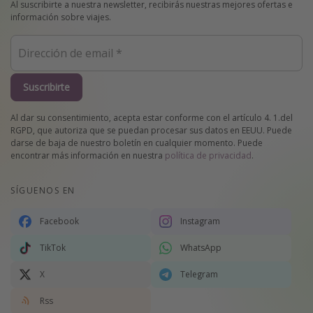
Al suscribirte a nuestra newsletter, recibirás nuestras mejores ofertas e
información sobre viajes.
Suscribirte
Al dar su consentimiento, acepta estar conforme con el artículo 4. 1.del
RGPD, que autoriza que se puedan procesar sus datos en EEUU. Puede
darse de baja de nuestro boletín en cualquier momento. Puede
encontrar más información en nuestra
política de privacidad
.
SÍGUENOS EN
Facebook
Instagram
TikTok
WhatsApp
X
Telegram
Rss