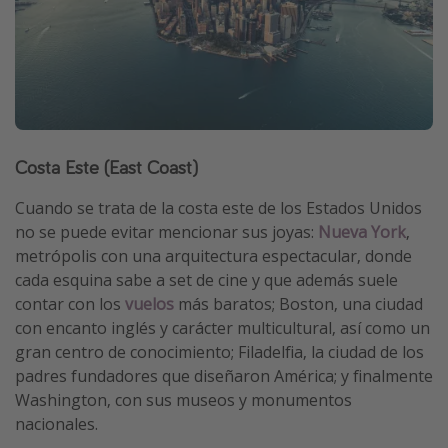
Costa Este (East Coast)
Cuando se trata de la costa este de los Estados Unidos
no se puede evitar mencionar sus joyas:
Nueva York
,
metrópolis con una arquitectura espectacular, donde
cada esquina sabe a set de cine y que además suele
contar con los
vuelos
más baratos; Boston, una ciudad
con encanto inglés y carácter multicultural, así como un
gran centro de conocimiento; Filadelfia, la ciudad de los
padres fundadores que diseñaron América; y finalmente
Washington, con sus museos y monumentos
nacionales.