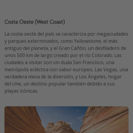
Costa Oeste (West Coast)
La costa oeste del país se caracteriza por megaciudades
y parques exterminados, como Yellowstone, el más
antiguo del planeta, y el Gran Cañón, un desfiladero de
unos 500 km de largo creado por el río Colorado. Las
ciudades a visitar son sin duda San Francisco, una
metrópolis ecléctica con sabor europeo, Las Vegas, una
verdadera meca de la diversión, y Los Ángeles, hogar
del cine, un destino popular también debido a sus
playas icónicas.