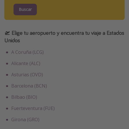
Buscar
🛫 Elige tu aeropuerto y encuentra tu viaje a Estados
Unidos
A Coruña (LCG)
Alicante (ALC)
Asturias (OVD)
Barcelona (BCN)
Bilbao (BIO)
Fuerteventura (FUE)
Girona (GRO)