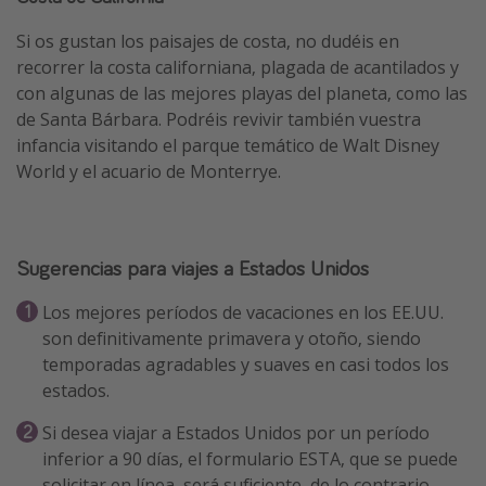
Si os gustan los paisajes de costa, no dudéis en
recorrer la costa californiana, plagada de acantilados y
con algunas de las mejores playas del planeta, como las
de Santa Bárbara. Podréis revivir también vuestra
infancia visitando el parque temático de Walt Disney
World y el acuario de Monterrye.
Sugerencias para viajes a Estados Unidos
Los mejores períodos de vacaciones en los EE.UU.
son definitivamente primavera y otoño, siendo
temporadas agradables y suaves en casi todos los
estados.
Si desea viajar a Estados Unidos por un período
inferior a 90 días, el formulario ESTA, que se puede
solicitar en línea, será suficiente, de lo contrario