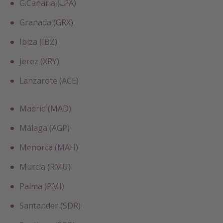
G.Canaria (LPA)
Granada (GRX)
Ibiza (IBZ)
Jerez (XRY)
Lanzarote (ACE)
Madrid (MAD)
Málaga (AGP)
Menorca (MAH)
Murcia (RMU)
Palma (PMI)
Santander (SDR)