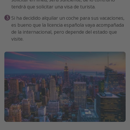
tendrá que solicitar una visa de turista.
Si ha decidido alquilar un coche para sus vacaciones,
es bueno que la licencia española vaya acompañada
de la internacional, pero depende del estado que
visite.