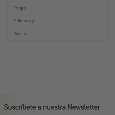
Praga
Edimburgo
Brujas
Suscríbete a nuestra Newsletter