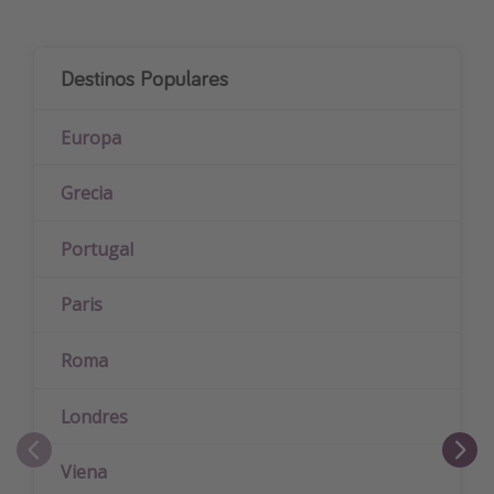
Destinos Populares
Europa
Grecia
Portugal
Paris
Roma
Londres
Viena