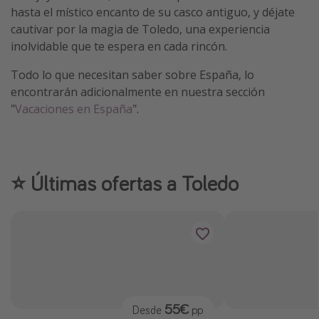
hasta el místico encanto de su casco antiguo, y déjate
cautivar por la magia de Toledo, una experiencia
inolvidable que te espera en cada rincón.
Todo lo que necesitan saber sobre España, lo
encontrarán adicionalmente en nuestra sección
"
Vacaciones en España
".
⭐️ Últimas ofertas a Toledo
55€
Desde
pp