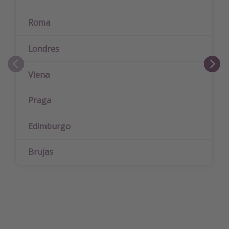
Roma
Londres
Viena
Praga
Edimburgo
Brujas