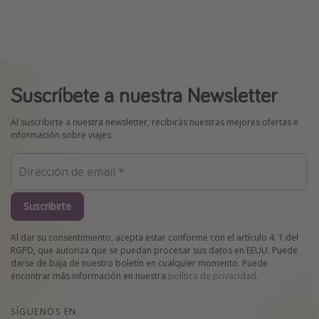
Suscríbete a nuestra Newsletter
Al suscribirte a nuestra newsletter, recibirás nuestras mejores ofertas e
información sobre viajes.
Suscribirte
Al dar su consentimiento, acepta estar conforme con el artículo 4. 1.del
RGPD, que autoriza que se puedan procesar sus datos en EEUU. Puede
darse de baja de nuestro boletín en cualquier momento. Puede
encontrar más información en nuestra
política de privacidad
.
SÍGUENOS EN