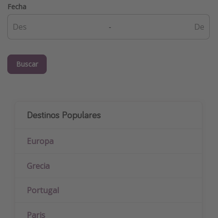
Fecha
-
Buscar
Destinos Populares
Europa
Grecia
Portugal
Paris