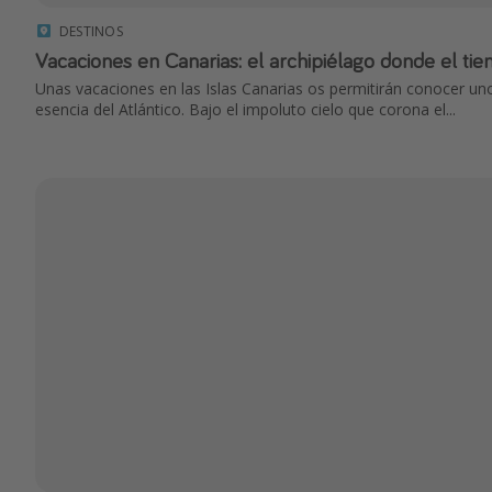
DESTINOS
Vacaciones en Canarias: el archipiélago donde el ti
Unas vacaciones en las Islas Canarias os permitirán conocer un
esencia del Atlántico. Bajo el impoluto cielo que corona el...