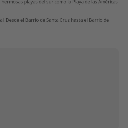
s hermosas playas del sur como la Playa de las Américas
l. Desde el Barrio de Santa Cruz hasta el Barrio de