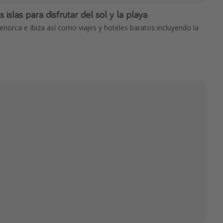
s islas para disfrutar del sol y la playa
enorca e Ibiza así como viajes y hoteles baratos incluyendo la