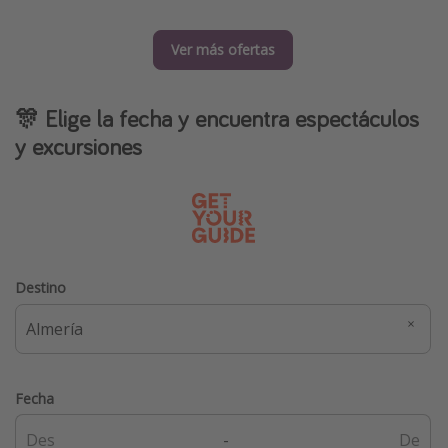
Ver más ofertas
🎊 Elige la fecha y encuentra espectáculos
y excursiones
Destino
Fecha
-