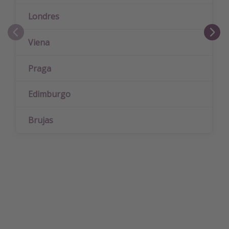
Londres
Viena
Praga
Edimburgo
Brujas