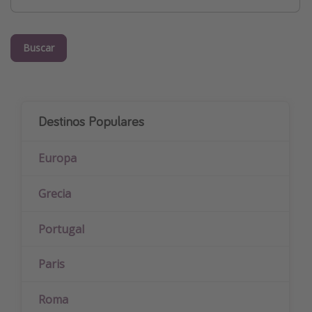
Buscar
Destinos Populares
Europa
Grecia
Portugal
Paris
Roma