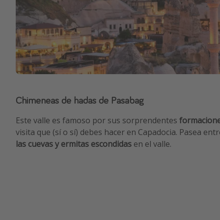
Chimeneas de hadas de Pasabag
Este valle es famoso por sus sorprendentes
formacione
visita que (sí o sí) debes hacer en Capadocia. Pasea en
las cuevas y ermitas escondidas
en el valle.