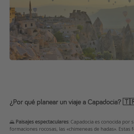
¿Por qué planear un viaje a Capadocia? 🇹
🌄
Paisajes espectaculares
: Capadocia es conocida por
formaciones rocosas, las «chimeneas de hadas». Estas 