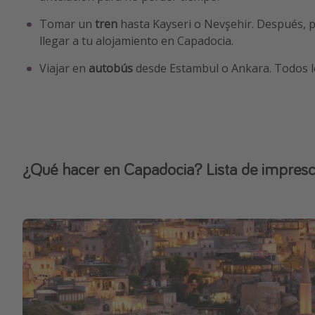
Tomar un
tren
hasta Kayseri o Nevşehir. Después, p
llegar a tu alojamiento en Capadocia.
Viajar en
autobús
desde Estambul o Ankara. Todos los
¿Qué hacer en Capadocia? Lista de impresc