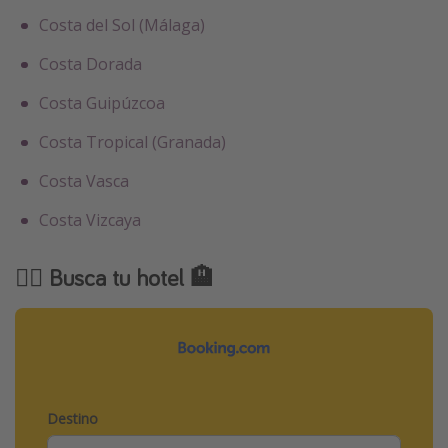
Costa del Sol (Málaga)
Costa Dorada
Costa Guipúzcoa
Costa Tropical (Granada)
Costa Vasca
Costa Vizcaya
🕵️‍♂️ Busca tu hotel 🏨
Destino