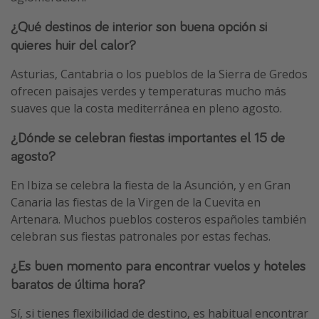
¿Qué destinos de interior son buena opción si
quieres huir del calor?
Asturias, Cantabria o los pueblos de la Sierra de Gredos
ofrecen paisajes verdes y temperaturas mucho más
suaves que la costa mediterránea en pleno agosto.
¿Dónde se celebran fiestas importantes el 15 de
agosto?
En Ibiza se celebra la fiesta de la Asunción, y en Gran
Canaria las fiestas de la Virgen de la Cuevita en
Artenara. Muchos pueblos costeros españoles también
celebran sus fiestas patronales por estas fechas.
¿Es buen momento para encontrar vuelos y hoteles
baratos de última hora?
Sí, si tienes flexibilidad de destino, es habitual encontrar