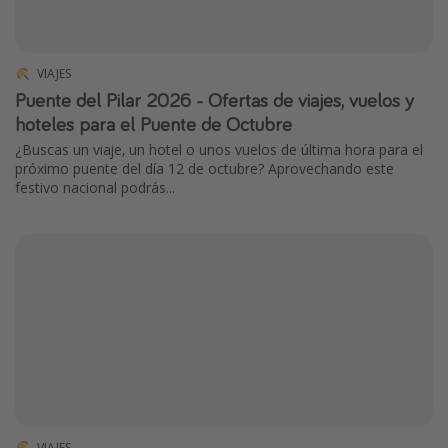
VIAJES
Puente del Pilar 2026 - Ofertas de viajes, vuelos y
hoteles para el Puente de Octubre
¿Buscas un viaje, un hotel o unos vuelos de última hora para el
próximo puente del día 12 de octubre? Aprovechando este
festivo nacional podrás...
VIAJES