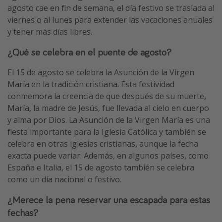
agosto cae en fin de semana, el día festivo se traslada al
viernes o al lunes para extender las vacaciones anuales
y tener más días libres.
¿Qué se celebra en el puente de agosto?
El 15 de agosto se celebra la Asunción de la Virgen
María en la tradición cristiana. Esta festividad
conmemora la creencia de que después de su muerte,
María, la madre de Jesús, fue llevada al cielo en cuerpo
y alma por Dios. La Asunción de la Virgen María es una
fiesta importante para la Iglesia Católica y también se
celebra en otras iglesias cristianas, aunque la fecha
exacta puede variar. Además, en algunos países, como
España e Italia, el 15 de agosto también se celebra
como un día nacional o festivo.
¿Merece la pena reservar una escapada para estas
fechas?