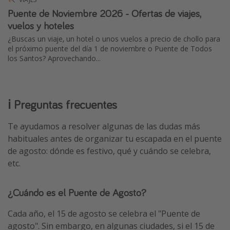
Puente de Noviembre 2026 - Ofertas de viajes,
vuelos y hoteles
¿Buscas un viaje, un hotel o unos vuelos a precio de chollo para
el próximo puente del día 1 de noviembre o Puente de Todos
los Santos? Aprovechando...
ℹ️ Preguntas frecuentes
Te ayudamos a resolver algunas de las dudas más
habituales antes de organizar tu escapada en el puente
de agosto: dónde es festivo, qué y cuándo se celebra,
etc.
¿Cuándo es el Puente de Agosto?
Cada año, el 15 de agosto se celebra el "Puente de
agosto". Sin embargo, en algunas ciudades, si el 15 de