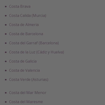
Costa Brava
Costa Calida (Murcia)
Costa de Almeria
Costa de Barcelona
Costa del Garraf (Barcelona)
Costa de la Luz (Cádiz y Huelva)
Costa de Galicia
Costa de Valencia
Costa Verde (Asturias)
Costa del Mar Menor
Costa del Maresme