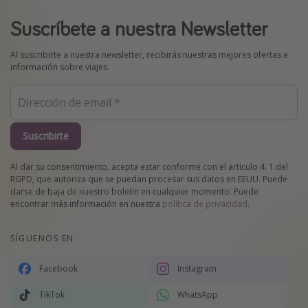
Suscríbete a nuestra Newsletter
Al suscribirte a nuestra newsletter, recibirás nuestras mejores ofertas e
información sobre viajes.
Suscribirte
Al dar su consentimiento, acepta estar conforme con el artículo 4. 1.del
RGPD, que autoriza que se puedan procesar sus datos en EEUU. Puede
darse de baja de nuestro boletín en cualquier momento. Puede
encontrar más información en nuestra
política de privacidad
.
SÍGUENOS EN
Facebook
Instagram
TikTok
WhatsApp