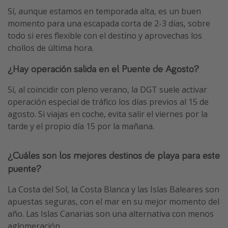
Sí, aunque estamos en temporada alta, es un buen
momento para una escapada corta de 2-3 días, sobre
todo si eres flexible con el destino y aprovechas los
chollos de última hora.
¿Hay operación salida en el Puente de Agosto?
Sí, al coincidir con pleno verano, la DGT suele activar
operación especial de tráfico los días previos al 15 de
agosto. Si viajas en coche, evita salir el viernes por la
tarde y el propio día 15 por la mañana.
¿Cuáles son los mejores destinos de playa para este
puente?
La Costa del Sol, la Costa Blanca y las Islas Baleares son
apuestas seguras, con el mar en su mejor momento del
año. Las Islas Canarias son una alternativa con menos
aglomeración.