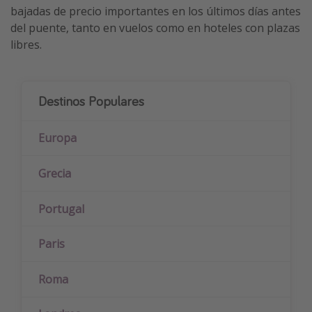
bajadas de precio importantes en los últimos días antes
del puente, tanto en vuelos como en hoteles con plazas
libres.
Destinos Populares
Europa
Grecia
Portugal
Paris
Roma