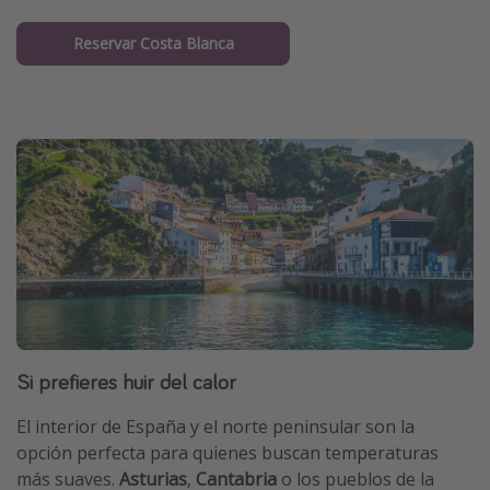
Reservar Costa Blanca
Si prefieres huir del calor
El interior de España y el norte peninsular son la
opción perfecta para quienes buscan temperaturas
más suaves.
Asturias
,
Cantabria
o los pueblos de la