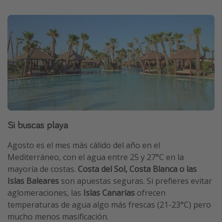
Si buscas playa
Agosto es el mes más cálido del año en el
Mediterráneo, con el agua entre 25 y 27°C en la
mayoría de costas.
Costa del Sol, Costa Blanca o las
Islas Baleares
son apuestas seguras. Si prefieres evitar
aglomeraciones, las
Islas Canarias
ofrecen
temperaturas de agua algo más frescas (21-23°C) pero
mucho menos masificación.