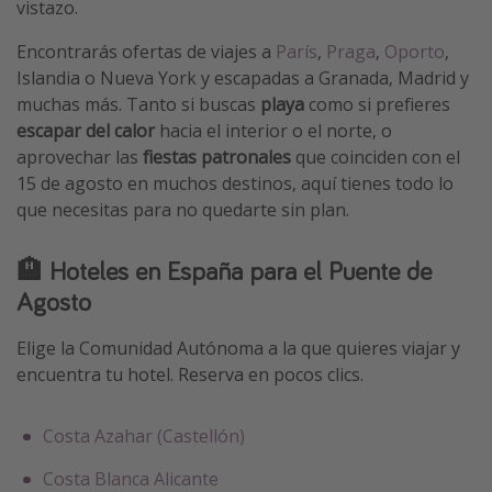
vistazo.
Encontrarás ofertas de viajes a
París
,
Praga
,
Oporto
,
Islandia o Nueva York y escapadas a Granada, Madrid y
muchas más.
Tanto si buscas
playa
como si prefieres
escapar del calor
hacia el interior o el norte, o
aprovechar las
fiestas patronales
que coinciden con el
15 de agosto en muchos destinos, aquí tienes todo lo
que necesitas para no quedarte sin plan.
🏨
Hoteles en España para el Puente de
Agosto
Elige la Comunidad Autónoma a la que quieres viajar y
encuentra tu hotel. Reserva en pocos clics.
Costa Azahar (Castellón)
Costa Blanca Alicante