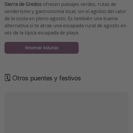
Sierra de Gredos
ofrecen paisajes verdes, rutas de
senderismo y gastronomía local, sin el agobio del calor
de la costa en pleno agosto. Es también una buena
alternativa si te atrae una escapada rural de agosto en
vez de la típica escapada de playa.
Reservar Asturias
🗓 Otros puentes y festivos