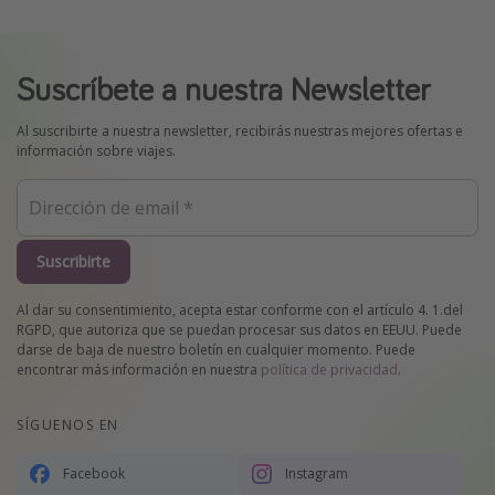
Suscríbete a nuestra Newsletter
Al suscribirte a nuestra newsletter, recibirás nuestras mejores ofertas e
información sobre viajes.
Suscribirte
Al dar su consentimiento, acepta estar conforme con el artículo 4. 1.del
RGPD, que autoriza que se puedan procesar sus datos en EEUU. Puede
darse de baja de nuestro boletín en cualquier momento. Puede
encontrar más información en nuestra
política de privacidad
.
SÍGUENOS EN
Facebook
Instagram