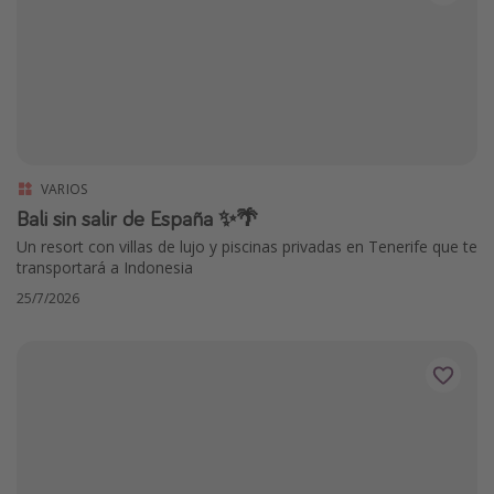
VARIOS
Bali sin salir de España ✨🌴
Un resort con villas de lujo y piscinas privadas en Tenerife que te
transportará a Indonesia
25/7/2026