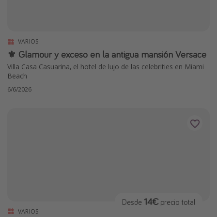
VARIOS
⚜️ Glamour y exceso en la antigua mansión Versace
Villa Casa Casuarina, el hotel de lujo de las celebrities en Miami
Beach
6/6/2026
14€
Desde
precio total
VARIOS