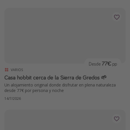
77€
Desde
pp
VARIOS
Casa hobbit cerca de la Sierra de Gredos 🌱
Un alojamiento original donde disfrutar en plena naturaleza
desde 77€ por persona y noche
14/7/2026