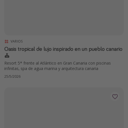
VARIOS
Oasis tropical de lujo inspirado en un pueblo canario
⛪️
Resort 5* frente al Atlántico en Gran Canaria con piscinas
infinitas, spa de agua marina y arquitectura canaria
25/5/2026