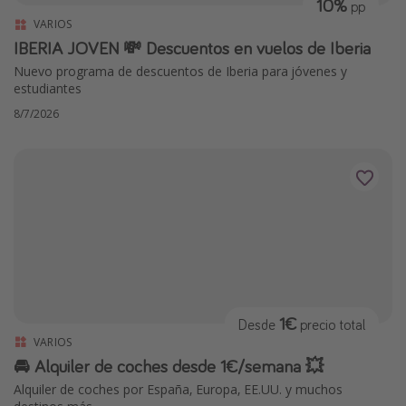
10%
pp
VARIOS
IBERIA JOVEN 💸 Descuentos en vuelos de Iberia
Nuevo programa de descuentos de Iberia para jóvenes y
estudiantes
8/7/2026
1€
Desde
precio total
VARIOS
🚘 Alquiler de coches desde 1€/semana 💥
Alquiler de coches por España, Europa, EE.UU. y muchos