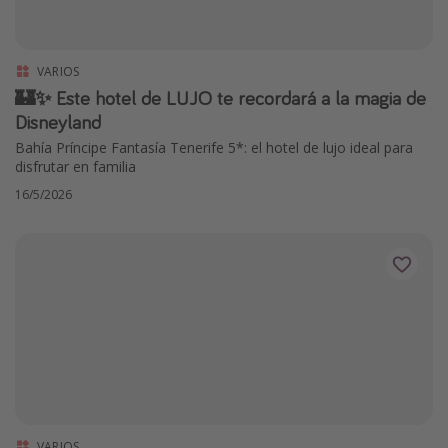
VARIOS
🏰✨ Este hotel de LUJO te recordará a la magia de
Disneyland
Bahía Príncipe Fantasía Tenerife 5*: el hotel de lujo ideal para
disfrutar en familia
16/5/2026
VARIOS