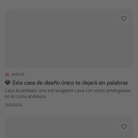
VARIOS
💎 Esta casa de diseño único te dejará sin palabras
Casa Acantilado: una extravagante casa con vistas privilegiadas
en la costa andaluza
26/5/2026