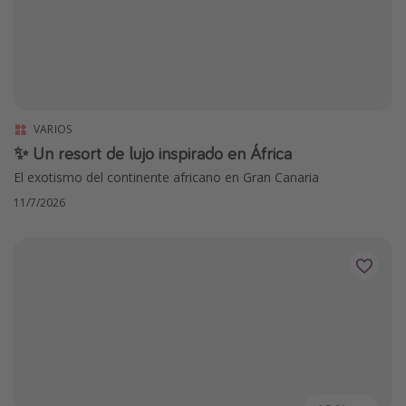
VARIOS
✨ Un resort de lujo inspirado en África
El exotismo del continente africano en Gran Canaria
11/7/2026