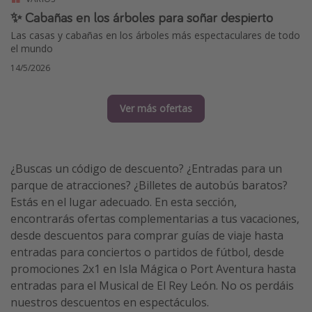
✨ Cabañas en los árboles para soñar despierto
Las casas y cabañas en los árboles más espectaculares de todo
el mundo
14/5/2026
Ver más ofertas
¿Buscas un código de descuento? ¿Entradas para un
parque de atracciones? ¿Billetes de autobús baratos?
Estás en el lugar adecuado. En esta sección,
encontrarás ofertas complementarias a tus vacaciones,
desde descuentos para comprar guías de viaje hasta
entradas para conciertos o partidos de fútbol, desde
promociones 2x1 en Isla Mágica o Port Aventura hasta
entradas para el Musical de El Rey León. No os perdáis
nuestros descuentos en espectáculos.