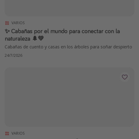
VARIOS
✨ Cabañas por el mundo para conectar con la
naturaleza 🌲💚
Cabañas de cuento y casas en los árboles para soñar despierto
24/7/2026
VARIOS