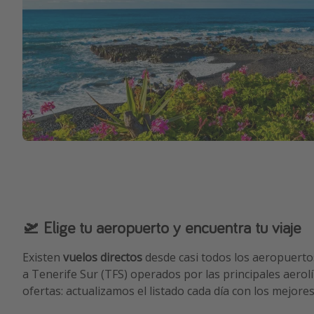
🛫 Elige tu aeropuerto y encuentra tu viaje
Existen
vuelos directos
desde casi todos los aeropuertos
a Tenerife Sur (TFS) operados por las principales aerol
ofertas: actualizamos el listado cada día con los mejores