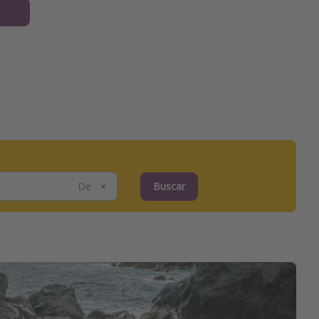
Buscar