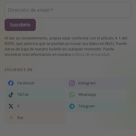
Suscribirte
Al dar su consentimiento, acepta estar conforme con el artículo 4. 1.del
RGPD, que autoriza que se puedan procesar sus datos en EEUU. Puede
darse de baja de nuestro boletín en cualquier momento. Puede
encontrar más información en nuestra
política de privacidad
.
SÍGUENOS EN
Facebook
Instagram
TikTok
WhatsApp
X
Telegram
Rss