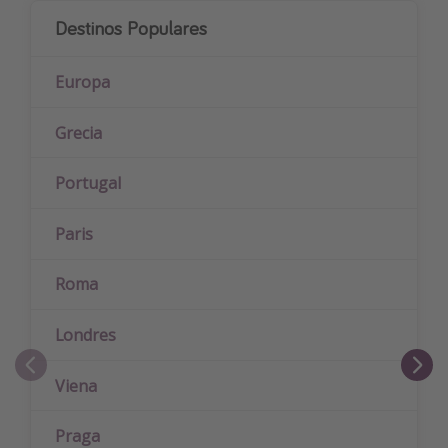
Destinos Populares
Europa
Grecia
Portugal
Paris
Roma
Londres
Viena
Praga