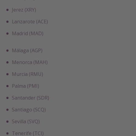
Jerez (XRY)
Lanzarote (ACE)
Madrid (MAD)
Málaga (AGP)
Menorca (MAH)
Murcia (RMU)
Palma (PMI)
Santander (SDR)
Santiago (SCQ)
Sevilla (SVQ)
Tenerife (TCI)