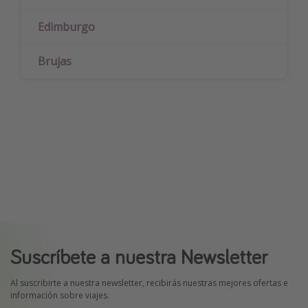
Edimburgo
Brujas
Suscríbete a nuestra Newsletter
Al suscribirte a nuestra newsletter, recibirás nuestras mejores ofertas e
información sobre viajes.