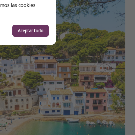
emos las cookies
Aceptar todo