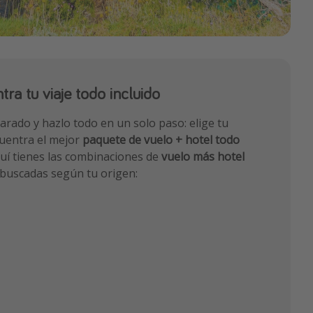
tra tu viaje todo incluido
arado y hazlo todo en un solo paso: elige tu
cuentra el mejor
paquete de vuelo + hotel todo
quí tienes las combinaciones de
vuelo más hotel
buscadas según tu origen: