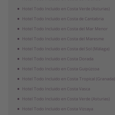
Hotel Todo Incluido en Costa Verde (Asturias)
Hotel Todo Incluido en Costa de Cantabria
Hotel Todo Incluido en Costa del Mar Menor
Hotel Todo Incluido en Costa del Maresme
Hotel Todo Incluido en Costa del Sol (Málaga)
Hotel Todo Incluido en Costa Dorada
Hotel Todo Incluido en Costa Guipúzcoa
Hotel Todo Incluido en Costa Tropical (Granada)
Hotel Todo Incluido en Costa Vasca
Hotel Todo Incluido en Costa Verde (Asturias)
Hotel Todo Incluido en Costa Vizcaya