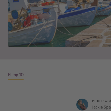
El top 10
PUBLICAD
Jackie Sp