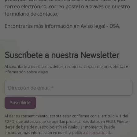
correo electrónico, correo postal o a través de nuestro
formulario de contacto.
Encontrarás más información en Aviso legal - DSA.
Suscríbete a nuestra Newsletter
Al suscribirte a nuestra newsletter, recibirás nuestras mejores ofertas e
información sobre viajes.
Suscribirte
Al dar su consentimiento, acepta estar conforme con el artículo 4. 1.del
RGPD, que autoriza que se puedan procesar sus datos en EEUU. Puede
darse de baja de nuestro boletín en cualquier momento. Puede
encontrar más información en nuestra
política de privacidad
.