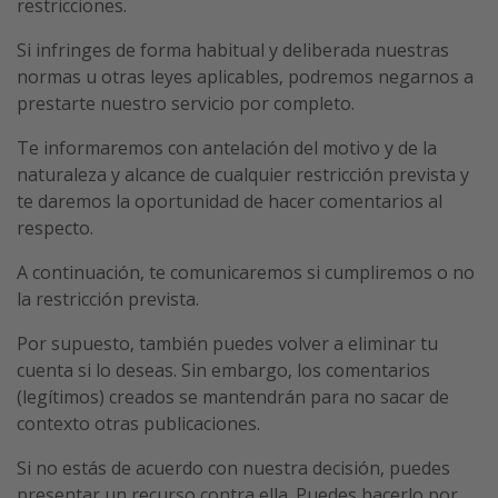
restricciones.
Si infringes de forma habitual y deliberada nuestras
normas u otras leyes aplicables, podremos negarnos a
prestarte nuestro servicio por completo.
Te informaremos con antelación del motivo y de la
naturaleza y alcance de cualquier restricción prevista y
te daremos la oportunidad de hacer comentarios al
respecto.
A continuación, te comunicaremos si cumpliremos o no
la restricción prevista.
Por supuesto, también puedes volver a eliminar tu
cuenta si lo deseas. Sin embargo, los comentarios
(legítimos) creados se mantendrán para no sacar de
contexto otras publicaciones.
Si no estás de acuerdo con nuestra decisión, puedes
presentar un recurso contra ella. Puedes hacerlo por