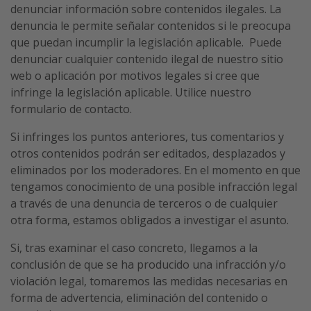
denunciar información sobre contenidos ilegales. La
denuncia le permite señalar contenidos si le preocupa
que puedan incumplir la legislación aplicable. Puede
denunciar cualquier contenido ilegal de nuestro sitio
web o aplicación por motivos legales si cree que
infringe la legislación aplicable. Utilice nuestro
formulario de contacto.
Si infringes los puntos anteriores, tus comentarios y
otros contenidos podrán ser editados, desplazados y
eliminados por los moderadores. En el momento en que
tengamos conocimiento de una posible infracción legal
a través de una denuncia de terceros o de cualquier
otra forma, estamos obligados a investigar el asunto.
Si, tras examinar el caso concreto, llegamos a la
conclusión de que se ha producido una infracción y/o
violación legal, tomaremos las medidas necesarias en
forma de advertencia, eliminación del contenido o