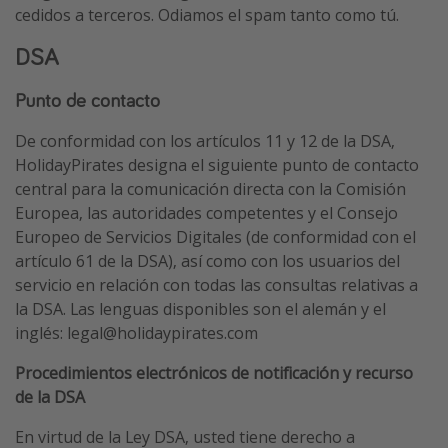
cedidos a terceros. Odiamos el spam tanto como tú.
DSA
Punto de contacto
De conformidad con los artículos 11 y 12 de la DSA,
HolidayPirates designa el siguiente punto de contacto
central para la comunicación directa con la Comisión
Europea, las autoridades competentes y el Consejo
Europeo de Servicios Digitales (de conformidad con el
artículo 61 de la DSA), así como con los usuarios del
servicio en relación con todas las consultas relativas a
la DSA. Las lenguas disponibles son el alemán y el
inglés: legal@holidaypirates.com
Procedimientos electrónicos de notificación y recurso
de la DSA
En virtud de la Ley DSA, usted tiene derecho a