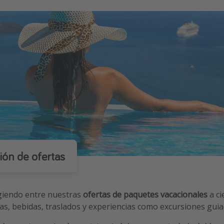
ión de ofertas
igiendo entre nuestras
ofertas de paquetes vacacionales
a ci
as, bebidas, traslados y experiencias como excursiones guia