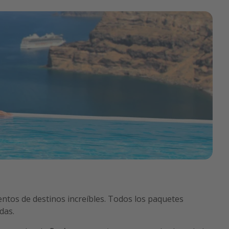
entos de destinos increíbles. Todos los paquetes
das.