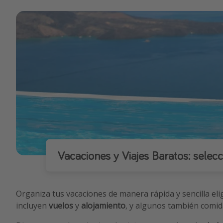
Vacaciones y Viajes Baratos: selecc
Organiza tus vacaciones de manera rápida y sencilla el
incluyen
vuelos
y
alojamiento
, y algunos también comid