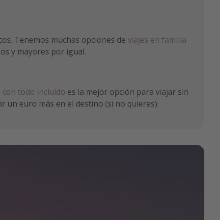
licos. Tenemos muchas opciones de
viajes en familia
os y mayores por igual.
 con todo incluido
es la mejor opción para viajar sin
r un euro más en el destino (si no quieres).