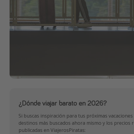
¿Dónde viajar barato en 2026?
Si buscas inspiración para tus próximas vacaciones 
destinos más buscados ahora mismo y los precios re
publicadas en ViajerosPiratas: