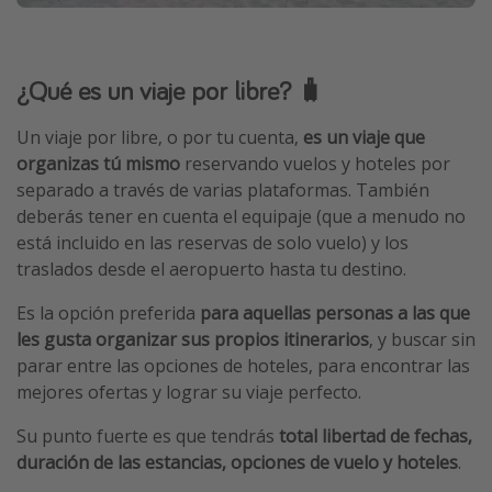
¿Qué es un viaje por libre? 🧳
Un viaje por libre, o por tu cuenta,
es un viaje que
organizas tú mismo
reservando vuelos y hoteles por
separado a través de varias plataformas. También
deberás tener en cuenta el equipaje (que a menudo no
está incluido en las reservas de solo vuelo) y los
traslados desde el aeropuerto hasta tu destino.
Es la opción preferida
para aquellas personas a las que
les gusta organizar sus propios itinerarios
, y buscar sin
parar entre las opciones de hoteles, para encontrar las
mejores ofertas y lograr su viaje perfecto.
Su punto fuerte es que tendrás
total libertad de fechas,
duración de las estancias, opciones de vuelo y hoteles
.