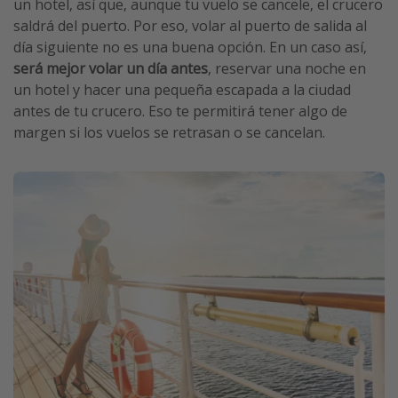
un hotel, así que, aunque tu vuelo se cancele, el crucero
saldrá del puerto. Por eso, volar al puerto de salida al
día siguiente no es una buena opción. En un caso así,
será mejor volar un día antes
, reservar una noche en
un hotel y hacer una pequeña escapada a la ciudad
antes de tu crucero. Eso te permitirá tener algo de
margen si los vuelos se retrasan o se cancelan.