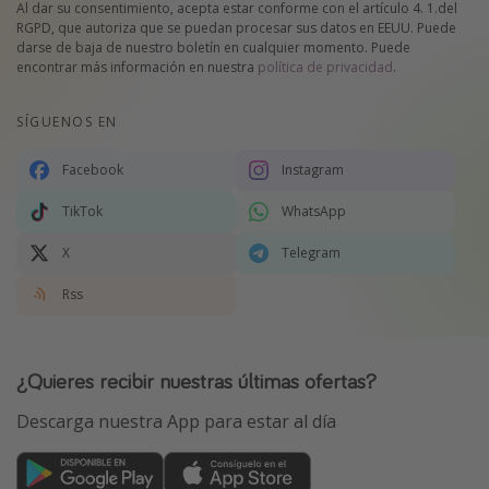
Al dar su consentimiento, acepta estar conforme con el artículo 4. 1.del
RGPD, que autoriza que se puedan procesar sus datos en EEUU. Puede
darse de baja de nuestro boletín en cualquier momento. Puede
encontrar más información en nuestra
política de privacidad
.
SÍGUENOS EN
Facebook
Instagram
TikTok
WhatsApp
X
Telegram
Rss
¿Quieres recibir nuestras últimas ofertas?
Descarga nuestra App para estar al día