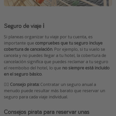
Seguro de viaje ℹ️
Si planeas organizar tu viaje por tu cuenta, es
importante que
compruebes que tu seguro incluye
cobertura de cancelación
. Por ejemplo, si tu vuelo se
cancela y no puedes llegar a tu hotel, la cobertura de
cancelación significa que puedes reclamar a tu seguro
el reembolso del hotel, lo que
no siempre está incluido
en el seguro básico
.
🏴‍☠️
Consejo pirata:
Contratar un seguro anual a
menudo puede resultar más barato que reservar un
seguro para cada viaje individual.
Consejos pirata para reservar unas