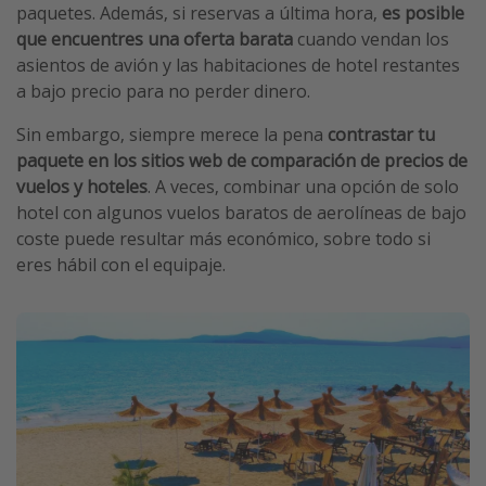
paquetes. Además, si reservas a última hora,
es posible
que encuentres una oferta barata
cuando vendan los
asientos de avión y las habitaciones de hotel restantes
a bajo precio para no perder dinero.
Sin embargo, siempre merece la pena
contrastar tu
paquete en los sitios web de comparación de precios de
vuelos y hoteles
. A veces, combinar una opción de solo
hotel con algunos vuelos baratos de aerolíneas de bajo
coste puede resultar más económico, sobre todo si
eres hábil con el equipaje.