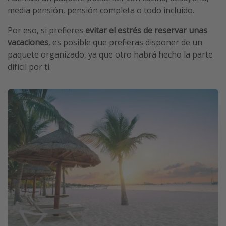
media pensión, pensión completa o todo incluido.
Por eso, si prefieres
evitar el estrés de reservar unas
vacaciones
, es posible que prefieras disponer de un
paquete organizado, ya que otro habrá hecho la parte
difícil por ti.