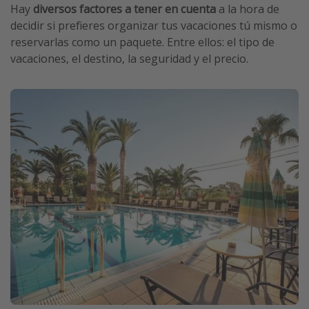
Hay
diversos factores a tener en cuenta
a la hora de
decidir si prefieres organizar tus vacaciones tú mismo o
reservarlas como un paquete. Entre ellos: el tipo de
vacaciones, el destino, la seguridad y el precio.