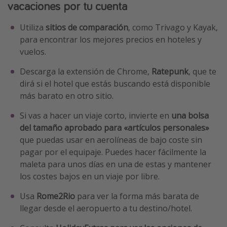
vacaciones por tu cuenta
Utiliza
sitios de comparación
, como Trivago y Kayak,
para encontrar los mejores precios en hoteles y
vuelos.
Descarga la extensión de Chrome,
Ratepunk
, que te
dirá si el hotel que estás buscando está disponible
más barato en otro sitio.
Si vas a hacer un viaje corto, invierte en
una bolsa
del tamaño aprobado para «artículos personales»
que puedas usar en aerolíneas de bajo coste sin
pagar por el equipaje. Puedes hacer fácilmente la
maleta para unos días en una de estas y mantener
los costes bajos en un viaje por libre.
Usa
Rome2Rio
para ver la forma más barata de
llegar desde el aeropuerto a tu destino/hotel.