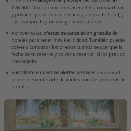
Consulta
HolidayExtras para ver las opciones de
traslado
. Ofrecen opciones asequibles, compartidas
y privadas para llevarte del aeropuerto a tu hotel, y
casi siempre hay un código de descuento.
Aprovecha las
ofertas de cancelación gratuita
de
hoteles para tener más flexibilidad. También puedes
volver a consultar los precios cuando se acerque la
fecha de tu reserva y volver a reservar si los precios
han bajado.
Suscríbete a nuestras alertas de viajes
para ser el
primero en enterarte de vuelos baratos y ofertas de
hoteles.