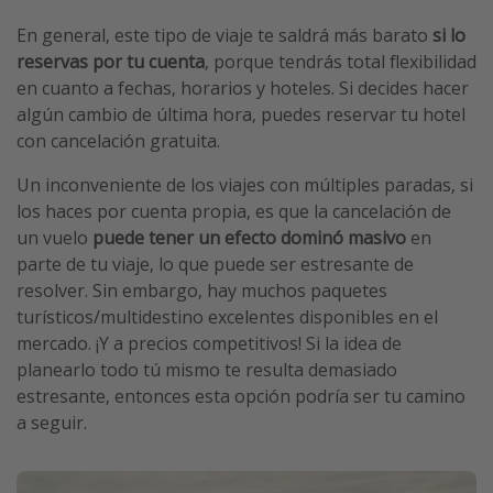
En general, este tipo de viaje te saldrá más barato
si lo
reservas por tu cuenta
, porque tendrás total flexibilidad
en cuanto a fechas, horarios y hoteles. Si decides hacer
algún cambio de última hora, puedes reservar tu hotel
con cancelación gratuita.
Un inconveniente de los viajes con múltiples paradas, si
los haces por cuenta propia, es que la cancelación de
un vuelo
puede tener un efecto dominó masivo
en
parte de tu viaje, lo que puede ser estresante de
resolver. Sin embargo, hay muchos paquetes
turísticos/multidestino excelentes disponibles en el
mercado. ¡Y a precios competitivos! Si la idea de
planearlo todo tú mismo te resulta demasiado
estresante, entonces esta opción podría ser tu camino
a seguir.