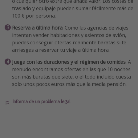
o cualquier otro extra que añada valor. Los costes de
traslado y equipaje pueden sumar fácilmente más de
100 € por persona.
Reserva a última hora
. Como las agencias de viajes
intentan vender habitaciones y asientos de avión,
puedes conseguir ofertas realmente baratas si te
arriesgas a reservar tu viaje a última hora.
Juega con las duraciones y el régimen de comidas
. A
menudo encontramos ofertas en las que 10 noches
son más baratas que siete, o el todo incluido cuesta
solo unos pocos euros más que la media pensión.
Informa de un problema legal