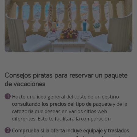
Consejos piratas para reservar un paquete
de vacaciones
Hazte una idea general del coste de un destino
consultando los precios del tipo de paquete
y de la
categoría que deseas en varios sitios web
diferentes. Esto te facilitará la comparación.
Comprueba si la oferta incluye equipaje y traslados