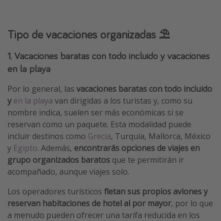
Tipo de vacaciones organizadas ⛱️
1. Vacaciones baratas con todo incluido y vacaciones
en la playa
Por lo general, las
vacaciones baratas con todo incluido
y
en la playa
van dirigidas a los turistas y, como su
nombre indica, suelen ser más económicas si se
reservan como un paquete. Esta modalidad puede
incluir destinos como
Grecia
, Turquía, Mallorca, México
y
Egipto
. Además,
encontrarás opciones de viajes en
grupo organizados baratos
que te permitirán ir
acompañado, aunque viajes solo.
Los operadores turísticos
fletan sus propios aviones y
reservan habitaciones de hotel al por mayor
, por lo que
a menudo pueden ofrecer una tarifa reducida en los