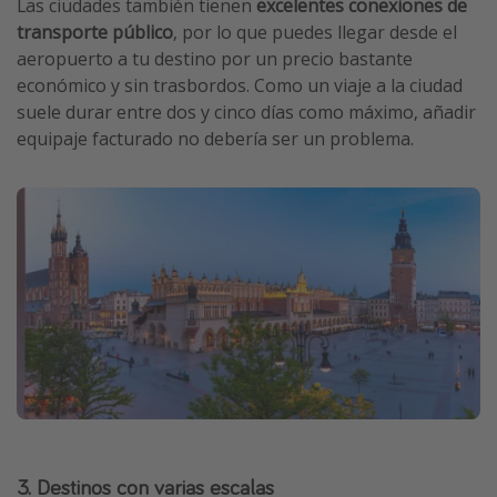
Las ciudades también tienen
excelentes conexiones de
transporte público
, por lo que puedes llegar desde el
aeropuerto a tu destino por un precio bastante
económico y sin trasbordos. Como un viaje a la ciudad
suele durar entre dos y cinco días como máximo, añadir
equipaje facturado no debería ser un problema.
3. Destinos con varias escalas