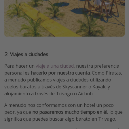
2. Viajes a ciudades
Para hacer un
viaje a una ciudad
, nuestra preferencia
personal es
hacerlo por nuestra cuenta
. Como Piratas,
a menudo publicamos viajes a ciudades utilizando
vuelos baratos a través de Skyscanner o Kayak, y
alojamiento a través de Trivago o Airbnb.
A menudo nos conformamos con un hotel un poco
peor, ya que
no pasaremos mucho tiempo en él
, lo que
significa que puedes buscar algo barato en Trivago.