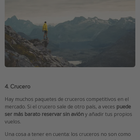
4. Crucero
Hay muchos paquetes de cruceros competitivos en el
mercado. Si el crucero sale de otro país, a veces
puede
ser más barato reservar sin avión
y añadir tus propios
vuelos.
Una cosa a tener en cuenta: los cruceros no son como