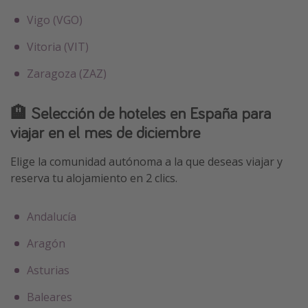
Vigo (VGO)
Vitoria (VIT)
Zaragoza (ZAZ)
🏨 Selección de hoteles en España para
viajar en el mes de diciembre
Elige la comunidad autónoma a la que deseas viajar y
reserva tu alojamiento en 2 clics.
Andalucía
Aragón
Asturias
Baleares