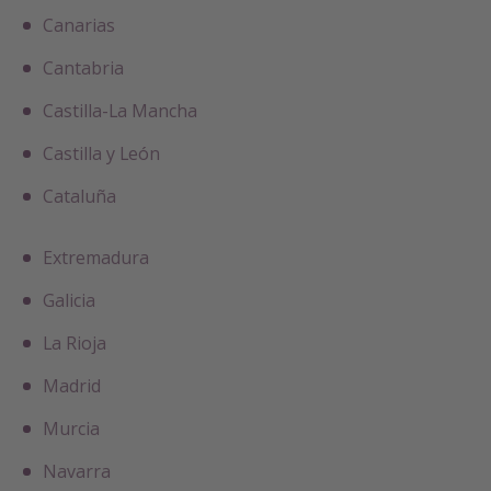
Canarias
Cantabria
Castilla-La Mancha
Castilla y León
Cataluña
Extremadura
Galicia
La Rioja
Madrid
Murcia
Navarra