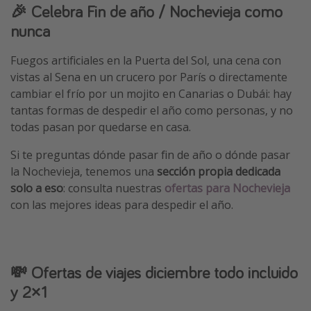
🎉 Celebra Fin de año / Nochevieja como
nunca
Fuegos artificiales en la Puerta del Sol, una cena con
vistas al Sena en un crucero por París o directamente
cambiar el frío por un mojito en Canarias o Dubái: hay
tantas formas de despedir el año como personas, y no
todas pasan por quedarse en casa.
Si te preguntas dónde pasar fin de año o dónde pasar
la Nochevieja, tenemos una
sección propia dedicada
solo a eso
: consulta nuestras
ofertas para Nochevieja
con las mejores ideas para despedir el año.
💸 Ofertas de viajes diciembre todo incluido
y 2×1