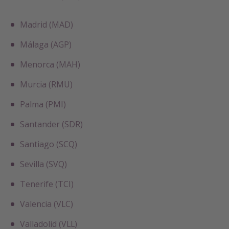
Madrid (MAD)
Málaga (AGP)
Menorca (MAH)
Murcia (RMU)
Palma (PMI)
Santander (SDR)
Santiago (SCQ)
Sevilla (SVQ)
Tenerife (TCI)
Valencia (VLC)
Valladolid (VLL)