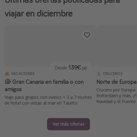
viajar en diciembre
139€
Desde
pp
VACACIONES
CRUCEROS
🐚 Gran Canaria en familia o con
Norte de Europa
amigos
Crucero por Europa: 
Rotterdam y más. ¡
Viaje para grupos con vuelos + 3 a 7 noches
Navidad y el Puente
de hotel con vistas al mar en Taurito
Ver más ofertas