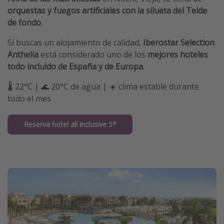
orquestas y fuegos artificiales
con la silueta del Teide
de fondo
.
Si buscas un alojamiento de calidad,
Iberostar Selection
Anthelia
está considerado uno de los
mejores hoteles
todo incluido de España y de Europa
.
🌡️ 22°C | 🌊 20°C de agua | ☀️ clima estable durante
todo el mes
Reserva hotel all inclusive 5*