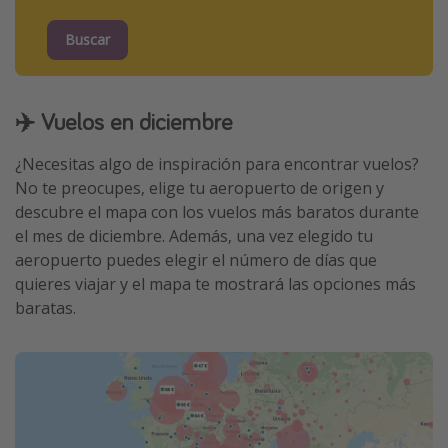
Buscar
✈️ Vuelos en diciembre
¿Necesitas algo de inspiración para encontrar vuelos?
No te preocupes, elige tu aeropuerto de origen y
descubre el mapa con los vuelos más baratos durante
el mes de diciembre. Además, una vez elegido tu
aeropuerto puedes elegir el número de días que
quieres viajar y el mapa te mostrará las opciones más
baratas.