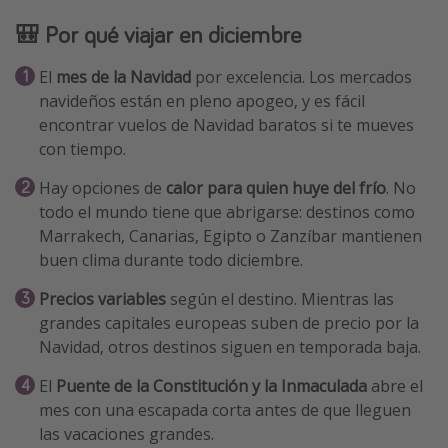
🎒 Por qué viajar en diciembre
El
mes de la Navidad
por excelencia. Los mercados
navideños están en pleno apogeo, y es fácil
encontrar vuelos de Navidad baratos si te mueves
con tiempo.
Hay opciones de
calor para quien huye del frío
. No
todo el mundo tiene que abrigarse: destinos como
Marrakech, Canarias, Egipto o Zanzíbar mantienen
buen clima durante todo diciembre.
Precios variables
según el destino. Mientras las
grandes capitales europeas suben de precio por la
Navidad, otros destinos siguen en temporada baja.
El
Puente de la Constitución y la Inmaculada
abre el
mes con una escapada corta antes de que lleguen
las vacaciones grandes.