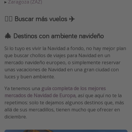
▸
Zaragoza (ZAZ)
🕵️‍♂️ Buscar más vuelos ✈️
🎄 Destinos con ambiente navideño
Si lo tuyo es vivir la Navidad a fondo, no hay mejor plan
que buscar chollos de viajes para Navidad en un
mercado navideño europeo, o simplemente reservar
unas vacaciones de Navidad en una gran ciudad con
luces y buen ambiente.
Ya tenemos una
guía completa de los mejores
mercados de Navidad de Europa
, así que aquí no te la
repetimos: solo te dejamos algunos destinos que, más
allá de sus mercadillos, tienen mucho que ofrecer en
diciembre.