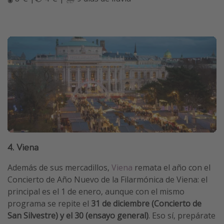
4. Viena
Además de sus mercadillos,
Viena
remata el año con el
Concierto de Año Nuevo de la Filarmónica de Viena: el
principal es el 1 de enero, aunque con el mismo
programa se repite el
31 de diciembre (Concierto de
San Silvestre) y el 30 (ensayo general)
. Eso sí, prepárate