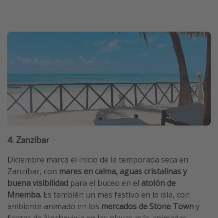
4. Zanzíbar
Diciembre marca el inicio de la temporada seca en
Zanzíbar, con
mares en calma, aguas cristalinas y
buena visibilidad
para el buceo en el
atolón de
Mnemba.
Es también un mes festivo en la isla, con
ambiente animado en los
mercados de Stone Town
y