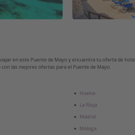
iajar en este Puente de Mayo y encuentra tu oferta de hotel
no con las mejores ofertas para el Puente de Mayo.
Huelva
La Rioja
Madrid
Málaga