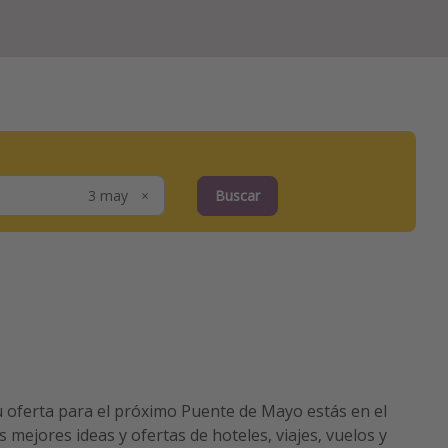
Buscar
 oferta para el próximo Puente de Mayo estás en el
 mejores ideas y ofertas de hoteles, viajes, vuelos y