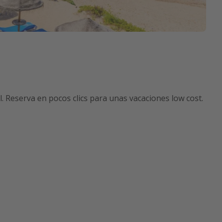
. Reserva en pocos clics para unas vacaciones low cost.