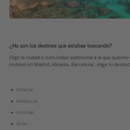
¿No son los destinos que estabas buscando?
Elige la ciudad o comunidad autónoma a la que quieres v
Hoteles en Madrid, Alicante, Barcelona... elige tu desti
Almería
Andalucía
Asturias
Ávila