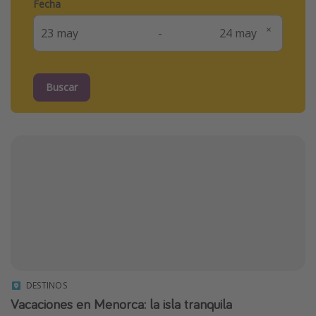
Fecha
-
Buscar
DESTINOS
Vacaciones en Menorca: la isla tranquila