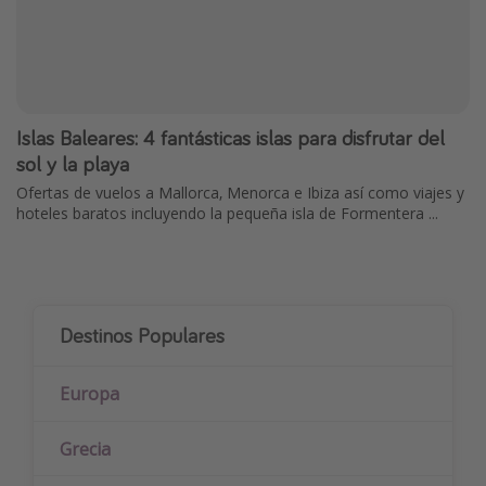
Islas Baleares: 4 fantásticas islas para disfrutar del
sol y la playa
Ofertas de vuelos a Mallorca, Menorca e Ibiza así como viajes y
hoteles baratos incluyendo la pequeña isla de Formentera ...
Destinos Populares
Europa
Grecia