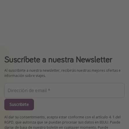
Suscríbete a nuestra Newsletter
Al suscribirte a nuestra newsletter, recibirás nuestras mejores ofertas e
información sobre viajes.
Suscribirte
Al dar su consentimiento, acepta estar conforme con el artículo 4. 1.del
RGPD, que autoriza que se puedan procesar sus datos en EEUU. Puede
darse de baja de nuestro boletín en cualquier momento. Puede