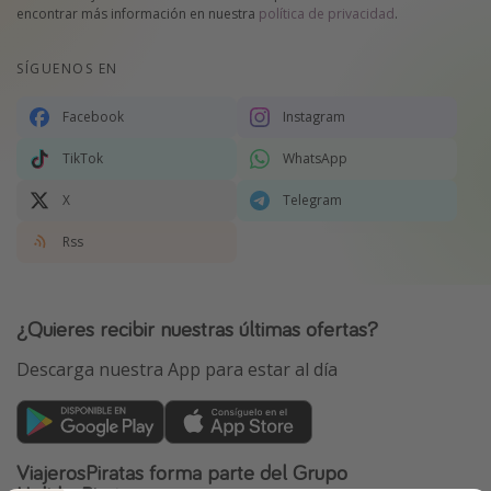
encontrar más información en nuestra
política de privacidad
.
SÍGUENOS EN
Facebook
Instagram
TikTok
WhatsApp
X
Telegram
Rss
¿Quieres recibir nuestras últimas ofertas?
Descarga nuestra App para estar al día
ViajerosPiratas forma parte del Grupo