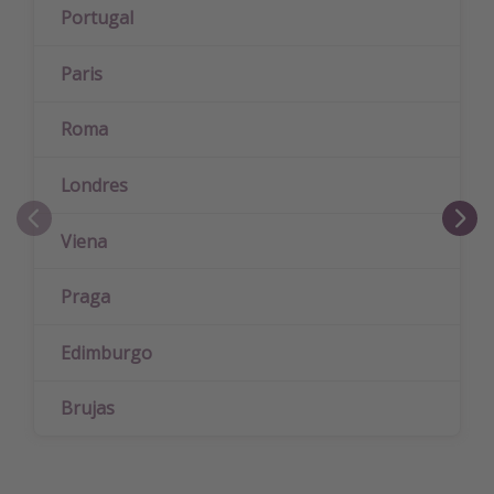
Portugal
Paris
Roma
Londres
Viena
Praga
Edimburgo
Brujas