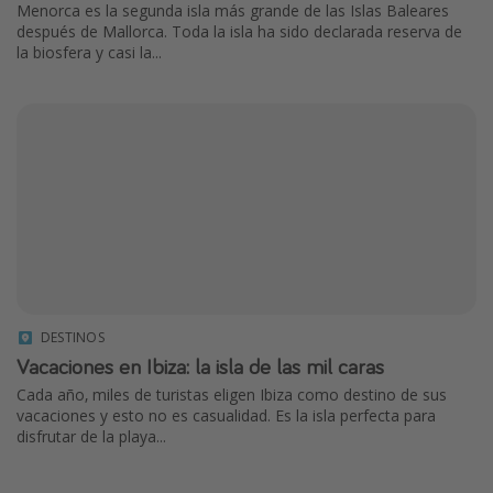
Menorca es la segunda isla más grande de las Islas Baleares
después de Mallorca. Toda la isla ha sido declarada reserva de
la biosfera y casi la...
DESTINOS
Vacaciones en Ibiza: la isla de las mil caras
Cada año, miles de turistas eligen Ibiza como destino de sus
vacaciones y esto no es casualidad. Es la isla perfecta para
disfrutar de la playa...