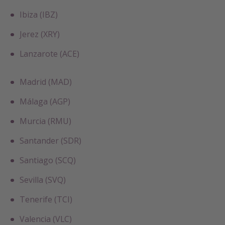
Ibiza (IBZ)
Jerez (XRY)
Lanzarote (ACE)
Madrid (MAD)
Málaga (AGP)
Murcia (RMU)
Santander (SDR)
Santiago (SCQ)
Sevilla (SVQ)
Tenerife (TCI)
Valencia (VLC)