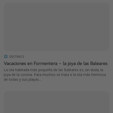
DESTINOS
Vacaciones en Formentera – la joya de las Baleares
La isla habitada más pequeña de las Baleares es, sin duda, la
joya de la corona. Para muchos se trata e la isla más hermosa
de todas y sus playas...