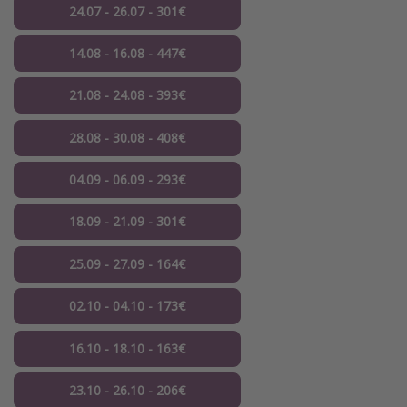
24.07 - 26.07 - 301€
14.08 - 16.08 - 447€
21.08 - 24.08 - 393€
28.08 - 30.08 - 408€
04.09 - 06.09 - 293€
18.09 - 21.09 - 301€
25.09 - 27.09 - 164€
02.10 - 04.10 - 173€
16.10 - 18.10 - 163€
23.10 - 26.10 - 206€