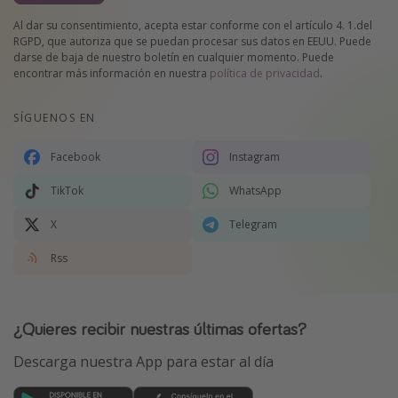
Al dar su consentimiento, acepta estar conforme con el artículo 4. 1.del
RGPD, que autoriza que se puedan procesar sus datos en EEUU. Puede
darse de baja de nuestro boletín en cualquier momento. Puede
encontrar más información en nuestra
política de privacidad
.
SÍGUENOS EN
Facebook
Instagram
TikTok
WhatsApp
X
Telegram
Rss
¿Quieres recibir nuestras últimas ofertas?
Descarga nuestra App para estar al día