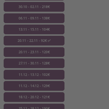
30.10 - 02.11 - 218€
06.11 - 09.11 - 138€
13.11 - 15.11 - 104€
20.11 - 22.11 - 92€ ✅
20.11 - 23.11 - 120€
27.11 - 30.11 - 128€
11.12 - 13.12 - 102€
11.12 - 14.12 - 129€
18.12 - 20.12 - 121€
25.12 - 28.12 - 190€