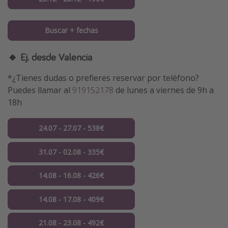
Buscar + fechas
🔸 Ej. desde Valencia
*¿Tienes dudas o prefieres reservar por teléfono?
Puedes llamar al
919152178
de lunes a viernes de 9h a
18h
24.07 - 27.07 - 538€
31.07 - 02.08 - 335€
14.08 - 16.08 - 426€
14.08 - 17.08 - 409€
21.08 - 23.08 - 492€