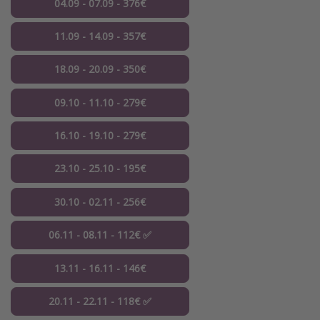
04.09 - 07.09 - 376€
11.09 - 14.09 - 357€
18.09 - 20.09 - 350€
09.10 - 11.10 - 279€
16.10 - 19.10 - 279€
23.10 - 25.10 - 195€
30.10 - 02.11 - 256€
06.11 - 08.11 - 112€ ✅
13.11 - 16.11 - 146€
20.11 - 22.11 - 118€ ✅