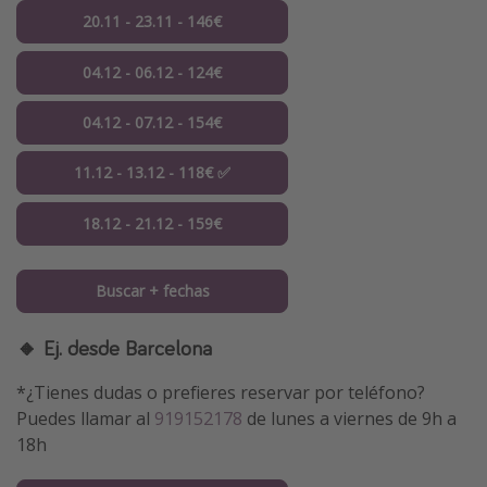
20.11 - 23.11 - 146€
04.12 - 06.12 - 124€
04.12 - 07.12 - 154€
11.12 - 13.12 - 118€ ✅
18.12 - 21.12 - 159€
Buscar + fechas
🔸 Ej. desde Barcelona
*¿Tienes dudas o prefieres reservar por teléfono?
Puedes llamar al
919152178
de lunes a viernes de 9h a
18h