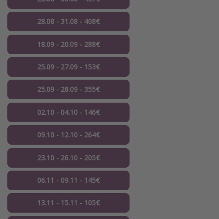
28.08 - 31.08 - 408€
18.09 - 20.09 - 288€
25.09 - 27.09 - 153€
25.09 - 28.09 - 355€
02.10 - 04.10 - 146€
09.10 - 12.10 - 264€
23.10 - 26.10 - 205€
06.11 - 09.11 - 145€
13.11 - 15.11 - 105€