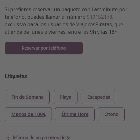
Si prefieres reservar un paquete con Lastminute por
teléfono, puedes llamar al número
919152178
,
exclusivo para los usuarios de ViajerosPiratas, que
atiende de lunes a viernes, entre las 9h y las 18h.
Reservar por teléfono
Etiquetas
Fin de Semana
Playa
Escapadas
Menos de 100€
Última Hora
Otoño
Informa de un problema legal