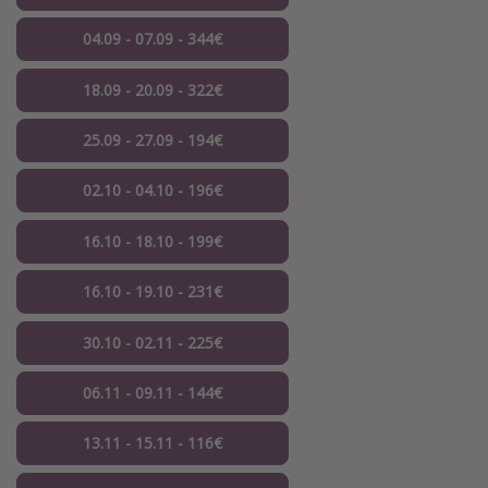
04.09 - 07.09 - 344€
18.09 - 20.09 - 322€
25.09 - 27.09 - 194€
02.10 - 04.10 - 196€
16.10 - 18.10 - 199€
16.10 - 19.10 - 231€
30.10 - 02.11 - 225€
06.11 - 09.11 - 144€
13.11 - 15.11 - 116€