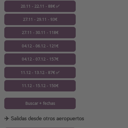
20.11 - 22.11 - 88€ ✅
27.11 - 29.11 - 93€
27.11 - 30.11 - 118€
04.12 - 06.12 - 121€
04.12 - 07.12 - 157€
11.12 - 13.12 - 87€ ✅
11.12 - 15.12 - 150€
Buscar + fechas
✈️ Salidas desde otros aeropuertos