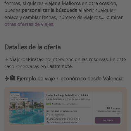
formas, si quieres viajar a Mallorca en otra ocasión,
puedes
personalizar la búsqueda
al abrir cualquier
enlace y cambiar fechas, número de viajeros,.... o mirar
otras ofertas de viajes.
Detalles de la oferta
⚠️ ViajerosPiratas no interviene en las reservas. En este
caso reservarás en
Lastminute.
✈️🏩 Ejemplo de viaje + económico desde Valencia: