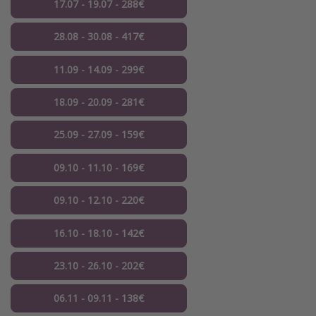
17.07 - 19.07 - 288€
28.08 - 30.08 - 417€
11.09 - 14.09 - 299€
18.09 - 20.09 - 281€
25.09 - 27.09 - 159€
09.10 - 11.10 - 169€
09.10 - 12.10 - 220€
16.10 - 18.10 - 142€
23.10 - 26.10 - 202€
06.11 - 09.11 - 138€