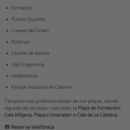
Fornalutx
Pueblo Español
Cuevas del Drach
Pollença
Castillo de Bellver
Isla Dragonera
Valdemossa
Parque Nacional de Cabrera
Tampoco nos podemos olvidar de sus playas, siendo
algunas de las mejor valoradas la
Playa de Formentor,
Cala Mitjana, Playa s'Amarador o Cala de sa Calobra.
☎️ Reserva telefónica