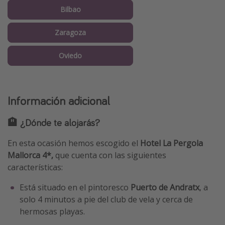
Bilbao
Zaragoza
Oviedo
Información adicional
🏨 ¿Dónde te alojarás?
En esta ocasión hemos escogido el
Hotel La Pergola
Mallorca 4*,
que cuenta con las siguientes
características:
Está situado en el pintoresco
Puerto de Andratx
, a
solo 4 minutos a pie del club de vela y cerca de
hermosas playas.