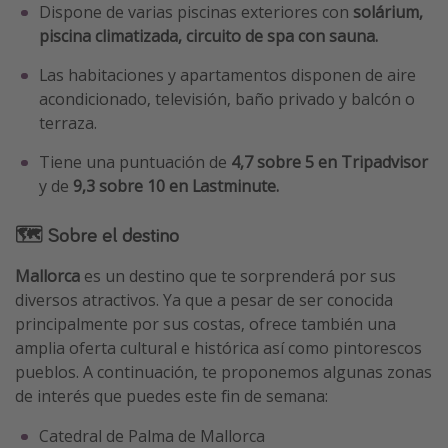
Dispone de varias piscinas exteriores con
solárium,
piscina climatizada, circuito de spa con sauna.
Las habitaciones y apartamentos disponen de aire
acondicionado, televisión, baño privado y balcón o
terraza.
Tiene una puntuación de
4,7 sobre 5 en Tripadvisor
y de
9,3 sobre 10 en Lastminute.
🗺 Sobre el destino
Mallorca
es un destino que te sorprenderá por sus
diversos atractivos. Ya que a pesar de ser conocida
principalmente por sus costas, ofrece también una
amplia oferta cultural e histórica así como pintorescos
pueblos. A continuación, te proponemos algunas zonas
de interés que puedes este fin de semana:
Catedral de Palma de Mallorca