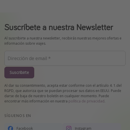
Suscríbete a nuestra Newsletter
Al suscribirte a nuestra newsletter, recibirás nuestras mejores ofertas e
información sobre viajes.
Suscribirte
Al dar su consentimiento, acepta estar conforme con el artículo 4. 1.del
RGPD, que autoriza que se puedan procesar sus datos en EEUU. Puede
darse de baja de nuestro boletín en cualquier momento. Puede
encontrar más información en nuestra
política de privacidad
.
SÍGUENOS EN
Facebook
Instagram