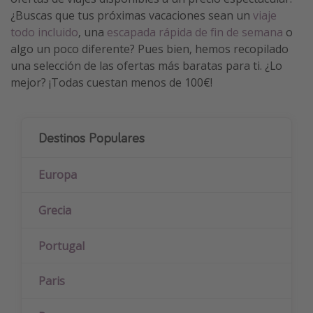
¿Buscas que tus próximas vacaciones sean un
viaje
todo incluido
, una
escapada rápida de fin de semana
o
algo un poco diferente? Pues bien, hemos recopilado
una selección de las ofertas más baratas para ti. ¿Lo
mejor? ¡Todas cuestan menos de 100€!
Destinos Populares
Europa
Grecia
Portugal
Paris