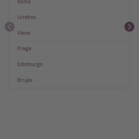
Roma
Londres
Viena
Praga
Edimburgo
Brujas