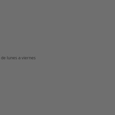
de lunes a viernes