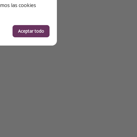
emos las cookies
Aceptar todo