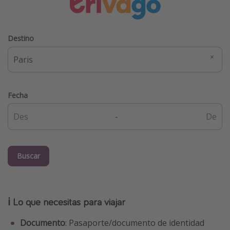
Destino
Fecha
-
Buscar
ℹ️ Lo que necesitas para viajar
Documento
: Pasaporte/documento de identidad