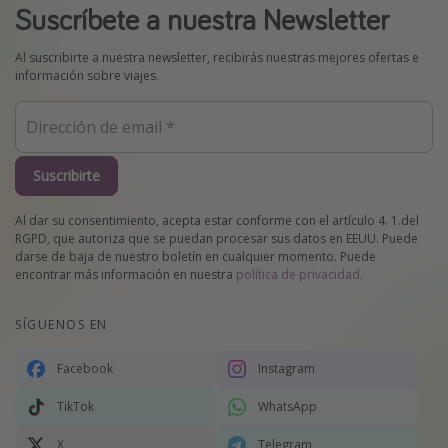
Suscríbete a nuestra Newsletter
Al suscribirte a nuestra newsletter, recibirás nuestras mejores ofertas e
información sobre viajes.
Suscribirte
Al dar su consentimiento, acepta estar conforme con el artículo 4. 1.del
RGPD, que autoriza que se puedan procesar sus datos en EEUU. Puede
darse de baja de nuestro boletín en cualquier momento. Puede
encontrar más información en nuestra
política de privacidad
.
SÍGUENOS EN
Facebook
Instagram
TikTok
WhatsApp
X
Telegram