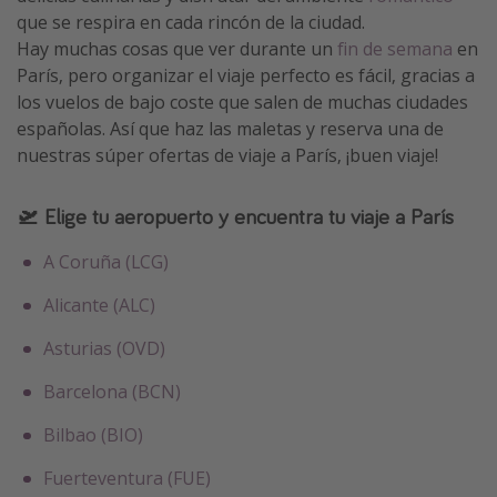
que se respira en cada rincón de la ciudad.
Hay muchas cosas que ver durante un
fin de semana
en
París, pero organizar el viaje perfecto es fácil, gracias a
los vuelos de bajo coste que salen de muchas ciudades
españolas. Así que haz las maletas y reserva una de
nuestras súper ofertas de viaje a París, ¡buen viaje!
🛫 Elige tu aeropuerto y encuentra tu viaje a París
A Coruña (LCG)
Alicante (ALC)
Asturias (OVD)
Barcelona (BCN)
Bilbao (BIO)
Fuerteventura (FUE)