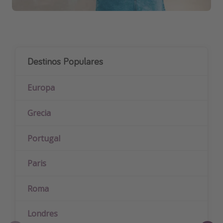
Destinos Populares
Europa
Grecia
Portugal
Paris
Roma
Londres