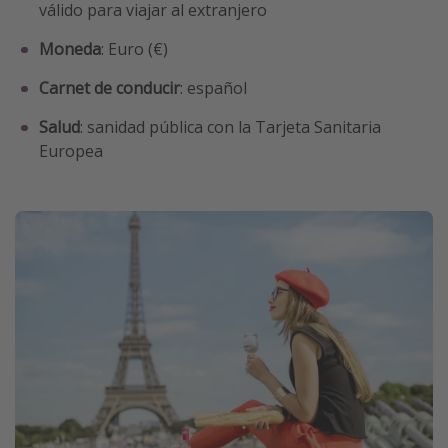
válido para viajar al extranjero
Moneda
:
Euro (€)
Carnet de conducir
: español
Salud
: sanidad pública con la Tarjeta Sanitaria
Europea