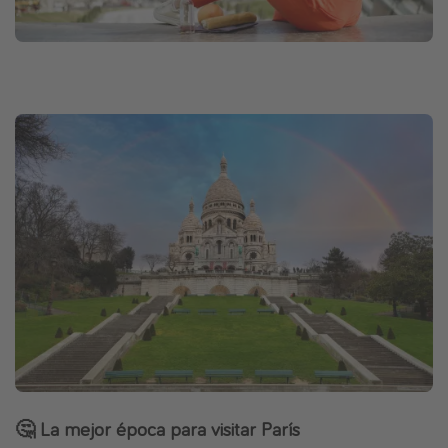
🤔 La mejor época para visitar París