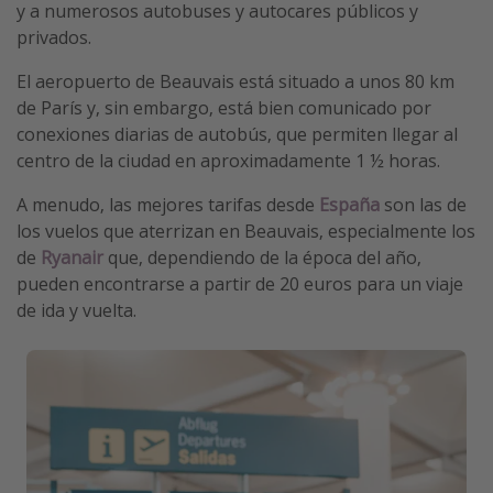
y a numerosos autobuses y autocares públicos y
privados.
El aeropuerto de Beauvais está situado a unos 80 km
de París y, sin embargo, está bien comunicado por
conexiones diarias de autobús, que permiten llegar al
centro de la ciudad en aproximadamente 1 ½ horas.
A menudo, las mejores tarifas desde
España
son las de
los vuelos que aterrizan en Beauvais, especialmente los
de
Ryanair
que, dependiendo de la época del año,
pueden encontrarse a partir de 20 euros para un viaje
de ida y vuelta.