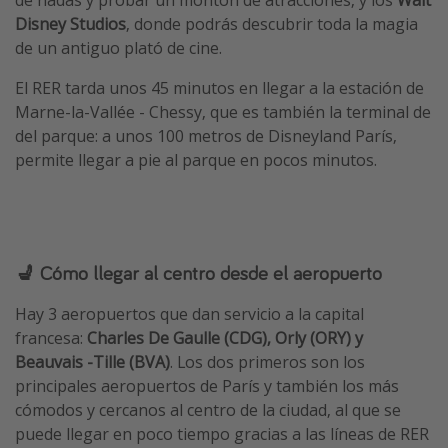
Disney Studios
, donde podrás descubrir toda la magia
de un antiguo plató de cine.
El RER tarda unos 45 minutos en llegar a la estación de
Marne-la-Vallée - Chessy, que es también la terminal de
del parque: a unos 100 metros de Disneyland París,
permite llegar a pie al parque en pocos minutos.
💺 Cómo llegar al centro desde el aeropuerto
Hay 3 aeropuertos que dan servicio a la capital
francesa:
Charles De Gaulle (CDG), Orly (ORY) y
Beauvais -Tille (BVA)
. Los dos primeros son los
principales aeropuertos de París y también los más
cómodos y cercanos al centro de la ciudad, al que se
puede llegar en poco tiempo gracias a las líneas de RER