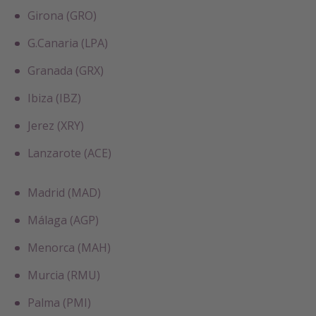
Girona (GRO)
G.Canaria (LPA)
Granada (GRX)
Ibiza (IBZ)
Jerez (XRY)
Lanzarote (ACE)
Madrid (MAD)
Málaga (AGP)
Menorca (MAH)
Murcia (RMU)
Palma (PMI)