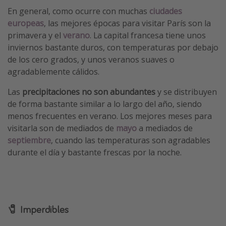
En general, como ocurre con muchas
ciudades
europeas
, las mejores épocas para visitar París son la
primavera y el
verano
. La capital francesa tiene unos
inviernos bastante duros, con temperaturas por debajo
de los cero grados, y unos veranos suaves o
agradablemente cálidos.
Las
precipitaciones no son abundantes
y se distribuyen
de forma bastante similar a lo largo del año, siendo
menos frecuentes en verano. Los mejores meses para
visitarla son de mediados de
mayo
a mediados de
septiembre
, cuando las temperaturas son agradables
durante el día y bastante frescas por la noche.
🧷 Imperdibles