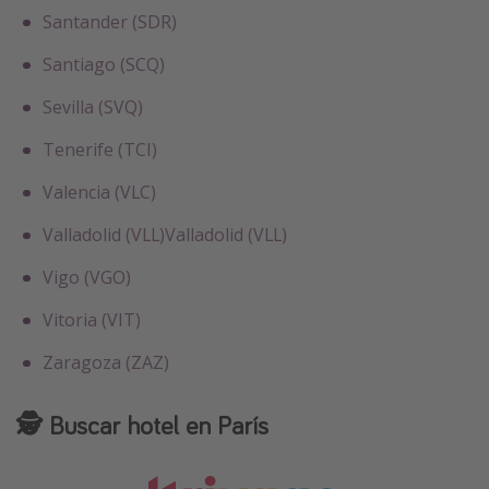
Santander (SDR)
Santiago (SCQ)
Sevilla (SVQ)
Tenerife (TCI)
Valencia (VLC)
Valladolid (VLL)
Valladolid (VLL)
Vigo (VGO)
Vitoria (VIT)
Zaragoza (ZAZ)
🕵️ Buscar hotel en París