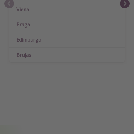
Viena
Praga
Edimburgo
Brujas