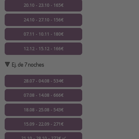
20.10 - 23.10 - 165€
24.10 - 27.10 - 156€
07.11 - 10.11 - 180€
12.12 - 15.12 - 166€
🔻 Ej. de 7 noches
28.07 - 04.08 - 534€
07.08 - 14.08 - 666€
18.08 - 25.08 - 543€
15.09 - 22.09 - 271€
21.10 - 28.10 - 272€ ✅