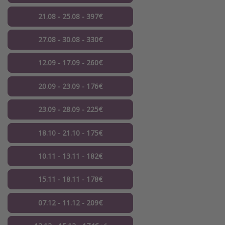
21.08 - 25.08 - 397€
27.08 - 30.08 - 330€
12.09 - 17.09 - 260€
20.09 - 23.09 - 176€
23.09 - 28.09 - 225€
18.10 - 21.10 - 175€
10.11 - 13.11 - 182€
15.11 - 18.11 - 178€
07.12 - 11.12 - 209€