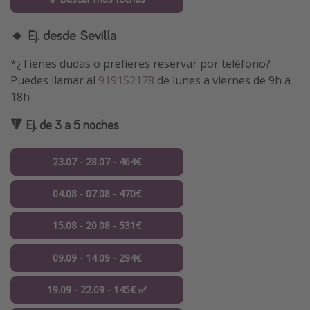
🔸 Ej. desde Sevilla
*¿Tienes dudas o prefieres reservar por teléfono?
Puedes llamar al
919152178
de lunes a viernes de 9h a
18h
🔻 Ej. de 3 a 5 noches
23.07 - 28.07 - 464€
04.08 - 07.08 - 470€
15.08 - 20.08 - 531€
09.09 - 14.09 - 294€
19.09 - 22.09 - 145€ ✅