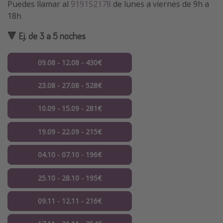
Puedes llamar al
919152178
de lunes a viernes de 9h a
18h
🔻 Ej. de 3 a 5 noches
09.08 - 12.08 - 430€
23.08 - 27.08 - 528€
10.09 - 15.09 - 281€
19.09 - 22.09 - 215€
04.10 - 07.10 - 196€
25.10 - 28.10 - 195€
09.11 - 12.11 - 216€