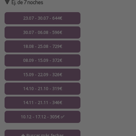
🔻 Ej. de 7 noches
23.07 - 30.07 - 644€
30.07 - 06.08 - 596€
18.08 - 25.08 - 729€
08.09 - 15.09 - 372€
15.09 - 22.09 - 326€
14.10 - 21.10 - 319€
14.11 - 21.11 - 346€
10.12 - 17.12 - 305€ ✅
✚ Buscar más fechas