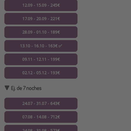
12.09 - 15.09 - 245€
17.09 - 20.09 - 221€
28.09 - 01.10 - 189€
13.10 - 16.10 - 163€ ✅
09.11 - 12.11 - 199€
02.12 - 05.12 - 193€
🔻 Ej. de 7 noches
24.07 - 31.07 - 643€
07.08 - 14.08 - 712€
24.08 - 31.08 - 573€