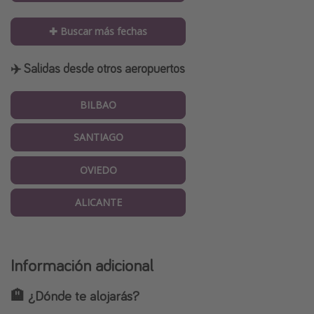
✚ Buscar más fechas
✈️ Salidas desde otros aeropuertos
BILBAO
SANTIAGO
OVIEDO
ALICANTE
Información adicional
🏨 ¿Dónde te alojarás?