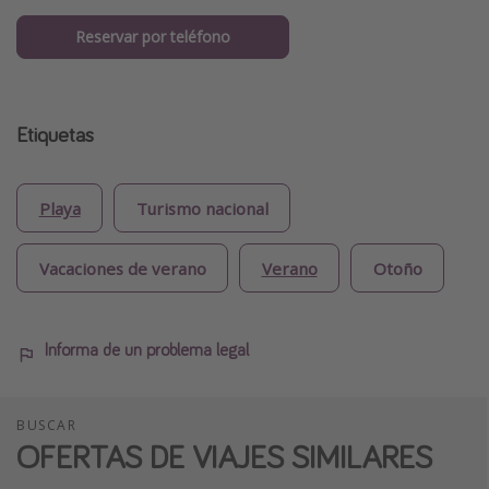
Reservar por teléfono
Etiquetas
Playa
Turismo nacional
Vacaciones de verano
Verano
Otoño
Informa de un problema legal
BUSCAR
OFERTAS DE VIAJES SIMILARES