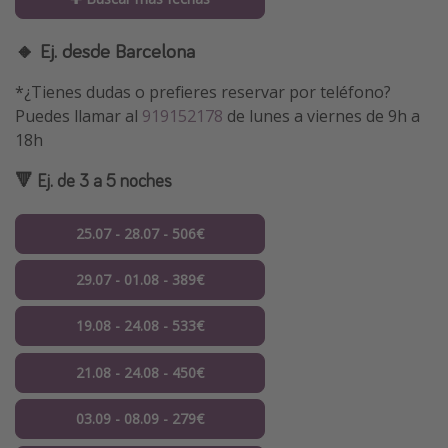
🔸 Ej. desde Barcelona
*¿Tienes dudas o prefieres reservar por teléfono?
Puedes llamar al
919152178
de lunes a viernes de 9h a
18h
🔻 Ej. de 3 a 5 noches
25.07 - 28.07 - 506€
29.07 - 01.08 - 389€
19.08 - 24.08 - 533€
21.08 - 24.08 - 450€
03.09 - 08.09 - 279€