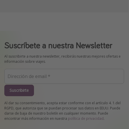
Suscríbete a nuestra Newsletter
Al suscribirte a nuestra newsletter, recibirás nuestras mejores ofertas e
información sobre viajes.
Suscribirte
Al dar su consentimiento, acepta estar conforme con el artículo 4. 1.del
RGPD, que autoriza que se puedan procesar sus datos en EEUU. Puede
darse de baja de nuestro boletín en cualquier momento. Puede
encontrar más información en nuestra
política de privacidad
.