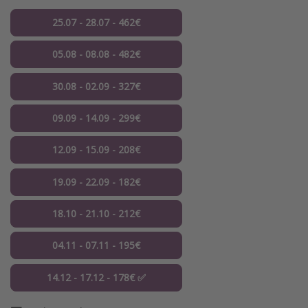
25.07 - 28.07 - 462€
05.08 - 08.08 - 482€
30.08 - 02.09 - 327€
09.09 - 14.09 - 299€
12.09 - 15.09 - 208€
19.09 - 22.09 - 182€
18.10 - 21.10 - 212€
04.11 - 07.11 - 195€
14.12 - 17.12 - 178€ ✅