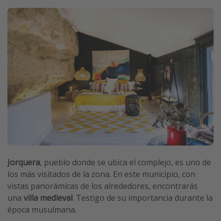
Jorquera
, pueblo donde se ubica el complejo, es uno de
los más visitados de la zona. En este municipio, con
vistas panorámicas de los alrededores, encontrarás
una
villa medieval
. Testigo de su importancia durante la
época musulmana.