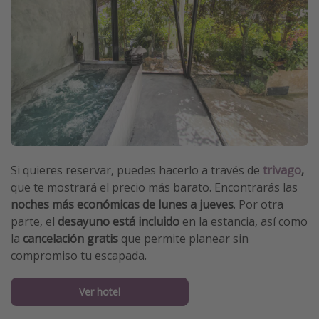
Si quieres reservar, puedes hacerlo a través de
trivago
,
que te mostrará el precio más barato. Encontrarás las
noches más económicas de lunes a jueves
. Por otra
parte, el
desayuno está incluido
en la estancia, así como
la
cancelación gratis
que permite planear sin
compromiso tu escapada.
Ver hotel