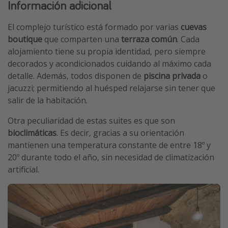
Información adicional
El complejo turístico está formado por varias
cuevas
boutique
que comparten una
terraza común
. Cada
alojamiento tiene su propia identidad, pero siempre
decorados y acondicionados cuidando al máximo cada
detalle. Además, todos disponen de
piscina privada
o
jacuzzi; permitiendo al huésped relajarse sin tener que
salir de la habitación.
Otra peculiaridad de estas suites es que son
bioclimáticas
. Es decir, gracias a su orientación
mantienen una temperatura constante de entre 18º y
20º durante todo el año, sin necesidad de climatización
artificial.