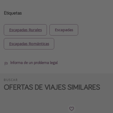
Etiquetas
Escapadas Rurales
Escapadas
Escapadas Románticas
Informa de un problema legal
BUSCAR
OFERTAS DE VIAJES SIMILARES