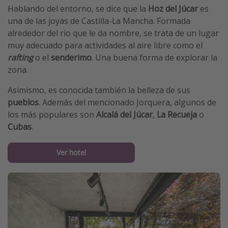
Hablando del entorno, se dice que la
Hoz del Júcar
es
una de las joyas de Castilla-La Mancha. Formada
alrededor del río que le da nombre, se trata de un lugar
muy adecuado para actividades al aire libre como el
rafting
o el
senderimo
. Una buena forma de explorar la
zona.
Asimismo, es conocida también la belleza de sus
pueblos
. Además del mencionado Jorquera, algunos de
los más populares son
Alcalá del Júcar
,
La Recueja
o
Cubas
.
Ver hotel