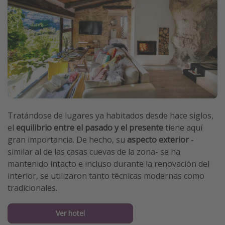
Tratándose de lugares ya habitados desde hace siglos,
el
equilibrio entre el pasado y el presente
tiene aquí
gran importancia. De hecho, su
aspecto exterior
-
similar al de las casas cuevas de la zona- se ha
mantenido intacto e incluso durante la renovación del
interior, se utilizaron tanto técnicas modernas como
tradicionales.
Ver hotel