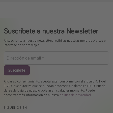
Suscríbete a nuestra Newsletter
Al suscribirte a nuestra newsletter, recibirás nuestras mejores ofertas e
información sobre viajes.
Suscribirte
Al dar su consentimiento, acepta estar conforme con el artículo 4. 1.del
RGPD, que autoriza que se puedan procesar sus datos en EEUU. Puede
darse de baja de nuestro boletín en cualquier momento. Puede
encontrar más información en nuestra
política de privacidad
.
SÍGUENOS EN