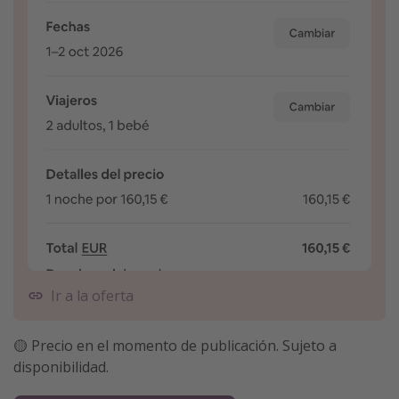
Ir a la oferta
🟡 Precio en el momento de publicación. Sujeto a
disponibilidad.