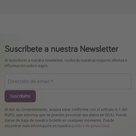
Suscríbete a nuestra Newsletter
Al suscribirte a nuestra newsletter, recibirás nuestras mejores ofertas e
información sobre viajes.
Suscribirte
Al dar su consentimiento, acepta estar conforme con el artículo 4. 1.del
RGPD, que autoriza que se puedan procesar sus datos en EEUU. Puede
darse de baja de nuestro boletín en cualquier momento. Puede
encontrar más información en nuestra
política de privacidad
.