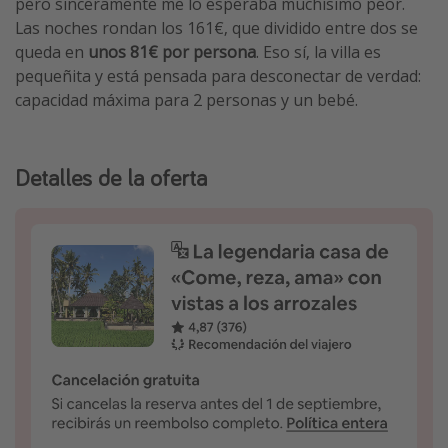
pero sinceramente me lo esperaba muchísimo peor.
Las noches rondan los 161€, que dividido entre dos se
queda en
unos 81€ por persona
. Eso sí, la villa es
pequeñita y está pensada para desconectar de verdad:
capacidad máxima para 2 personas y un bebé.
Detalles de la oferta