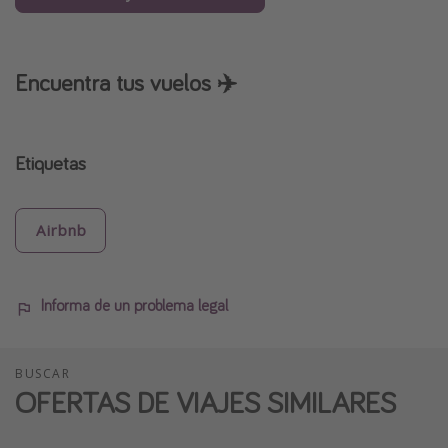
Encuentra tus vuelos ✈️
Etiquetas
Airbnb
Informa de un problema legal
BUSCAR
OFERTAS DE VIAJES SIMILARES