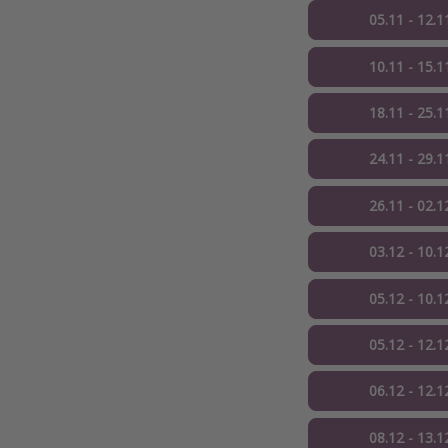
05.11 - 12.1
10.11 - 15.1
18.11 - 25.1
24.11 - 29.1
26.11 - 02.1
03.12 - 10.1
05.12 - 10.1
05.12 - 12.1
06.12 - 12.1
08.12 - 13.1