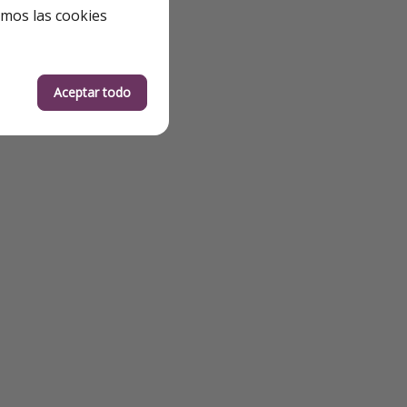
emos las cookies
Aceptar todo