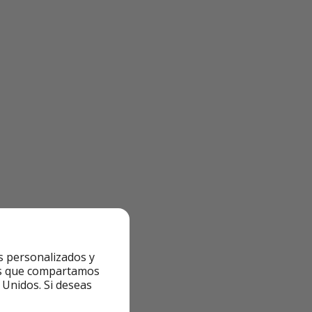
s personalizados y
ntes que compartamos
 Unidos. Si deseas