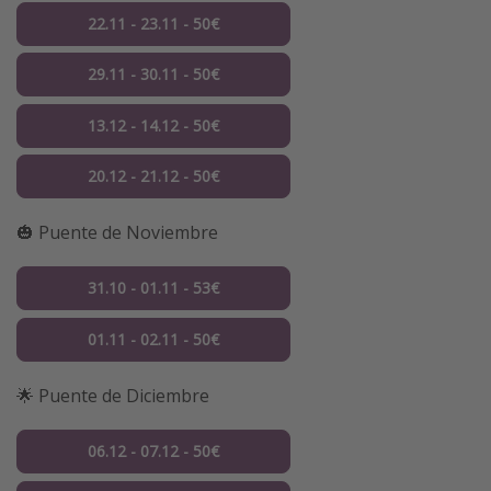
22.11 - 23.11 - 50€
29.11 - 30.11 - 50€
13.12 - 14.12 - 50€
20.12 - 21.12 - 50€
🎃 Puente de Noviembre
31.10 - 01.11 - 53€
01.11 - 02.11 - 50€
🌟 Puente de Diciembre
06.12 - 07.12 - 50€