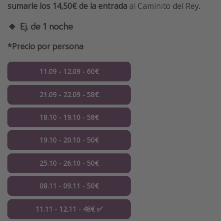
sumarle los 14,50€ de la entrada
al Caminito del Rey.
🔸 Ej. de 1 noche
*Precio por persona
11.09 - 12.09 - 60€
21.09 - 22.09 - 58€
18.10 - 19.10 - 58€
19.10 - 20.10 - 50€
25.10 - 26.10 - 50€
08.11 - 09.11 - 50€
11.11 - 12.11 - 48€ ✅