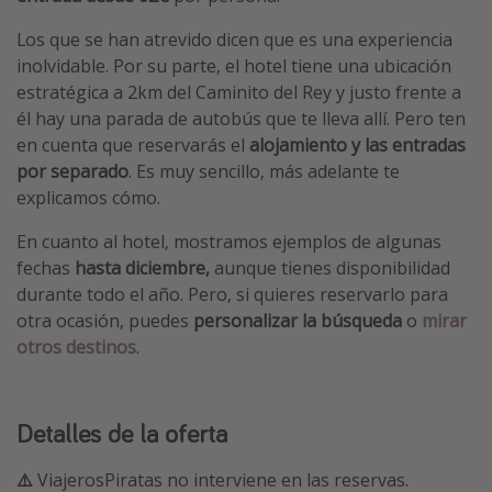
Los que se han atrevido dicen que es una experiencia
inolvidable. Por su parte, el hotel tiene una ubicación
estratégica a 2km del Caminito del Rey y justo frente a
él hay una parada de autobús que te lleva allí. Pero ten
en cuenta que reservarás el
alojamiento y las entradas
por separado
. Es muy sencillo, más adelante te
explicamos cómo.
En cuanto al hotel, mostramos ejemplos de algunas
fechas
hasta diciembre,
aunque tienes disponibilidad
durante todo el año. Pero, si quieres reservarlo para
otra ocasión, puedes
personalizar la búsqueda
o
mirar
otros destinos
.
Detalles de la oferta
⚠️
ViajerosPiratas no interviene en las reservas.