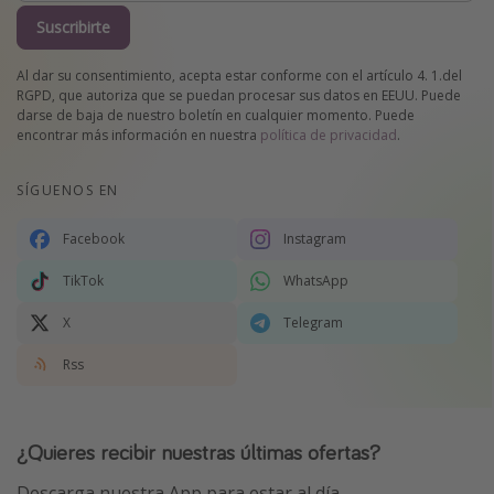
Suscribirte
Al dar su consentimiento, acepta estar conforme con el artículo 4. 1.del
RGPD, que autoriza que se puedan procesar sus datos en EEUU. Puede
darse de baja de nuestro boletín en cualquier momento. Puede
encontrar más información en nuestra
política de privacidad
.
SÍGUENOS EN
Facebook
Instagram
TikTok
WhatsApp
X
Telegram
Rss
¿Quieres recibir nuestras últimas ofertas?
Descarga nuestra App para estar al día