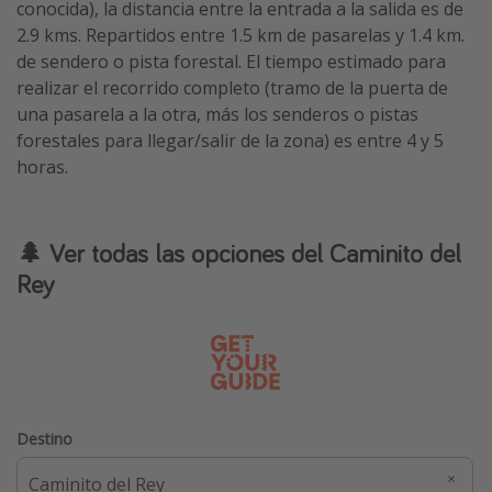
conocida), la distancia entre la entrada a la salida es de
2.9 kms. Repartidos entre 1.5 km de pasarelas y 1.4 km.
de sendero o pista forestal. El tiempo estimado para
realizar el recorrido completo (tramo de la puerta de
una pasarela a la otra, más los senderos o pistas
forestales para llegar/salir de la zona) es entre 4 y 5
horas.
🌲 Ver todas las opciones del Caminito del
Rey
Destino