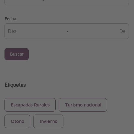
Fecha
-
Buscar
Etiquetas
Escapadas Rurales
Turismo nacional
Otoño
Invierno