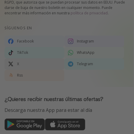
RGPD, que autoriza que se puedan procesar sus datos en EEUU. Puede
darse de baja de nuestro boletín en cualquier momento. Puede
encontrar más información en nuestra
política de privacidad
.
SÍGUENOS EN
Facebook
Instagram
TikTok
WhatsApp
X
Telegram
Rss
¿Quieres recibir nuestras últimas ofertas?
Descarga nuestra App para estar al día