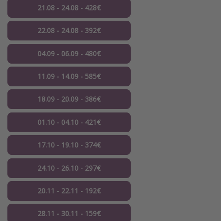
21.08 - 24.08 - 428€
22.08 - 24.08 - 392€
04.09 - 06.09 - 480€
11.09 - 14.09 - 585€
18.09 - 20.09 - 386€
01.10 - 04.10 - 421€
17.10 - 19.10 - 374€
24.10 - 26.10 - 297€
20.11 - 22.11 - 192€
28.11 - 30.11 - 159€