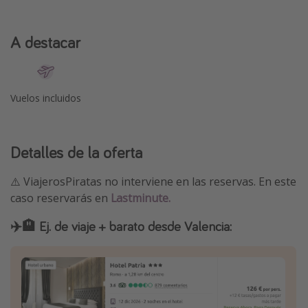
A destacar
Vuelos incluidos
Detalles de la oferta
⚠️ ViajerosPiratas no interviene en las reservas. En este
caso reservarás en
Lastminute.
✈️🏨 Ej. de viaje + barato desde Valencia: