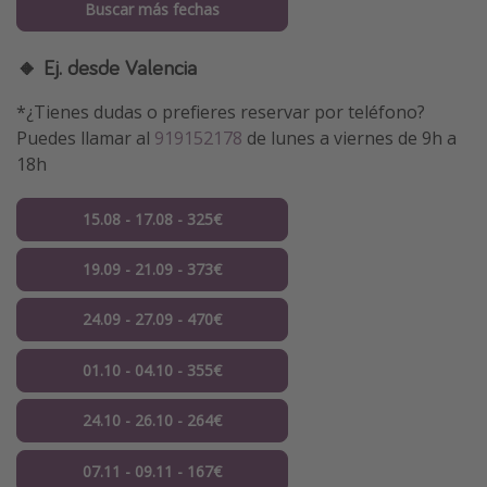
Buscar más fechas
🔸 Ej. desde Valencia
*¿Tienes dudas o prefieres reservar por teléfono?
Puedes llamar al
919152178
de lunes a viernes de 9h a
18h
15.08 - 17.08 - 325€
19.09 - 21.09 - 373€
24.09 - 27.09 - 470€
01.10 - 04.10 - 355€
24.10 - 26.10 - 264€
07.11 - 09.11 - 167€