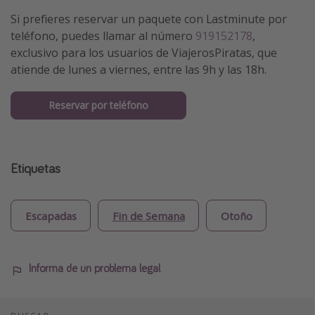
Si prefieres reservar un paquete con Lastminute por
teléfono, puedes llamar al número
919152178
,
exclusivo para los usuarios de ViajerosPiratas, que
atiende de lunes a viernes, entre las 9h y las 18h.
Reservar por teléfono
Etiquetas
Escapadas
Fin de Semana
Otoño
Informa de un problema legal