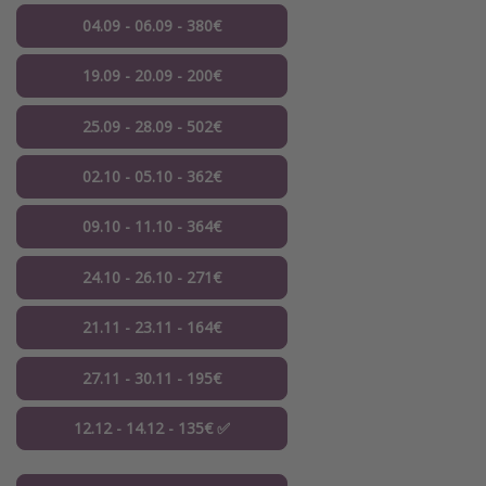
04.09 - 06.09 - 380€
19.09 - 20.09 - 200€
25.09 - 28.09 - 502€
02.10 - 05.10 - 362€
09.10 - 11.10 - 364€
24.10 - 26.10 - 271€
21.11 - 23.11 - 164€
27.11 - 30.11 - 195€
12.12 - 14.12 - 135€ ✅