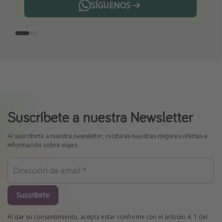
SÍGUENOS
Telegram
Suscríbete a nuestra Newsletter
Al suscribirte a nuestra newsletter, recibirás nuestras mejores ofertas e
información sobre viajes.
Suscribirte
Al dar su consentimiento, acepta estar conforme con el artículo 4. 1.del