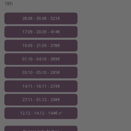
18h
28.08 - 30.08 - 321€
17.09 - 20.09 - 414€
19.09 - 21.09 - 378€
01.10 - 04.10 - 389€
03.10 - 05.10 - 295€
14.11 - 16.11 - 219€
27.11 - 01.12 - 238€
12.12 - 14.12 - 144€ ✅