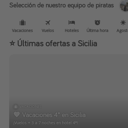
Selección de nuestro equipo de piratas
Vacaciones
Vuelos
Hoteles
Última hora
Agost
⭐️ Últimas ofertas a Sicilia
VACACIONES
💙 Vacaciones 4* en Sicilia
¡Vuelos + 3 a 7 noches en hotel 4*!