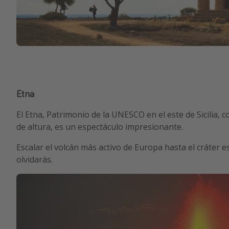
Etna
El Etna, Patrimonio de la UNESCO en el este de Sicilia,
de altura, es un espectáculo impresionante.
Escalar el volcán más activo de Europa hasta el cráter 
olvidarás.