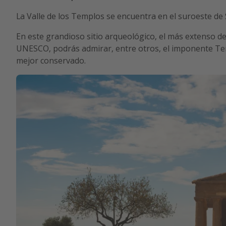
La Valle de los Templos se encuentra en el suroeste de S
En este grandioso sitio arqueológico, el más extenso d
UNESCO, podrás admirar, entre otros, el imponente Tem
mejor conservado.