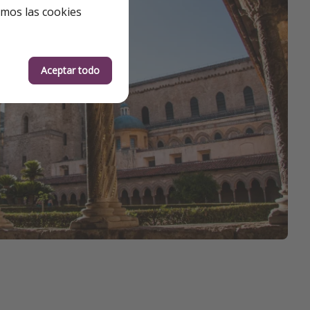
emos las cookies
Aceptar todo