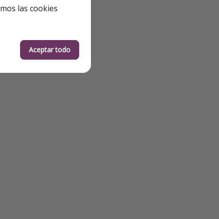
emos las cookies
Aceptar todo