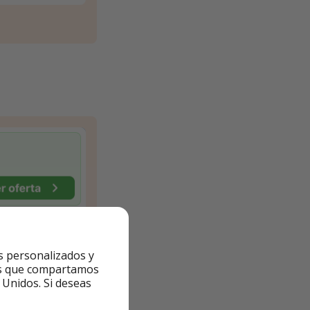
s personalizados y
ntes que compartamos
 Unidos. Si deseas