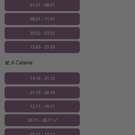
01.01 - 08.01
08.01 - 11.01
05.02 - 07.02
15.03 - 21.03
🛫 A Catania
14.10 - 21.10
21.10 - 26.10
12.11 - 16.11
26.11 - 28.11 ✅
10.12 - 13.12