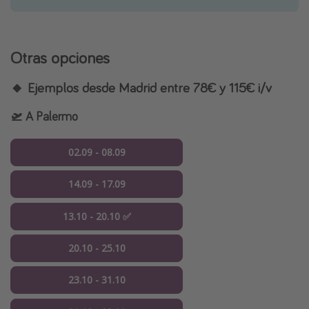
Otras opciones
🔸 Ejemplos desde Madrid entre 78€ y 115€ i/v
🛫 A Palermo
02.09 - 08.09
14.09 - 17.09
13.10 - 20.10 ✅
20.10 - 25.10
23.10 - 31.10