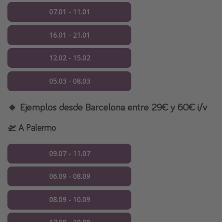
07.01 - 11.01
16.01 - 21.01
12.02 - 15.02
05.03 - 08.03
🔸 Ejemplos desde Barcelona entre 29€ y 60€ i/v
🛫 A Palermo
09.07 - 11.07
06.09 - 08.09
08.09 - 10.09