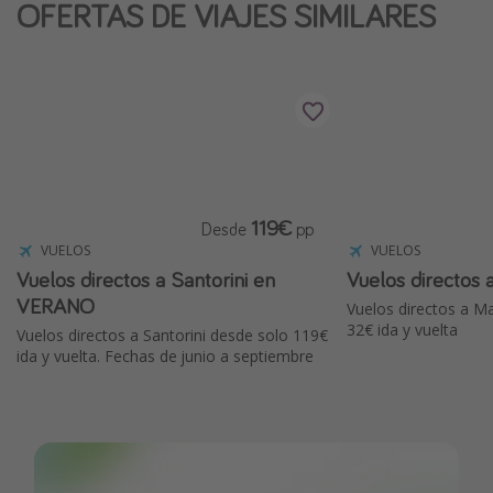
OFERTAS DE VIAJES SIMILARES
119€
Desde
pp
VUELOS
VUELOS
Vuelos directos a Santorini en
Vuelos directos 
VERANO
Vuelos directos a Ma
32€ ida y vuelta
Vuelos directos a Santorini desde solo 119€
ida y vuelta. Fechas de junio a septiembre