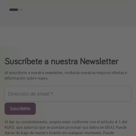
Suscríbete a nuestra Newsletter
Al suscribirte a nuestra newsletter, recibirás nuestras mejores ofertas e
información sobre viajes.
Suscribirte
Al dar su consentimiento, acepta estar conforme con el artículo 4. 1.del
RGPD, que autoriza que se puedan procesar sus datos en EEUU. Puede
darse de baja de nuestro boletín en cualquier momento. Puede