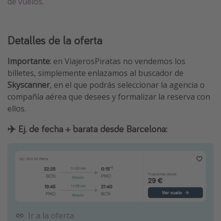
de vuelos.
Detalles de la oferta
Importante
: en ViajerosPiratas no vendemos los
billetes, simplemente enlazamos al buscador de
Skyscanner
, en el que podrás seleccionar la agencia o
compañía aérea que desees y formalizar la reserva con
ellos.
✈️ Ej. de fecha + barata desde Barcelona:
Ir a la oferta