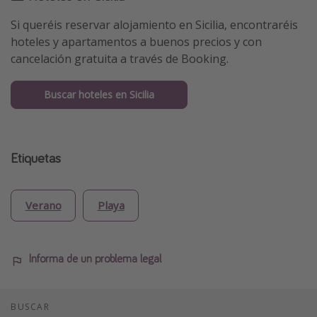
Si queréis reservar alojamiento en Sicilia, encontraréis
hoteles y apartamentos a buenos precios y con
cancelación gratuita a través de Booking.
Buscar hoteles en Sicilia
Etiquetas
Verano
Playa
Informa de un problema legal
BUSCAR