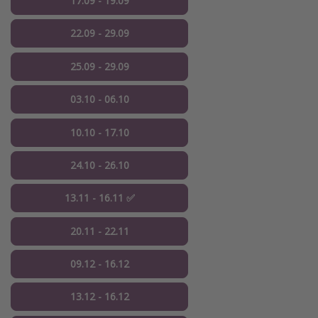
17.09 - 19.09
22.09 - 29.09
25.09 - 29.09
03.10 - 06.10
10.10 - 17.10
24.10 - 26.10
13.11 - 16.11 ✅
20.11 - 22.11
09.12 - 16.12
13.12 - 16.12