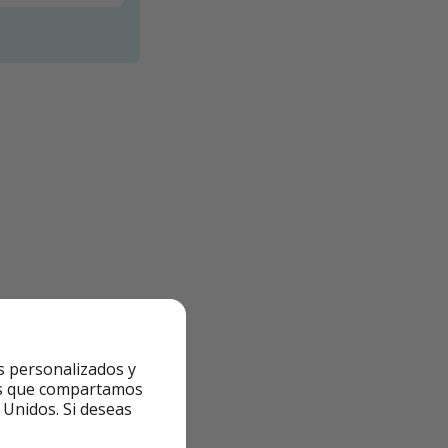
s personalizados y
ntes que compartamos
 Unidos. Si deseas