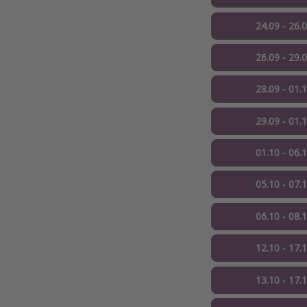
24.09 - 26.
26.09 - 29.
28.09 - 01.
29.09 - 01.
01.10 - 06.
05.10 - 07.
06.10 - 08.
12.10 - 17.
13.10 - 17.