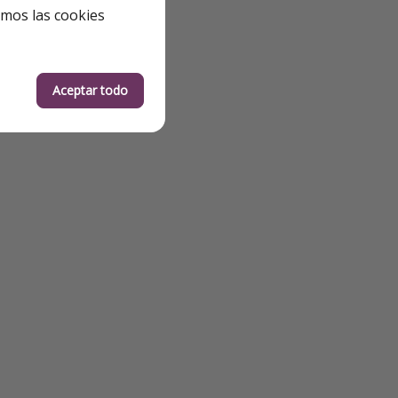
emos las cookies
Aceptar todo