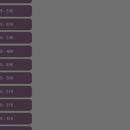
09 - 53€
09 - 61€
10 - 54€
10 - 48€
10 - 63€
10 - 50€
10 - 51€
10 - 51€
10 - 41€