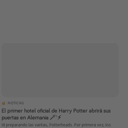
NOTICIAS
El primer hotel oficial de Harry Potter abrirá sus
puertas en Alemania 🪄`⚡️
Id preparando las varitas, Potterheads. Por primera vez, los