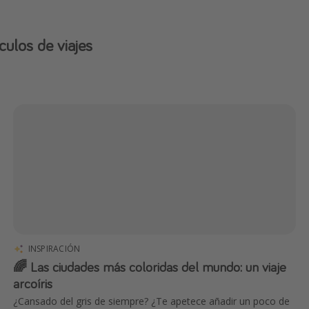
culos de viajes
INSPIRACIÓN
🌈 Las ciudades más coloridas del mundo: un viaje
arcoíris
¿Cansado del gris de siempre? ¿Te apetece añadir un poco de