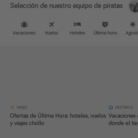
Selección de nuestro equipo de piratas
Vacaciones
Vuelos
Hoteles
Última hora
Agost
VIAJES
DESTINOS
Ofertas de Última Hora: hoteles, vuelos
Vacaciones e
y viajes chollo
donde el ti