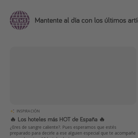
Mantente al día con los últimos artí
INSPIRACIÓN
🔥 Los hoteles más HOT de España 🔥
¿Eres de sangre caliente?. Pues esperamos que estés
preparado para decirle a ese alguien especial que te acompañe