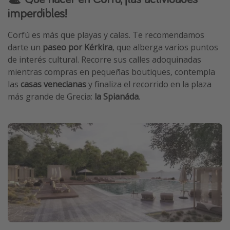
imperdibles!
Corfú es más que playas y calas. Te recomendamos
darte un
paseo por Kérkira
, que alberga varios puntos
de interés cultural. Recorre sus calles adoquinadas
mientras compras en pequeñas boutiques, contempla
las
casas venecianas
y finaliza el recorrido en la plaza
más grande de Grecia:
la Spianáda
.