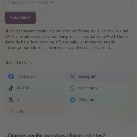
Suscribirte
Al dar su consentimiento, acepta estar conforme con el artículo 4. 1.del
RGPD, que autoriza que se puedan procesar sus datos en EEUU. Puede
darse de baja de nuestro boletín en cualquier momento. Puede
encontrar más información en nuestra
política de privacidad
.
SÍGUENOS EN
Facebook
Instagram
TikTok
WhatsApp
X
Telegram
Rss
¿Quieres recibir nuestras últimas ofertas?