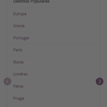
Destinos Populares
Europa
Grecia
Portugal
Paris
Roma
Londres
Viena
Praga