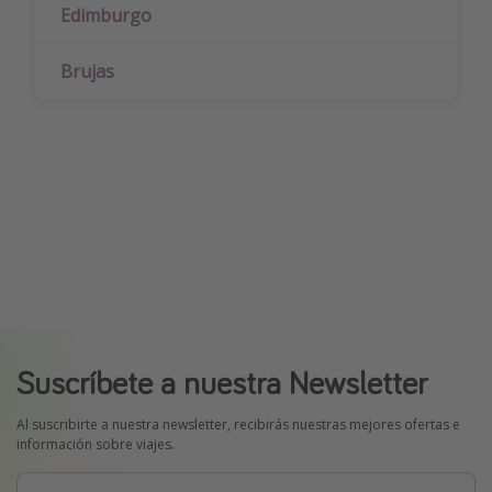
Edimburgo
Brujas
Suscríbete a nuestra Newsletter
Al suscribirte a nuestra newsletter, recibirás nuestras mejores ofertas e
información sobre viajes.