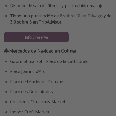
Dispone de sala de fitness y piscina hidromasaje.
Tiene una puntuación de
8 sobre 10 en Trivago
y de
3,9 sobre 5 en TripAdvisor
.
Info y reserva
🎄Mercados de Navidad en Colmar
Gourmet market - Place de la Cathédrale
Place Jeanne d’Arc
Place de l’Ancienne Douane
Place des Dominicains
Children's Christmas Market
Indoor Craft Market