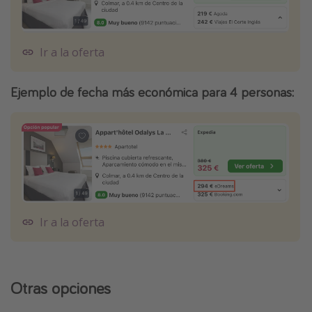
Ir a la oferta
Ejemplo de fecha más económica para 4 personas:
Ir a la oferta
Otras opciones