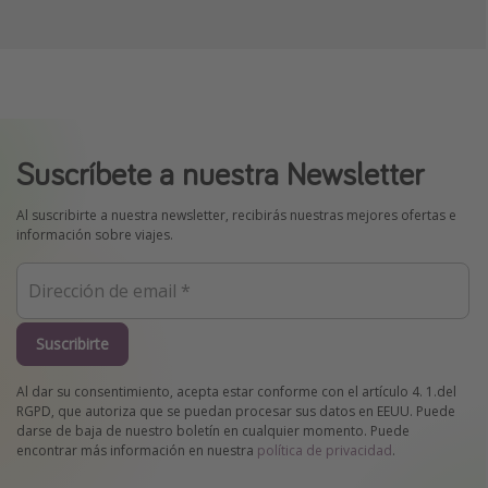
Suscríbete a nuestra Newsletter
Al suscribirte a nuestra newsletter, recibirás nuestras mejores ofertas e
información sobre viajes.
Suscribirte
Al dar su consentimiento, acepta estar conforme con el artículo 4. 1.del
RGPD, que autoriza que se puedan procesar sus datos en EEUU. Puede
darse de baja de nuestro boletín en cualquier momento. Puede
encontrar más información en nuestra
política de privacidad
.