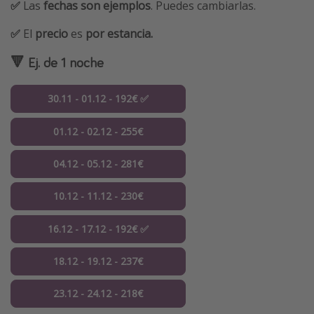
✅
Las
fechas son ejemplos
. Puedes cambiarlas.
✅
El
precio
es
por estancia.
🔻 Ej. de 1 noche
30.11 - 01.12 - 192€ ✅
01.12 - 02.12 - 255€
04.12 - 05.12 - 281€
10.12 - 11.12 - 230€
16.12 - 17.12 - 192€ ✅
18.12 - 19.12 - 237€
23.12 - 24.12 - 218€