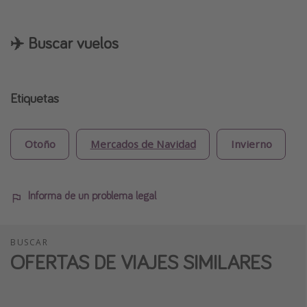
✈️ Buscar vuelos
Etiquetas
Otoño
Mercados de Navidad
Invierno
Informa de un problema legal
BUSCAR
OFERTAS DE VIAJES SIMILARES