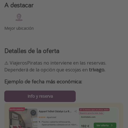
A destacar
Mejor ubicación
Detalles de la oferta
⚠️ ViajerosPiratas no interviene en las reservas.
Dependerá de la opción que escojas en
trivago.
Ejemplo de fecha más económica:
Info y reserva