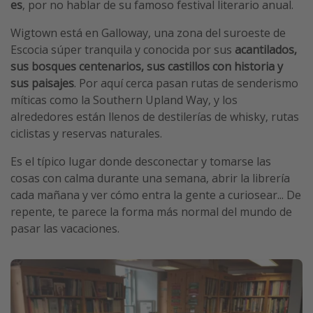
es
, por no hablar de su famoso festival literario anual.
Wigtown está en Galloway, una zona del suroeste de
Escocia súper tranquila y conocida por sus
acantilados,
sus bosques centenarios, sus castillos con historia y
sus paisajes
. Por aquí cerca pasan rutas de senderismo
míticas como la Southern Upland Way, y los
alrededores están llenos de destilerías de whisky, rutas
ciclistas y reservas naturales.
Es el típico lugar donde desconectar y tomarse las
cosas con calma durante una semana, abrir la librería
cada mañana y ver cómo entra la gente a curiosear... De
repente, te parece la forma más normal del mundo de
pasar las vacaciones.