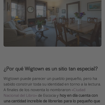
¿Por qué Wigtown es un sitio tan especial?
Wigtown puede parecer un pueblo pequeño, pero ha
sabido construir toda su identidad en torno a la lectura.
A finales de los noventa lo nombraron
«Ciudad
Nacional del Libro»
de Escocia y
hoy en día cuenta con
una cantidad increíble de librerías para lo pequeño que