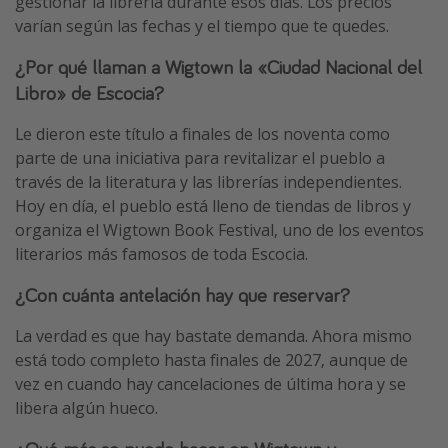
gestionar la librería durante esos días. Los precios
varían según las fechas y el tiempo que te quedes.
¿Por qué llaman a Wigtown la «Ciudad Nacional del
Libro» de Escocia?
Le dieron este título a finales de los noventa como
parte de una iniciativa para revitalizar el pueblo a
través de la literatura y las librerías independientes.
Hoy en día, el pueblo está lleno de tiendas de libros y
organiza el Wigtown Book Festival, uno de los eventos
literarios más famosos de toda Escocia.
¿Con cuánta antelación hay que reservar?
La verdad es que hay bastate demanda. Ahora mismo
está todo completo hasta finales de 2027, aunque de
vez en cuando hay cancelaciones de última hora y se
libera algún hueco.