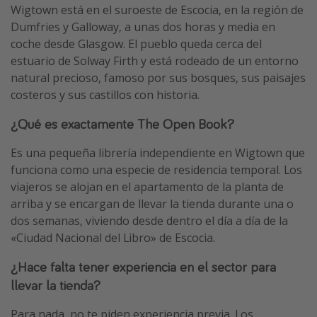
Wigtown está en el suroeste de Escocia, en la región de
Dumfries y Galloway, a unas dos horas y media en
coche desde Glasgow. El pueblo queda cerca del
estuario de Solway Firth y está rodeado de un entorno
natural precioso, famoso por sus bosques, sus paisajes
costeros y sus castillos con historia.
¿Qué es exactamente The Open Book?
Es una pequeña librería independiente en Wigtown que
funciona como una especie de residencia temporal. Los
viajeros se alojan en el apartamento de la planta de
arriba y se encargan de llevar la tienda durante una o
dos semanas, viviendo desde dentro el día a día de la
«Ciudad Nacional del Libro» de Escocia.
¿Hace falta tener experiencia en el sector para
llevar la tienda?
Para nada, no te piden experiencia previa. Los