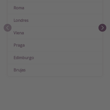
Roma
Londres
Viena
Praga
Edimburgo
Brujas