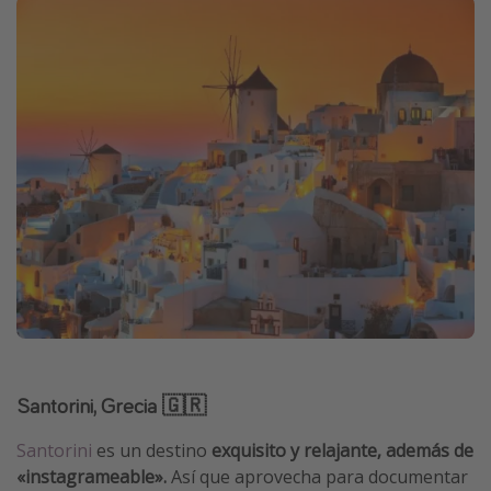
Santorini, Grecia 🇬🇷
Santorini
es un destino
exquisito y relajante, además de
«instagrameable».
Así que aprovecha para documentar