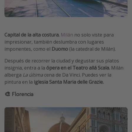
Capital de la alta costura.
Milán
no solo viste para
impresionar, también deslumbra con lugares
imponentes, como el
Duomo
(la catedral de Milán).
Después de recorrer la ciudad y degustar sus platos
insignia, entra a la
ópera en el Teatro allá Scala.
Milán
alberga
La última
cena de Da Vinci. Puedes ver la
pintura en la
iglesia Santa Maria delle Grazie.
🎨 Florencia