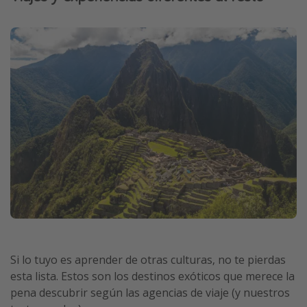
Si lo tuyo es aprender de otras culturas, no te pierdas
esta lista. Estos son los destinos exóticos que merece la
pena descubrir según las agencias de viaje (y nuestros