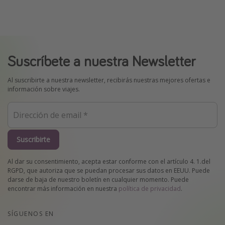
Suscríbete a nuestra Newsletter
Al suscribirte a nuestra newsletter, recibirás nuestras mejores ofertas e
información sobre viajes.
Suscribirte
Al dar su consentimiento, acepta estar conforme con el artículo 4. 1.del
RGPD, que autoriza que se puedan procesar sus datos en EEUU. Puede
darse de baja de nuestro boletín en cualquier momento. Puede
encontrar más información en nuestra
política de privacidad
.
SÍGUENOS EN