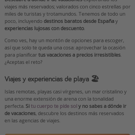
viajes más reservados; valorados con cinco estrellas por
miles de turistas y trotamundos. Tenemos de todo un
poco, incluyendo
destinos baratos desde España
y
experiencias lujosas con descuento
.
Como ves, hay un montón de opciones para escoger,
así que solo te queda una cosa: aprovechar la ocasión
para planificar
tus vacaciones a precios irresistibles
.
¿Aceptas el reto?
Viajes y experiencias de playa 🏖️
Islas remotas, playas casi vírgenes, un mar cristalino y
una enorme extensión de arena con la tonalidad
perfecta.
Si
tu cuerpo te pide sol
y no sabes a dónde ir
de vacaciones
, descubre los destinos más reservados
en las agencias de viajes.