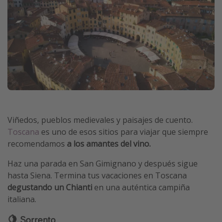
Viñedos, pueblos medievales y paisajes de cuento.
Toscana
es uno de esos sitios para viajar que siempre
recomendamos
a los amantes del vino.
Haz una parada en San Gimignano y después sigue
hasta Siena. Termina tus vacaciones en Toscana
degustando un Chianti
en una auténtica campiña
italiana.
🍋 Sorrento