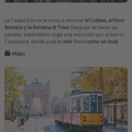
La Ciudad Eterna te invita a recorrer
el Coliseo, el Foro
Romano y la Fontana di Trevi.
Después de hacer las
paradas imperdibles, coge una excursión por el barrio
Trastevere, donde podrás
vivir
Roma
como un local.
🛍️ Milán