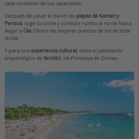
cada momento de tus vacaciones.
Después de pasar el día en las
playas de Kamari y
Perissa
, coge tu coche y conduce rumbo al norte hasta
llegar a
Oia
. Ofrece las mejores puestas de sol de toda
la isla.
Y para una
experiencia cultural,
visita el yacimiento
arqueológico de
Acrotiri
, «la Pompeya de Grecia».