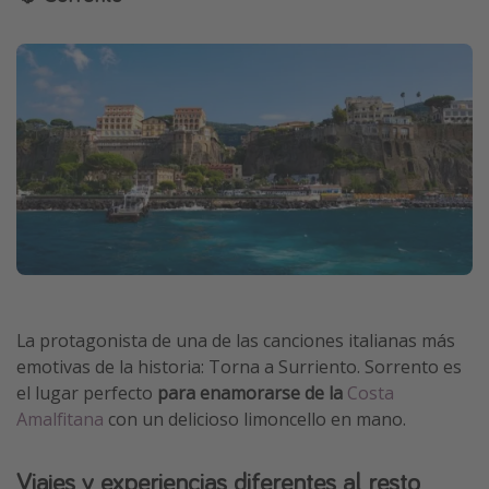
La protagonista de una de las canciones italianas más
emotivas de la historia: Torna a Surriento. Sorrento es
el lugar perfecto
para enamorarse de la
Costa
Amalfitana
con un delicioso limoncello en mano.
Viajes y experiencias diferentes al resto