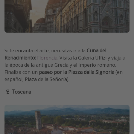
Si te encanta el arte, necesitas ir a la
Cuna del
Renacimiento:
Florencia
. Visita la Galería Uffizi y viaja a
la época de la antigua Grecia y el Imperio romano.
Finaliza con un
paseo por la Piazza della Signoria
(en
español, Plaza de la Señoría).
🍷 Toscana