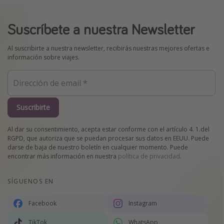
Suscríbete a nuestra Newsletter
Al suscribirte a nuestra newsletter, recibirás nuestras mejores ofertas e
información sobre viajes.
Suscribirte
Al dar su consentimiento, acepta estar conforme con el artículo 4. 1.del
RGPD, que autoriza que se puedan procesar sus datos en EEUU. Puede
darse de baja de nuestro boletín en cualquier momento. Puede
encontrar más información en nuestra
política de privacidad
.
SÍGUENOS EN
Facebook
Instagram
TikTok
WhatsApp