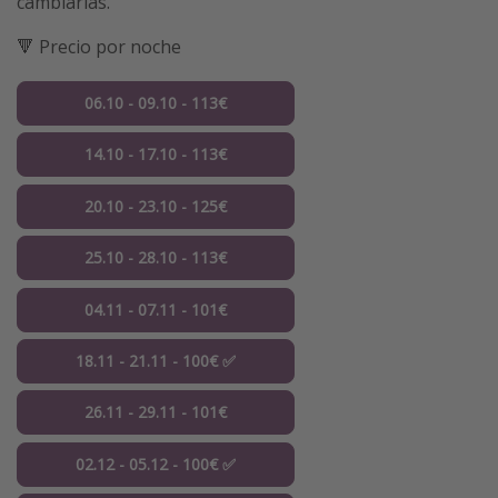
cambiarlas.
🔻 Precio por noche
06.10 - 09.10 - 113€
14.10 - 17.10 - 113€
20.10 - 23.10 - 125€
25.10 - 28.10 - 113€
04.11 - 07.11 - 101€
18.11 - 21.11 - 100€ ✅
26.11 - 29.11 - 101€
02.12 - 05.12 - 100€ ✅