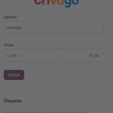
Destino
Fecha
-
Buscar
Etiquetas