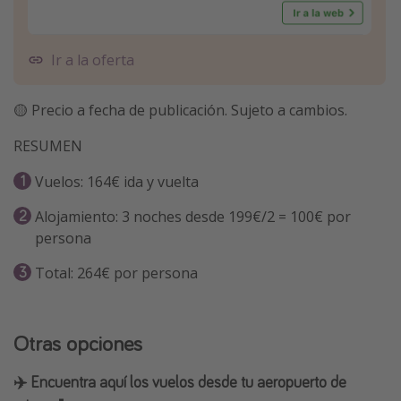
Ir a la oferta
🟡 Precio a fecha de publicación. Sujeto a cambios.
RESUMEN
Vuelos: 164€ ida y vuelta
Alojamiento: 3 noches desde 199€/2 = 100€ por
persona
Total: 264€ por persona
Otras opciones
✈️ Encuentra aquí los vuelos desde tu aeropuerto de