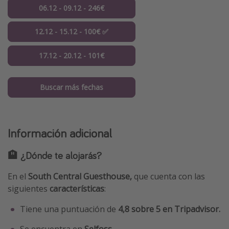
06.12 - 09.12 - 246€
12.12 - 15.12 - 100€ ✅
17.12 - 20.12 - 101€
Buscar más fechas
Información adicional
🏨 ¿Dónde te alojarás?
En el
South Central Guesthouse,
que cuenta con las
siguientes
características
:
Tiene una puntuación de
4,8 sobre 5 en Tripadvisor.