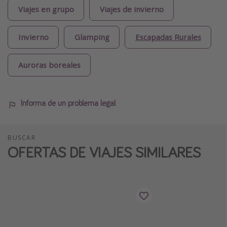
Viajes en grupo
Viajes de invierno
Invierno
Glamping
Escapadas Rurales
Auroras boreales
Informa de un problema legal
BUSCAR
OFERTAS DE VIAJES SIMILARES