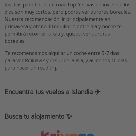
los días para hacer un road trip. Y si vas en invierno, los
días son muy cortos, pero podras ver auroras boreales.
Nuestra recomendación: ir principalemente en
primavera y otoño. El equilibrio entre día y noche te
permitirá recorrer la isla y, quizás, ver auroras
boreales.
Te recomendamos alquilar un coche entre 5-7 días
para ver Reikiavik y el sur de la isla, y al menos 10 días
para hacer un road trip.
Encuentra tus vuelos a Islandia ✈️
Busca tu alojamiento ✨