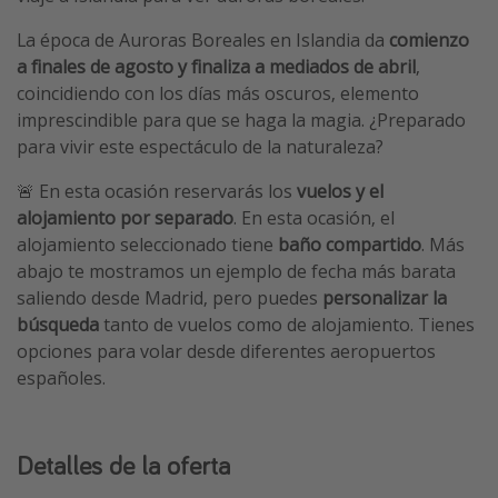
La época de Auroras Boreales en Islandia da
comienzo
a finales de agosto y finaliza a mediados de abril
,
coincidiendo con los días más oscuros, elemento
imprescindible para que se haga la magia. ¿Preparado
para vivir este espectáculo de la naturaleza?
🚨 En esta ocasión reservarás los
vuelos y el
alojamiento por separado
. En esta ocasión, el
alojamiento seleccionado tiene
baño compartido
. Más
abajo te mostramos un ejemplo de fecha más barata
saliendo desde Madrid, pero puedes
personalizar la
búsqueda
tanto de vuelos como de alojamiento. Tienes
opciones para volar desde diferentes aeropuertos
españoles.
Detalles de la oferta