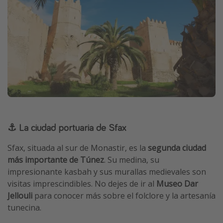
⚓ La ciudad portuaria de Sfax
Sfax, situada al sur de Monastir, es la
segunda ciudad
más importante de Túnez
. Su medina, su
impresionante kasbah y sus murallas medievales son
visitas imprescindibles. No dejes de ir al
Museo Dar
Jellouli
para conocer más sobre el folclore y la artesanía
tunecina.