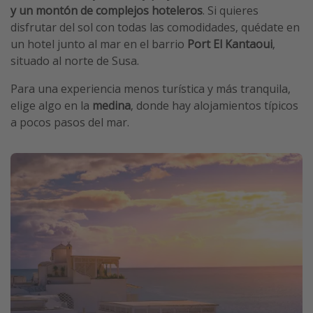
y un montón de complejos hoteleros
. Si quieres
disfrutar del sol con todas las comodidades, quédate en
un hotel junto al mar en el barrio
Port El Kantaoui
,
situado al norte de Susa.
Para una experiencia menos turística y más tranquila,
elige algo en la
medina
, donde hay alojamientos típicos
a pocos pasos del mar.