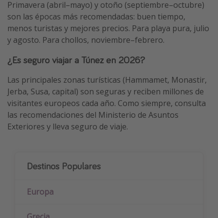
Primavera (abril–mayo) y otoño (septiembre–octubre)
son las épocas más recomendadas: buen tiempo,
menos turistas y mejores precios. Para playa pura, julio
y agosto. Para chollos, noviembre–febrero.
¿Es seguro viajar a Túnez en 2026?
Las principales zonas turísticas (Hammamet, Monastir,
Jerba, Susa, capital) son seguras y reciben millones de
visitantes europeos cada año. Como siempre, consulta
las recomendaciones del Ministerio de Asuntos
Exteriores y lleva seguro de viaje.
Destinos Populares
Europa
Grecia