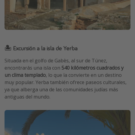
🏝️ Excursión a la isla de Yerba
Situada en el golfo de Gabès, al sur de Túnez,
encontrarás una isla con
540 kilómetros cuadrados y
un clima templado
, lo que la convierte en un destino
muy popular. Yerba también ofrece paseos culturales,
ya que alberga una de las comunidades judías más
antiguas del mundo.