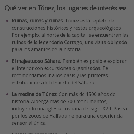
Qué ver en Túnez, los lugares de interés 👀
Ruinas, ruinas y ruinas
. Túnez está repleto de
construcciones históricas y restos arqueológicos.
Por ejemplo, al norte de la capital, se encuentran las
ruinas de la legendaria Cartago, una visita obligada
para los amantes de la historia.
El majestuoso Sáhara
. También es posible explorar
el interior con excursiones organizadas. Te
recomendamos ir a los oasis y las primeras
estribaciones del desierto del Sáhara.
La medina de Túnez
. Con más de 1500 años de
historia. Alberga más de 700 monumentos,
incluyendo una iglesia cristiana del siglo XVII. Pasea
por los zocos de Halfaouine para una experiencia
sensorial única.