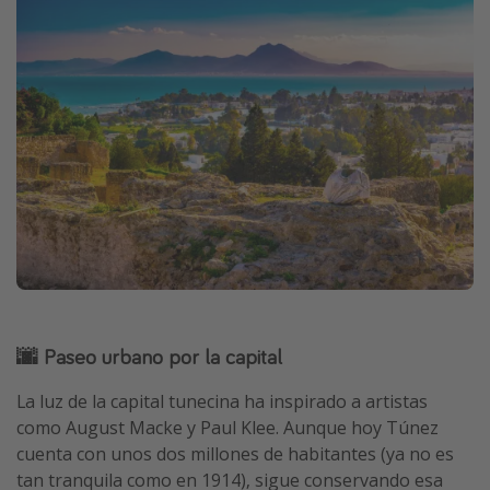
🌆 Paseo urbano por la capital
La luz de la capital tunecina ha inspirado a artistas
como August Macke y Paul Klee. Aunque hoy Túnez
cuenta con unos dos millones de habitantes (ya no es
tan tranquila como en 1914), sigue conservando esa