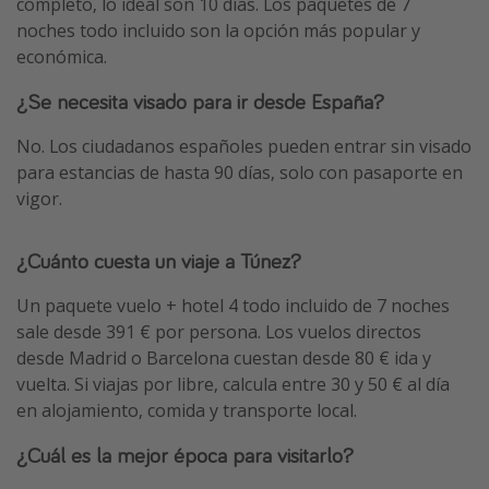
completo, lo ideal son 10 días. Los paquetes de 7
noches todo incluido son la opción más popular y
económica.
¿Se necesita visado para ir desde España?
No. Los ciudadanos españoles pueden entrar sin visado
para estancias de hasta 90 días, solo con pasaporte en
vigor.
¿Cuánto cuesta un viaje a Túnez?
Un paquete vuelo + hotel 4 todo incluido de 7 noches
sale desde 391 € por persona. Los vuelos directos
desde Madrid o Barcelona cuestan desde 80 € ida y
vuelta. Si viajas por libre, calcula entre 30 y 50 € al día
en alojamiento, comida y transporte local.
¿Cuál es la mejor época para visitarlo?