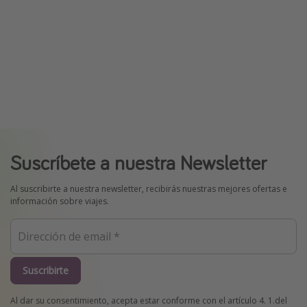
Suscríbete a nuestra Newsletter
Al suscribirte a nuestra newsletter, recibirás nuestras mejores ofertas e
información sobre viajes.
Suscribirte
Al dar su consentimiento, acepta estar conforme con el artículo 4. 1.del