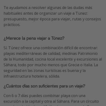
Te ayudamos a resolver algunas de las dudas más
habituales antes de organizar un viaje a Tunez:
presupuesto, mejor época para viajar, rutas y consejos
prácticos.
¿Merece la pena viajar a Túnez?
Sí. Túnez ofrece una combinación difícil de encontrar:
playas mediterráneas de calidad, medinas Patrimonio
de la Humanidad, cocina local excelente y excursiones al
Sáhara, todo por mucho menos que Grecia o Italia. La
seguridad en las zonas turísticas es buena y la
infraestructura hotelera, sólida.
¿Cuántos días son suficientes para un viaje?
Con 6 o 7 días puedes combinar playa con una
excursión a la capital y otra al Sáhara. Para un circuito