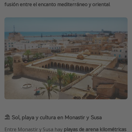
fusión entre el encanto mediterráneo y oriental
.
⛱️ Sol, playa y cultura en Monastir y Susa
Entre Monastir y Susa hay
playas de arena kilométricas