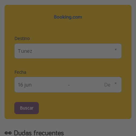
Destino
Fecha
-
Buscar
👀 Dudas frecuentes