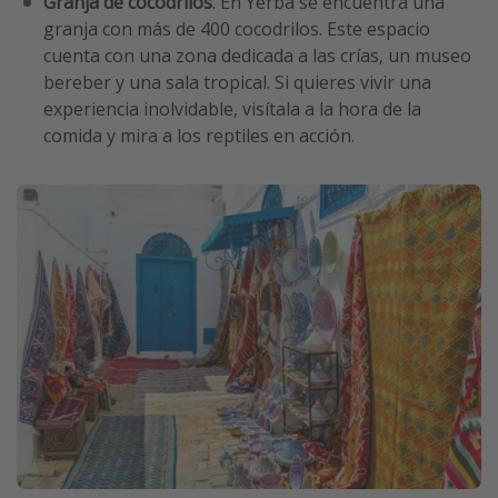
Granja de cocodrilos
. En Yerba se encuentra una
granja con más de 400 cocodrilos. Este espacio
cuenta con una zona dedicada a las crías, un museo
bereber y una sala tropical. Si quieres vivir una
experiencia inolvidable, visítala a la hora de la
comida y mira a los reptiles en acción.