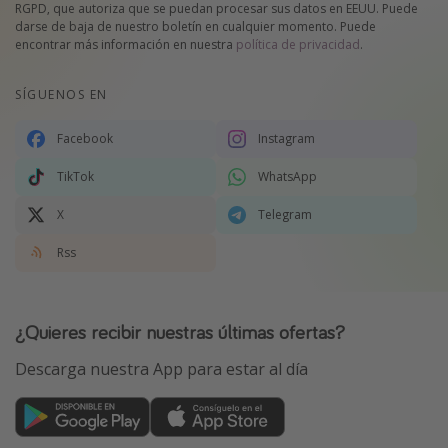
RGPD, que autoriza que se puedan procesar sus datos en EEUU. Puede
darse de baja de nuestro boletín en cualquier momento. Puede
encontrar más información en nuestra
política de privacidad
.
SÍGUENOS EN
Facebook
Instagram
TikTok
WhatsApp
X
Telegram
Rss
¿Quieres recibir nuestras últimas ofertas?
Descarga nuestra App para estar al día