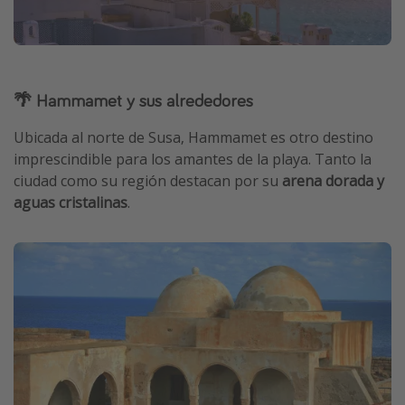
🌴 Hammamet y sus alrededores
Ubicada al norte de Susa, Hammamet es otro destino
imprescindible para los amantes de la playa. Tanto la
ciudad como su región destacan por su
arena dorada y
aguas cristalinas
.