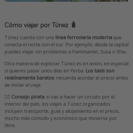
Cómo viajar por Túnez 🧳
Túnez cuenta con una
línea ferroviaria moderna
que
conecta el norte con el sur. Por ejemplo, desde la capital
puedes viajar sin problemas a Hammamet, Susa o Sfax.
Otra manera de explorar Túnez es en avión, en especial
si quieres pasar unos días en Yerba.
Los taxis son
relativamente baratos
: recuerda acordar el precio antes
de iniciar el viaje.
🏴‍☠️
Consejo pirata
: si vas a hacer un circuito por el
interior del país, los viajes a Túnez organizados
incluyen transporte, guía y alojamiento en el precio,
mucho más cómodo y económico que moverse por
libre.