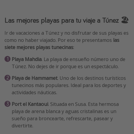
Las mejores playas para tu viaje a Túnez 🏖️
Ir de vacaciones a Túnez y no disfrutar de sus playas es
como no haber viajado. Por eso te presentamos
las
siete mejores playas tunecinas
:
Playa Mahdia
. La playa de ensueño número uno de
Túnez. No dejes de ir porque es un espectáculo.
Playa de Hammamet
. Uno de los destinos turísticos
tunecinos más populares. Ideal para los deportes y
actividades náuticas.
Port el Kantaoui
. Situada en Susa. Esta hermosa
playa de arena blanca y aguas cristalinas es un
sueño para broncearte, refrescarte, pasear y
divertirte.