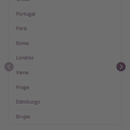
Portugal
Paris
Roma
Londres
Viena
Praga
Edimburgo
Brujas