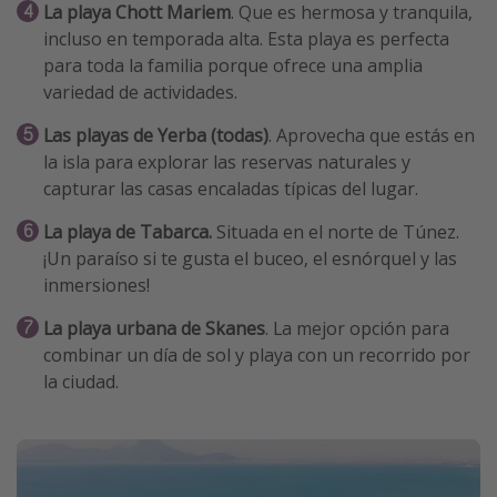
La playa Chott Mariem
. Que es hermosa y tranquila,
incluso en temporada alta. Esta playa es perfecta
para toda la familia porque ofrece una amplia
variedad de actividades.
Las playas de Yerba (todas)
. Aprovecha que estás en
la isla para explorar las reservas naturales y
capturar las casas encaladas típicas del lugar.
La playa de Tabarca.
Situada en el norte de Túnez.
¡Un paraíso si te gusta el buceo, el esnórquel y las
inmersiones!
La playa urbana de Skanes
. La mejor opción para
combinar un día de sol y playa con un recorrido por
la ciudad.