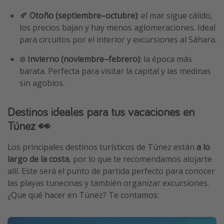
🍂
Otoño (septiembre–octubre)
: el mar sigue cálido,
los precios bajan y hay menos aglomeraciones. Ideal
para circuitos por el interior y excursiones al Sáhara.
❄️
Invierno (noviembre–febrero)
: la época más
barata. Perfecta para visitar la capital y las medinas
sin agobios.
Destinos ideales para tus vacaciones en
Túnez 👀
Los principales destinos turísticos de Túnez están
a lo
largo de la costa
, por lo que te recomendamos alojarte
allí. Este será el punto de partida perfecto para conocer
las playas tunecinas y también organizar excursiones.
¿Que qué hacer en Túnez? Te contamos: